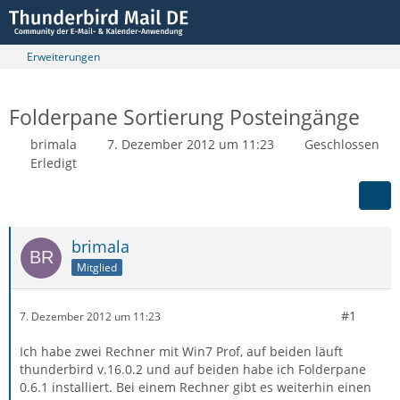
Erweiterungen
Folderpane Sortierung Posteingänge
brimala
7. Dezember 2012 um 11:23
Geschlossen
Erledigt
brimala
Mitglied
#1
7. Dezember 2012 um 11:23
Ich habe zwei Rechner mit Win7 Prof, auf beiden läuft
thunderbird v.16.0.2 und auf beiden habe ich Folderpane
0.6.1 installiert. Bei einem Rechner gibt es weiterhin einen