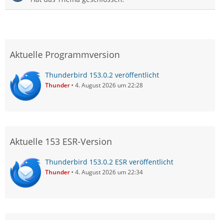
Aktuelle Programmversion
Thunderbird 153.0.2 veröffentlicht
Thunder
4. August 2026 um 22:28
Aktuelle 153 ESR-Version
Thunderbird 153.0.2 ESR veröffentlicht
Thunder
4. August 2026 um 22:34