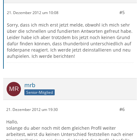
#5
21. Dezember 2012 um 10:08
Sorry, dass ich mich erst jetzt melde, obwohl ich mich sehr
über die schnellen und fundierten Antworten gefreut habe.
Leider habe ich aber trotzdem bis jetzt noch keinen Grund
dafür finden können, dass thunderbird unterschiedlich auf
folderpane reagiert. Ich werde jetzt deinstallieren und neu
aufspielen. Ich werde berichten!
mrb
Senior-Mitglied
#6
21. Dezember 2012 um 19:30
Hallo,
solange du aber noch mit dem gleichen Profil weiter
arbeitest, wirst du keinen Unterschied feststellen nach einer