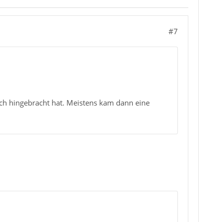
#7
ich hingebracht hat. Meistens kam dann eine