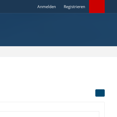
Anmelden
Registrieren