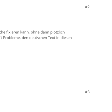
#2
he fixieren kann, ohne dann plötzlich
ft Probleme, den deutschen Text in diesen
#3