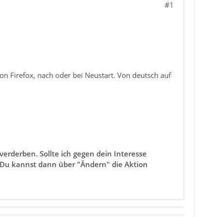
#1
von Firefox, nach oder bei Neustart. Von deutsch auf
erderben. Sollte ich gegen dein Interesse
. Du kannst dann über "Ändern" die Aktion