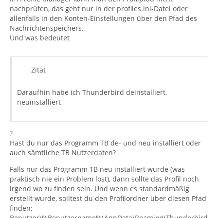
nachprüfen, das geht nur in der profiles.ini-Datei oder
allenfalls in den Konten-Einstellungen über den Pfad des
Nachrichtenspeichers.
Und was bedeutet
Zitat
Daraufhin habe ich Thunderbird deinstalliert,
neuinstalliert
?
Hast du nur das Programm TB de- und neu installiert oder
auch sämtliche TB Nutzerdaten?
Falls nur das Programm TB neu installiert wurde (was
praktisch nie ein Problem löst), dann sollte das Profil noch
irgend wo zu finden sein. Und wenn es standardmäßig
erstellt wurde, solltest du den Profilordner über diesen Pfad
finden:
Benutzer\%Benutzername%\AppData\Roaming\Thunderbird