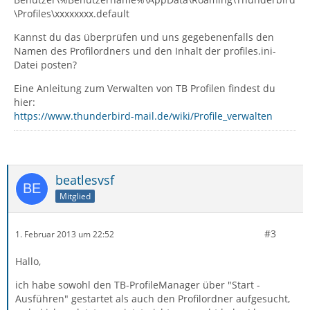
\Profiles\xxxxxxxx.default
Kannst du das überprüfen und uns gegebenenfalls den
Namen des Profilordners und den Inhalt der profiles.ini-
Datei posten?
Eine Anleitung zum Verwalten von TB Profilen findest du
hier:
https://www.thunderbird-mail.de/wiki/Profile_verwalten
beatlesvsf
Mitglied
#3
1. Februar 2013 um 22:52
Hallo,
ich habe sowohl den TB-ProfileManager über "Start -
Ausführen" gestartet als auch den Profilordner aufgesucht,