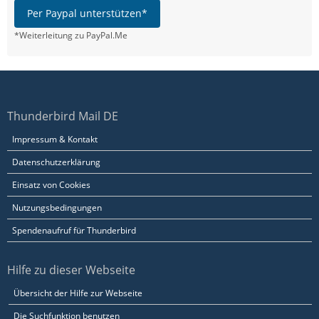
Per Paypal unterstützen*
*Weiterleitung zu PayPal.Me
Thunderbird Mail DE
Impressum & Kontakt
Datenschutzerklärung
Einsatz von Cookies
Nutzungsbedingungen
Spendenaufruf für Thunderbird
Hilfe zu dieser Webseite
Übersicht der Hilfe zur Webseite
Die Suchfunktion benutzen