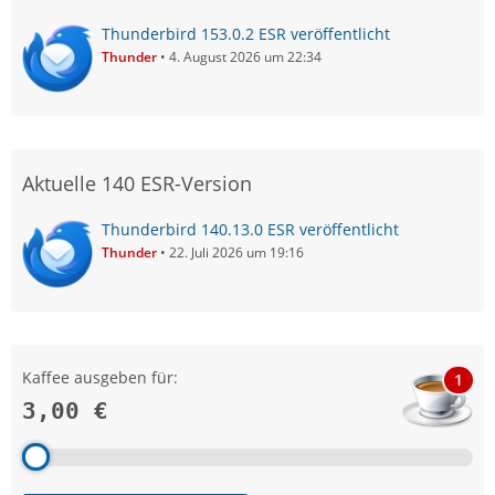
Thunderbird 153.0.2 ESR veröffentlicht
Thunder
4. August 2026 um 22:34
Aktuelle 140 ESR-Version
Thunderbird 140.13.0 ESR veröffentlicht
Thunder
22. Juli 2026 um 19:16
Kaffee ausgeben für:
1
3,00 €