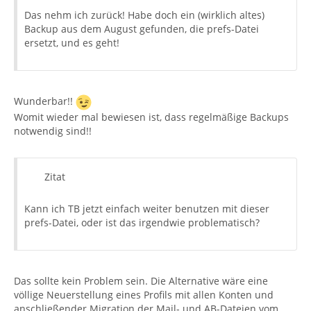
Das nehm ich zurück! Habe doch ein (wirklich altes)
Backup aus dem August gefunden, die prefs-Datei
ersetzt, und es geht!
Wunderbar!!
Womit wieder mal bewiesen ist, dass regelmäßige Backups
notwendig sind!!
Zitat
Kann ich TB jetzt einfach weiter benutzen mit dieser
prefs-Datei, oder ist das irgendwie problematisch?
Das sollte kein Problem sein. Die Alternative wäre eine
völlige Neuerstellung eines Profils mit allen Konten und
anschließender Migration der Mail- und AB-Dateien vom