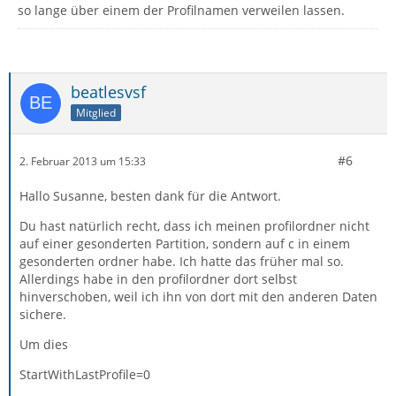
so lange über einem der Profilnamen verweilen lassen.
beatlesvsf
Mitglied
#6
2. Februar 2013 um 15:33
Hallo Susanne, besten dank für die Antwort.
Du hast natürlich recht, dass ich meinen profilordner nicht
auf einer gesonderten Partition, sondern auf c in einem
gesonderten ordner habe. Ich hatte das früher mal so.
Allerdings habe in den profilordner dort selbst
hinverschoben, weil ich ihn von dort mit den anderen Daten
sichere.
Um dies
StartWithLastProfile=0