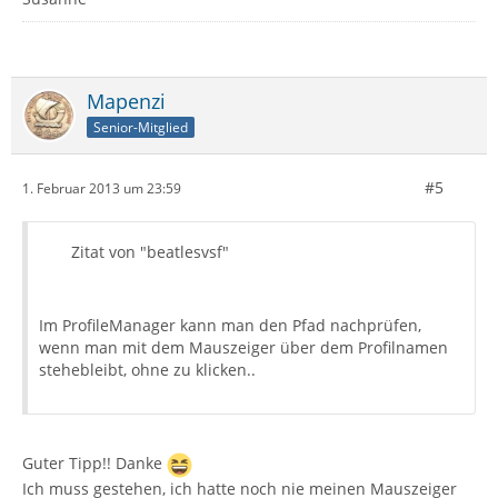
Mapenzi
Senior-Mitglied
#5
1. Februar 2013 um 23:59
Zitat von "beatlesvsf"
Im ProfileManager kann man den Pfad nachprüfen,
wenn man mit dem Mauszeiger über dem Profilnamen
stehebleibt, ohne zu klicken..
Guter Tipp!! Danke
Ich muss gestehen, ich hatte noch nie meinen Mauszeiger