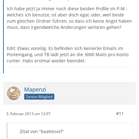
Ich habe jetzt ja immer noch diese beiden Profile im P-M -
welches ich benutze, ist aber doch egal, oder, weil beide
zum gleichen Ordner führen, so dass ich keine Angst haben
muss, dass irgendwelche Änderungen verloren gehen?
Edit: Etwas voreilig. Es befinden sich keinerlei Emails im
Posteingang, und TB lädt jetzt an die 3000 Mails pro Konto
runter. Habs erstmal wieder beendet.
Mapenzi
Senior-Mitglied
#11
3. Februar 2013 um 12:07
Zitat von "beatlesvsf"