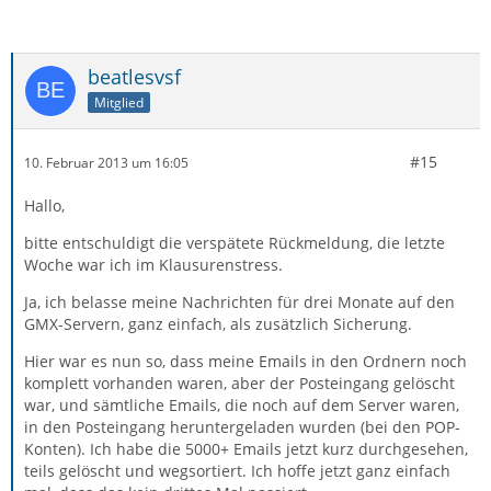
beatlesvsf
Mitglied
#15
10. Februar 2013 um 16:05
Hallo,
bitte entschuldigt die verspätete Rückmeldung, die letzte
Woche war ich im Klausurenstress.
Ja, ich belasse meine Nachrichten für drei Monate auf den
GMX-Servern, ganz einfach, als zusätzlich Sicherung.
Hier war es nun so, dass meine Emails in den Ordnern noch
komplett vorhanden waren, aber der Posteingang gelöscht
war, und sämtliche Emails, die noch auf dem Server waren,
in den Posteingang heruntergeladen wurden (bei den POP-
Konten). Ich habe die 5000+ Emails jetzt kurz durchgesehen,
teils gelöscht und wegsortiert. Ich hoffe jetzt ganz einfach