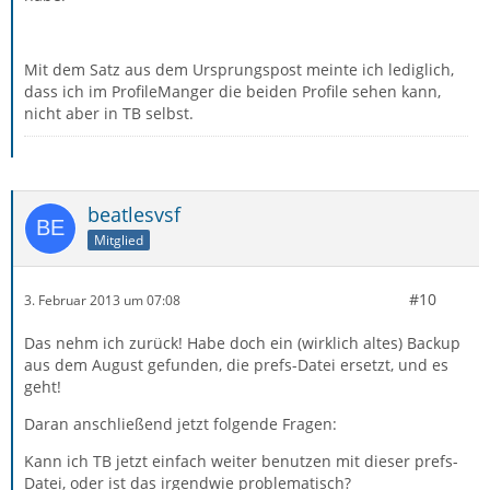
Mit dem Satz aus dem Ursprungspost meinte ich lediglich,
dass ich im ProfileManger die beiden Profile sehen kann,
nicht aber in TB selbst.
beatlesvsf
Mitglied
#10
3. Februar 2013 um 07:08
Das nehm ich zurück! Habe doch ein (wirklich altes) Backup
aus dem August gefunden, die prefs-Datei ersetzt, und es
geht!
Daran anschließend jetzt folgende Fragen:
Kann ich TB jetzt einfach weiter benutzen mit dieser prefs-
Datei, oder ist das irgendwie problematisch?