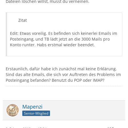
Dateien löschen willst, musst du verneinen.
Zitat
Edit: Etwas voreilig. Es befinden sich keinerlei Emails im
Posteingang, und TB lädt jetzt an die 3000 Mails pro
Konto runter. Habs erstmal wieder beendet.
Erstaunlich, dafür habe ich zunächst mal keine Erklärung.
Sind das alte Emails, die sich vor Auftreten des Problems im
Posteingang befanden? Benutzt du POP oder IMAP?
Mapenzi
Senior-Mitglied