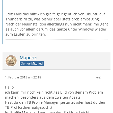
Edit: Falls das hilft - ich greife gelegentlich von Ubuntu auf
Thunderbird zu, was bisher aber stets problemlos ging.
Nach der Neuinstalltion allerdings nun nicht mehr; mir geht
es auch vor allem darum, das Ganze unter Windows wieder
zum Laufen zu bringen.
Mapenzi
Senior-Mitglied
#2
1. Februar 2013 um 22:18
Hallo,
ich kann mir noch kein richtiges Bild von deinem Problem
machen, besonders aus dem zweiten Absatz.
Hast du den TB Profile Manager gestartet oder hast du den
TB-Profilordner aufgesucht?
Im Profile Manager kann man den Profilpfad nicht