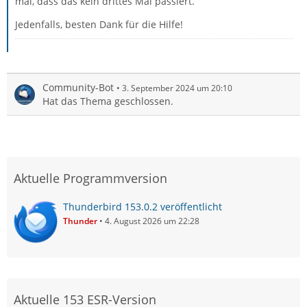
mal, dass das kein drittes Mal passiert.
Jedenfalls, besten Dank für die Hilfe!
Community-Bot
3. September 2024 um 20:10
Hat das Thema geschlossen.
Aktuelle Programmversion
Thunderbird 153.0.2 veröffentlicht
Thunder
4. August 2026 um 22:28
Aktuelle 153 ESR-Version