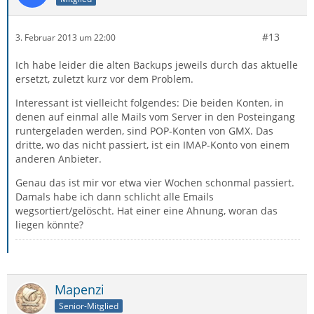
#13
3. Februar 2013 um 22:00
Ich habe leider die alten Backups jeweils durch das aktuelle
ersetzt, zuletzt kurz vor dem Problem.
Interessant ist vielleicht folgendes: Die beiden Konten, in
denen auf einmal alle Mails vom Server in den Posteingang
runtergeladen werden, sind POP-Konten von GMX. Das
dritte, wo das nicht passiert, ist ein IMAP-Konto von einem
anderen Anbieter.
Genau das ist mir vor etwa vier Wochen schonmal passiert.
Damals habe ich dann schlicht alle Emails
wegsortiert/gelöscht. Hat einer eine Ahnung, woran das
liegen könnte?
Mapenzi
Senior-Mitglied