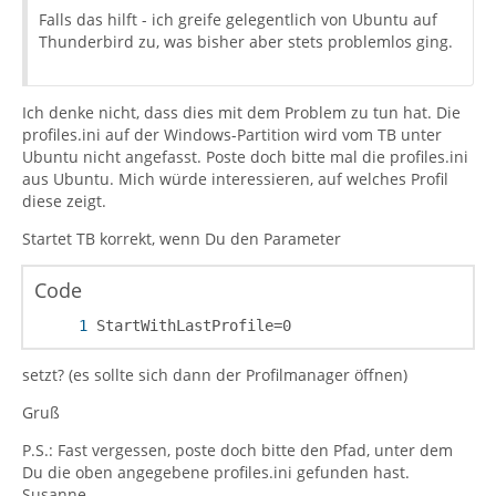
Falls das hilft - ich greife gelegentlich von Ubuntu auf
Thunderbird zu, was bisher aber stets problemlos ging.
Ich denke nicht, dass dies mit dem Problem zu tun hat. Die
profiles.ini auf der Windows-Partition wird vom TB unter
Ubuntu nicht angefasst. Poste doch bitte mal die profiles.ini
aus Ubuntu. Mich würde interessieren, auf welches Profil
diese zeigt.
Startet TB korrekt, wenn Du den Parameter
Code
StartWithLastProfile=0
setzt? (es sollte sich dann der Profilmanager öffnen)
Gruß
P.S.: Fast vergessen, poste doch bitte den Pfad, unter dem
Du die oben angegebene profiles.ini gefunden hast.
Susanne