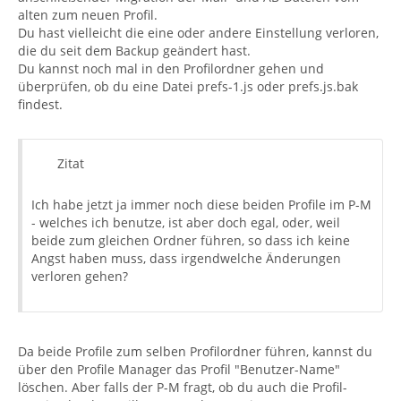
alten zum neuen Profil.
Du hast vielleicht die eine oder andere Einstellung verloren,
die du seit dem Backup geändert hast.
Du kannst noch mal in den Profilordner gehen und
überprüfen, ob du eine Datei prefs-1.js oder prefs.js.bak
findest.
Zitat
Ich habe jetzt ja immer noch diese beiden Profile im P-M
- welches ich benutze, ist aber doch egal, oder, weil
beide zum gleichen Ordner führen, so dass ich keine
Angst haben muss, dass irgendwelche Änderungen
verloren gehen?
Da beide Profile zum selben Profilordner führen, kannst du
über den Profile Manager das Profil "Benutzer-Name"
löschen. Aber falls der P-M fragt, ob du auch die Profil-