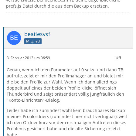
prefs.js Datei durch die aus dem Backup ersetzen.
beatlesvsf
Mitglied
#9
3. Februar 2013 um 06:59
Genau, wenn ich den Parameter auf 0 setze und dann TB
aufrufe, zeigt er mir den Profilmanager an und bietet mir
die beiden Profile zur Wahl. Wenn ich dann allerdings
doppelt auf eines der beiden Profile klicke, öffnet sich
Thunderbird und zeigt präsentiert völlig jungfräulich den
"Konto-Einrichten"-Dialog.
Leider habe ich zumindest wohl kein brauchbares Backup
meines Profilordners (zumindest hier nicht verfügbar), weil
ich den Ordner kurz vor dem erstmaligen Auftreten dieses
Problems gesichert habe und die alte Sicherung ersetzt
habe.