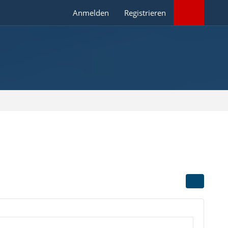
Anmelden
Registrieren