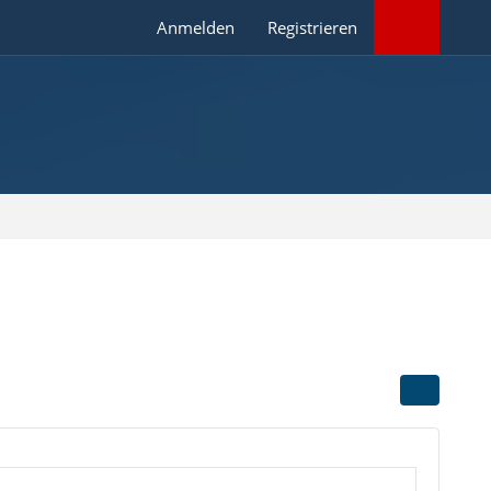
Anmelden
Registrieren