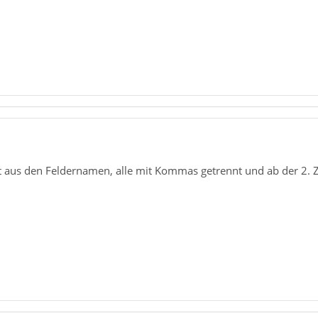
teht aus den Feldernamen, alle mit Kommas getrennt und ab der 2.