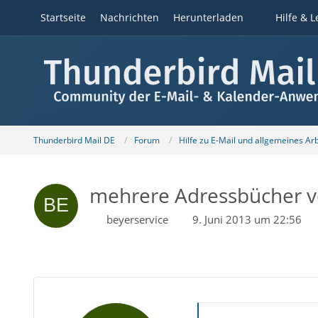
Startseite
Nachrichten
Herunterladen
Hilfe & L
Thunderbird Mail DE
Forum
Hilfe zu E-Mail und allgemeines Ar
mehrere Adressbücher v
beyerservice
9. Juni 2013 um 22:56