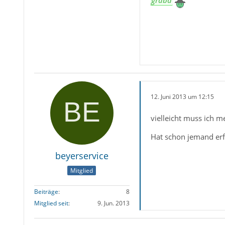
12. Juni 2013 um 12:15
vielleicht muss ich m
Hat schon jemand erf
beyerservice
Mitglied
Beiträge
8
Mitglied seit
9. Jun. 2013