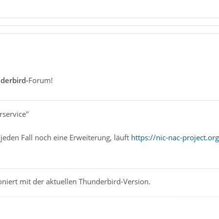
derbird-
Forum!
rservice"
 jeden Fall noch eine Erweiterung, läuft
https://nic-nac-project.
niert mit der aktuellen Thunderbird-Version.