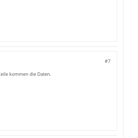
#7
 Zeile kommen die Daten.