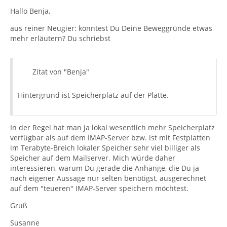
Hallo Benja,
aus reiner Neugier: könntest Du Deine Beweggründe etwas
mehr erläutern? Du schriebst
Zitat von "Benja"
Hintergrund ist Speicherplatz auf der Platte.
In der Regel hat man ja lokal wesentlich mehr Speicherplatz
verfügbar als auf dem IMAP-Server bzw. ist mit Festplatten
im Terabyte-Breich lokaler Speicher sehr viel billiger als
Speicher auf dem Mailserver. Mich würde daher
interessieren, warum Du gerade die Anhänge, die Du ja
nach eigener Aussage nur selten benötigst, ausgerechnet
auf dem "teueren" IMAP-Server speichern möchtest.
Gruß
Susanne