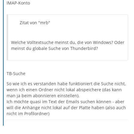
IMAP-Konto
Zitat von "mrb"
Welche Volltextsuche meinst du, die von Windows? Oder
meinst du globale Suche von Thunderbird?
TB-Suche
So wie ich es verstanden habe funktioniert die Suche nicht,
wenn ich einen Ordner nicht lokal abspeichere (das kann
man ja beim abonnieren einstellen).
Ich möchte quasi im Text der Emails suchen können - aber
will die Anhänge nicht lokal auf der Platte haben (also auch
nicht im Profilordner)