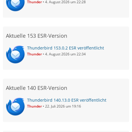
Thunder
4. August 2026 um 22:28
Aktuelle 153 ESR-Version
Thunderbird 153.0.2 ESR veröffentlicht
Thunder
4. August 2026 um 22:34
Aktuelle 140 ESR-Version
Thunderbird 140.13.0 ESR veröffentlicht
Thunder
22. Juli 2026 um 19:16