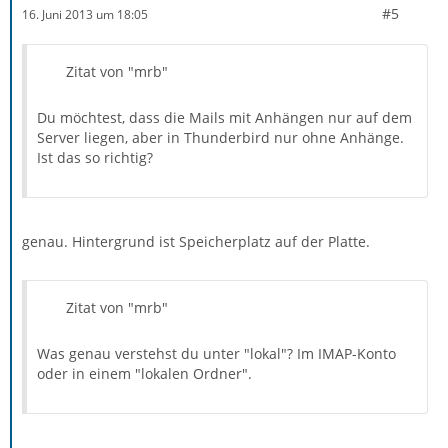
#5
16. Juni 2013 um 18:05
Zitat von "mrb"
Du möchtest, dass die Mails mit Anhängen nur auf dem
Server liegen, aber in Thunderbird nur ohne Anhänge.
Ist das so richtig?
genau. Hintergrund ist Speicherplatz auf der Platte.
Zitat von "mrb"
Was genau verstehst du unter "lokal"? Im IMAP-Konto
oder in einem "lokalen Ordner".