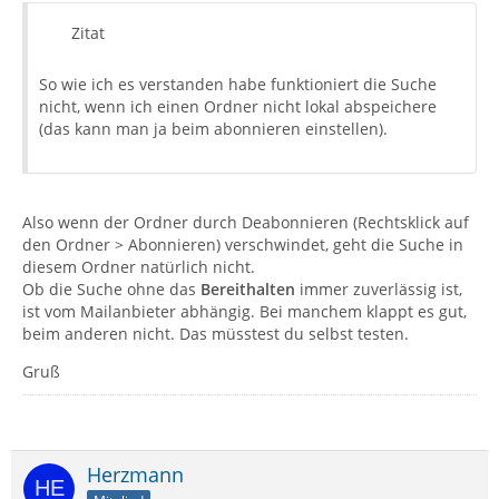
Zitat
So wie ich es verstanden habe funktioniert die Suche
nicht, wenn ich einen Ordner nicht lokal abspeichere
(das kann man ja beim abonnieren einstellen).
Also wenn der Ordner durch Deabonnieren (Rechtsklick auf
den Ordner > Abonnieren) verschwindet, geht die Suche in
diesem Ordner natürlich nicht.
Ob die Suche ohne das
Bereithalten
immer zuverlässig ist,
ist vom Mailanbieter abhängig. Bei manchem klappt es gut,
beim anderen nicht. Das müsstest du selbst testen.
Gruß
Herzmann