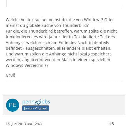
Welche Volltextsuche meinst du, die von Windows? Oder
meinst du globale Suche von Thunderbird?
Für die, die Thunderbird betreffen, warum sollte die nicht
funktionieren, es wird ja nur der in Text kodierte Teil des
Anhangs - welcher sich am Ende des Nachrichtenteils
befindet - ausgeschnitten, alles andere bleibt erhalten.
Und warum sollen die Anhänge nicht lokal gespeichert
werden, abgetrennt von den Mails in einem speziellen
Windows-Verzeichnis?
Gruß
pennygibbs
Junior-Mitglied
#3
16. Juni 2013 um 12:43