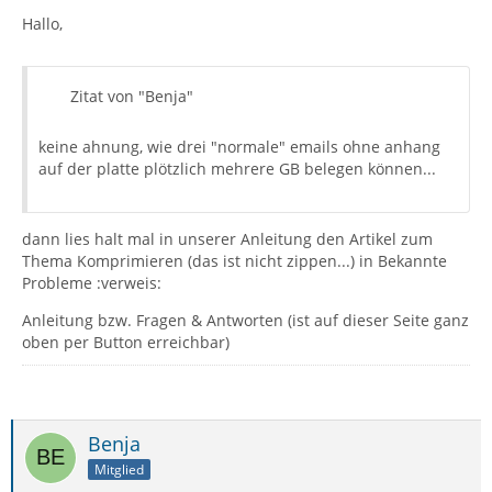
Hallo,
Zitat von "Benja"
keine ahnung, wie drei "normale" emails ohne anhang
auf der platte plötzlich mehrere GB belegen können...
dann lies halt mal in unserer Anleitung den Artikel zum
Thema Komprimieren (das ist nicht zippen...) in Bekannte
Probleme :verweis:
Anleitung bzw. Fragen & Antworten (ist auf dieser Seite ganz
oben per Button erreichbar)
Benja
Mitglied