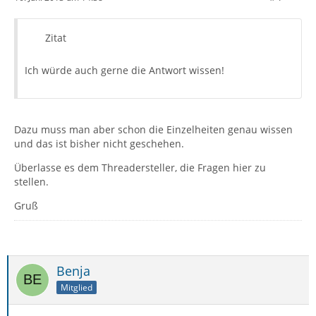
Zitat
Ich würde auch gerne die Antwort wissen!
Dazu muss man aber schon die Einzelheiten genau wissen
und das ist bisher nicht geschehen.
Überlasse es dem Threadersteller, die Fragen hier zu
stellen.
Gruß
Benja
Mitglied