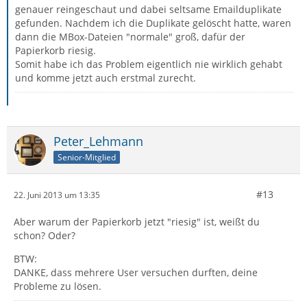
genauer reingeschaut und dabei seltsame Emailduplikate
gefunden. Nachdem ich die Duplikate gelöscht hatte, waren
dann die MBox-Dateien "normale" groß, dafür der
Papierkorb riesig.
Somit habe ich das Problem eigentlich nie wirklich gehabt
und komme jetzt auch erstmal zurecht.
Peter_Lehmann
Senior-Mitglied
#13
22. Juni 2013 um 13:35
Aber warum der Papierkorb jetzt "riesig" ist, weißt du
schon? Oder?
BTW:
DANKE, dass mehrere User versuchen durften, deine
Probleme zu lösen.