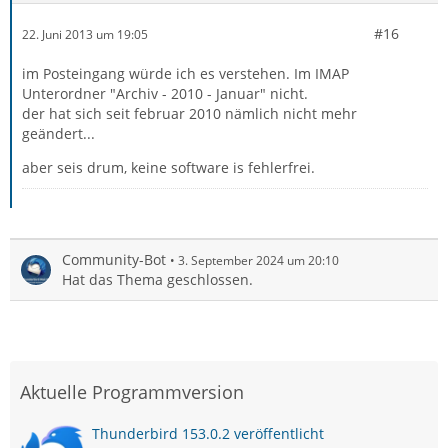
#16
22. Juni 2013 um 19:05
im Posteingang würde ich es verstehen. Im IMAP
Unterordner "Archiv - 2010 - Januar" nicht.
der hat sich seit februar 2010 nämlich nicht mehr
geändert...
aber seis drum, keine software is fehlerfrei.
Community-Bot
3. September 2024 um 20:10
Hat das Thema geschlossen.
Aktuelle Programmversion
Thunderbird 153.0.2 veröffentlicht