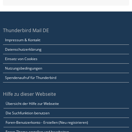
Thunderbird Mail DE
Impressum & Kontakt
Datenschutzerklärung
Einsatz von Cookies
Nutzungsbedingungen
Spendenaufruf für Thunderbird
Hilfe zu dieser Webseite
Übersicht der Hilfe zur Webseite
Die Suchfunktion benutzen
Foren-Benutzerkonto - Erstellen (Neu registrieren)
Foren-Thema erstellen und bearbeiten