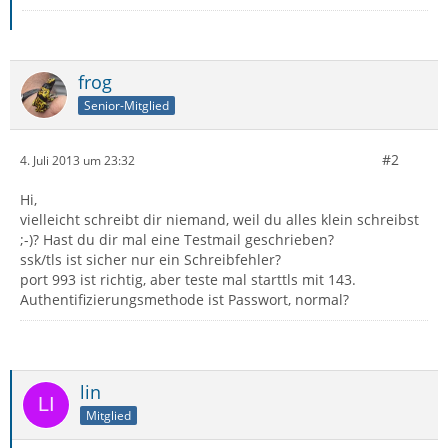
frog
Senior-Mitglied
#2
4. Juli 2013 um 23:32
Hi,
vielleicht schreibt dir niemand, weil du alles klein schreibst
;-)? Hast du dir mal eine Testmail geschrieben?
ssk/tls ist sicher nur ein Schreibfehler?
port 993 ist richtig, aber teste mal starttls mit 143.
Authentifizierungsmethode ist Passwort, normal?
lin
Mitglied