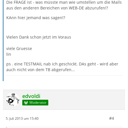
Die FRAGE ist - was müsste man wie umstellen um die Mails
aus den anderen Bereichen von WEB-DE abzurufen!?
KAnn hier jemand was sagen!?
Vielen Dank schon jetzt im Voraus
viele Gruesse
lin
ps . eine TESTMAIL nab ich geschickt. DAs geht - wird aber
auch nicht von dem TB abgerufen...
edvoldi
Moderator
#4
5. Juli 2013 um 15:40