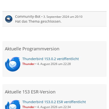
Community-Bot
3. September 2024 um 20:10
Hat das Thema geschlossen.
Aktuelle Programmversion
Thunderbird 153.0.2 veröffentlicht
Thunder
4. August 2026 um 22:28
Aktuelle 153 ESR-Version
Thunderbird 153.0.2 ESR veröffentlicht
Thunder
4. August 2026 um 22:34