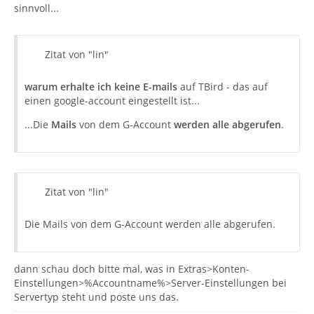
sinnvoll...
Zitat von "lin"
warum erhalte ich keine E-mails
auf TBird - das auf
einen google-account eingestellt ist...
...Die
Mails
von dem G-Account
werden alle abgerufen
.
Zitat von "lin"
Die Mails von dem G-Account werden alle abgerufen.
dann schau doch bitte mal, was in Extras>Konten-
Einstellungen>%Accountname%>Server-Einstellungen bei
Servertyp steht und poste uns das.