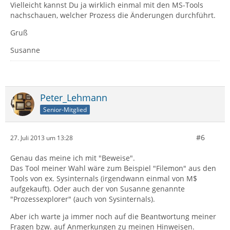
Vielleicht kannst Du ja wirklich einmal mit den MS-Tools
nachschauen, welcher Prozess die Änderungen durchführt.
Gruß
Susanne
Peter_Lehmann
Senior-Mitglied
#6
27. Juli 2013 um 13:28
Genau das meine ich mit "Beweise".
Das Tool meiner Wahl wäre zum Beispiel "Filemon" aus den
Tools von ex. Sysinternals (irgendwann einmal von M$
aufgekauft). Oder auch der von Susanne genannte
"Prozessexplorer" (auch von Sysinternals).
Aber ich warte ja immer noch auf die Beantwortung meiner
Fragen bzw. auf Anmerkungen zu meinen Hinweisen.