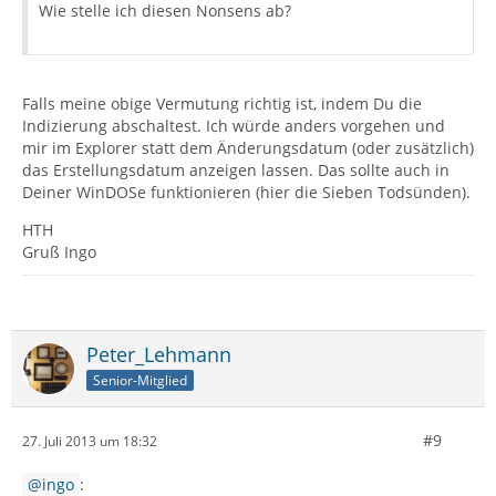
Wie stelle ich diesen Nonsens ab?
Falls meine obige Vermutung richtig ist, indem Du die
Indizierung abschaltest. Ich würde anders vorgehen und
mir im Explorer statt dem Änderungsdatum (oder zusätzlich)
das Erstellungsdatum anzeigen lassen. Das sollte auch in
Deiner WinDOSe funktionieren (hier die Sieben Todsünden).
HTH
Gruß Ingo
Peter_Lehmann
Senior-Mitglied
#9
27. Juli 2013 um 18:32
ingo
: