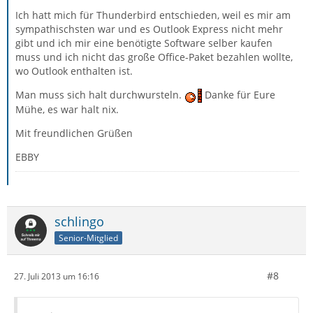
Ich hatt mich für Thunderbird entschieden, weil es mir am
sympathischsten war und es Outlook Express nicht mehr
gibt und ich mir eine benötigte Software selber kaufen
muss und ich nicht das große Office-Paket bezahlen wollte,
wo Outlook enthalten ist.
Man muss sich halt durchwursteln.
Danke für Eure
Mühe, es war halt nix.
Mit freundlichen Grüßen
EBBY
schlingo
Senior-Mitglied
#8
27. Juli 2013 um 16:16