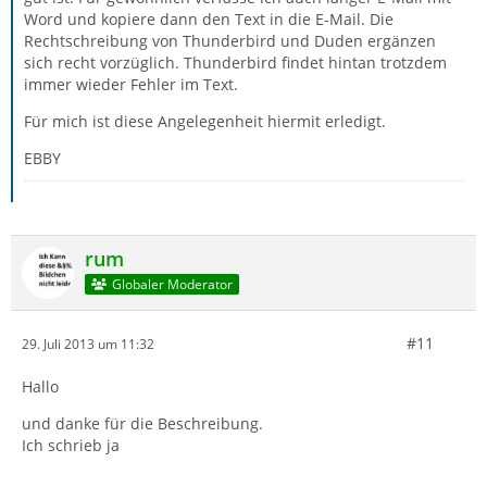
Word und kopiere dann den Text in die E-Mail. Die
Rechtschreibung von Thunderbird und Duden ergänzen
sich recht vorzüglich. Thunderbird findet hintan trotzdem
immer wieder Fehler im Text.
Für mich ist diese Angelegenheit hiermit erledigt.
EBBY
rum
Globaler Moderator
#11
29. Juli 2013 um 11:32
Hallo
und danke für die Beschreibung.
Ich schrieb ja