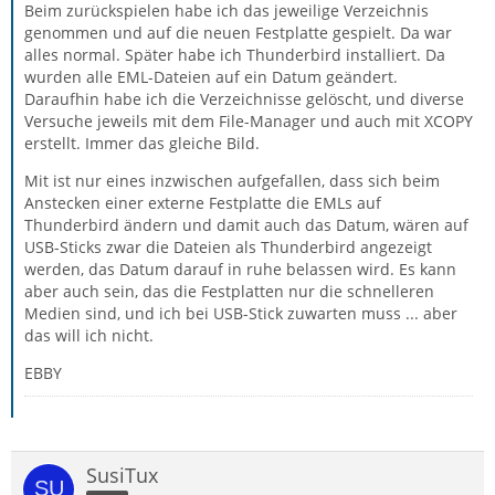
Beim zurückspielen habe ich das jeweilige Verzeichnis
genommen und auf die neuen Festplatte gespielt. Da war
alles normal. Später habe ich Thunderbird installiert. Da
wurden alle EML-Dateien auf ein Datum geändert.
Daraufhin habe ich die Verzeichnisse gelöscht, und diverse
Versuche jeweils mit dem File-Manager und auch mit XCOPY
erstellt. Immer das gleiche Bild.
Mit ist nur eines inzwischen aufgefallen, dass sich beim
Anstecken einer externe Festplatte die EMLs auf
Thunderbird ändern und damit auch das Datum, wären auf
USB-Sticks zwar die Dateien als Thunderbird angezeigt
werden, das Datum darauf in ruhe belassen wird. Es kann
aber auch sein, das die Festplatten nur die schnelleren
Medien sind, und ich bei USB-Stick zuwarten muss ... aber
das will ich nicht.
EBBY
SusiTux