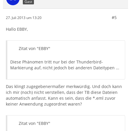
Gast
#5
27. Juli 2013 um 13:20
Hallo EBBY,
Zitat von "EBBY"
Diese Phänomen tritt nur bei der Thunderbird-
Markierung auf, nicht jedoch bei anderen Dateitypen ...
Das klingt zugegebenermaßer merkwürdig. Und doch kann
ich mir (noch) nicht verstellen, dass der TB diese Dateien
automatisch anfasst. Kann es sein, dass die *.eml zuvor
keiner Anwendung zugeordnet waren?
Zitat von "EBBY"