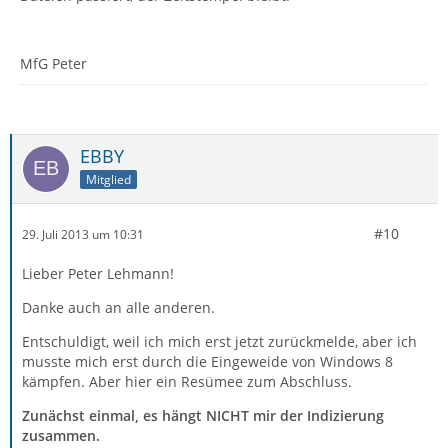
MfG Peter
EBBY
Mitglied
#10
29. Juli 2013 um 10:31
Lieber Peter Lehmann!
Danke auch an alle anderen.
Entschuldigt, weil ich mich erst jetzt zurückmelde, aber ich
musste mich erst durch die Eingeweide von Windows 8
kämpfen. Aber hier ein Resümee zum Abschluss.
Zunächst einmal, es hängt NICHT mir der Indizierung
zusammen.