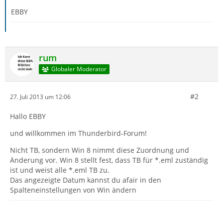
EBBY
rum
Globaler Moderator
#2
27. Juli 2013 um 12:06
Hallo EBBY
und willkommen im Thunderbird-Forum!
Nicht TB, sondern Win 8 nimmt diese Zuordnung und
Änderung vor. Win 8 stellt fest, dass TB für *.eml zuständig
ist und weist alle *.eml TB zu.
Das angezeigte Datum kannst du afair in den
Spalteneinstellungen von Win ändern