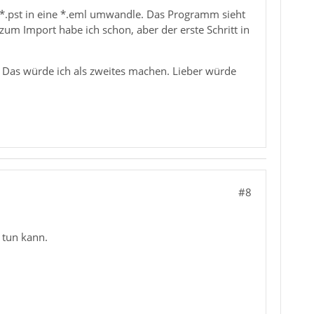
 *.pst in eine *.eml umwandle. Das Programm sieht
zum Import habe ich schon, aber der erste Schritt in
. Das würde ich als zweites machen. Lieber würde
#8
 tun kann.