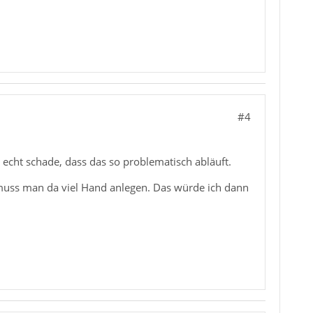
#4
 echt schade, dass das so problematisch abläuft.
 muss man da viel Hand anlegen. Das würde ich dann