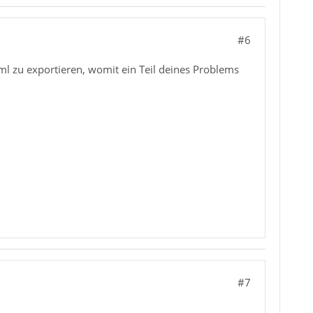
#6
ml zu exportieren, womit ein Teil deines Problems
#7