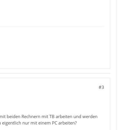
#3
mit beiden Rechnern mit TB arbeiten und werden
 eigentlich nur mit einem PC arbeiten?