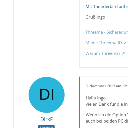
Mit Thunderbird auf
Gruß Ingo
Threema - Sicherer u
Meine Threema-ID
Warum Threema?
3. November 2013 um 12:
Hallo Ingo,
vielen Dank für die 
Wenn ich die Option 
DirkF
auch bei beiden PC di
Mitglied