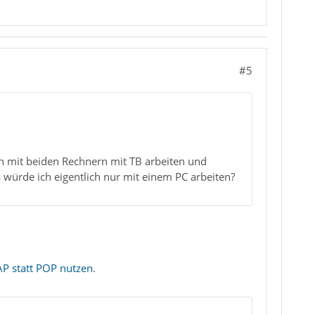
#5
 mit beiden Rechnern mit TB arbeiten und
 würde ich eigentlich nur mit einem PC arbeiten?
 statt POP nutzen
.