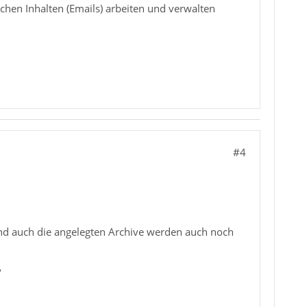
chen Inhalten (Emails) arbeiten und verwalten
#4
nd auch die angelegten Archive werden auch noch
?