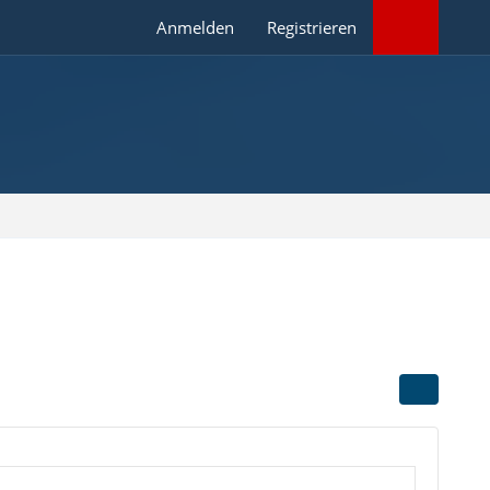
Anmelden
Registrieren