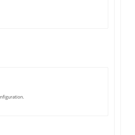
nfiguration.