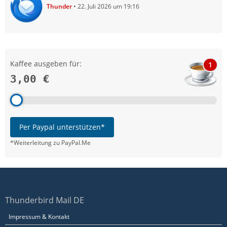
Thunder
22. Juli 2026 um 19:16
Kaffee ausgeben für:
1
3,00 €
Per Paypal unterstützen*
*Weiterleitung zu PayPal.Me
Thunderbird Mail DE
Impressum & Kontakt