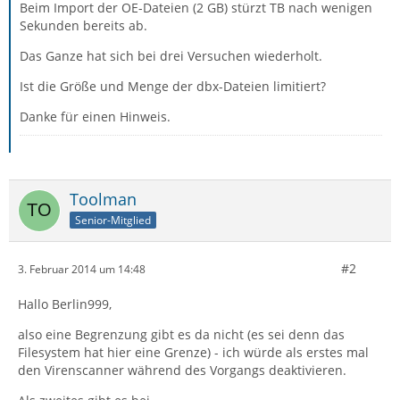
Beim Import der OE-Dateien (2 GB) stürzt TB nach wenigen
Sekunden bereits ab.
Das Ganze hat sich bei drei Versuchen wiederholt.
Ist die Größe und Menge der dbx-Dateien limitiert?
Danke für einen Hinweis.
Toolman
Senior-Mitglied
#2
3. Februar 2014 um 14:48
Hallo Berlin999,
also eine Begrenzung gibt es da nicht (es sei denn das
Filesystem hat hier eine Grenze) - ich würde als erstes mal
den Virenscanner während des Vorgangs deaktivieren.