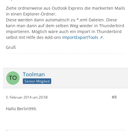
Ziehe ordnerweise aus Outlook Express die markierten Mails
in einen Explorer-Ordner.
Diese werden dann automatisch zu *.eml Dateien. Diese
kann man dann auf dem selben Weg wieder in Thunderbird
importieren. Möglich wäre auch ein Import in Thunderbird
selbst mit Hilfe des Add-ons
ImportExportTools
.
Gruß
Toolman
Senior-Mitglied
#8
5. Februar 2014 um 20:58
Hallo Berlin999,