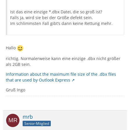
Ist das eine einzige *.dbx Datei, die so groß ist?
Falls ja, wird sie bei der Größe defekt sein.
Im schlimmsten Fall gibt’s dann keine Rettung mehr.
Hallo
richtig. Normalerweise kann eine einzige .dbx nicht größer
als 2GB sein.
Information about the maximum file size of the .dbx files
that are used by Outlook Express
Gruß Ingo
mrb
Senior-Mitglied