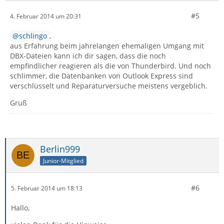
#5
4. Februar 2014 um 20:31
schlingo
,
aus Erfahrung beim jahrelangen ehemaligen Umgang mit
DBX-Dateien kann ich dir sagen, dass die noch
empfindlicher reagieren als die von Thunderbird. Und noch
schlimmer, die Datenbanken von Outlook Express sind
verschlüsselt und Reparaturversuche meistens vergeblich.
Gruß
Berlin999
Junior-Mitglied
#6
5. Februar 2014 um 18:13
Hallo,