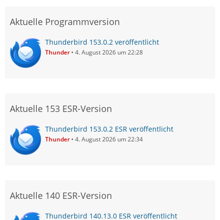
Aktuelle Programmversion
Thunderbird 153.0.2 veröffentlicht
Thunder
4. August 2026 um 22:28
Aktuelle 153 ESR-Version
Thunderbird 153.0.2 ESR veröffentlicht
Thunder
4. August 2026 um 22:34
Aktuelle 140 ESR-Version
Thunderbird 140.13.0 ESR veröffentlicht