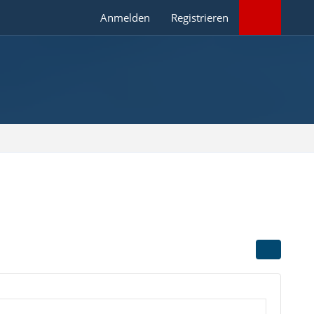
Anmelden
Registrieren