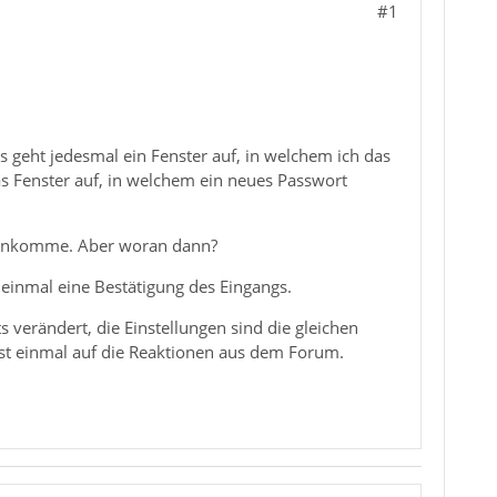
#1
s geht jedesmal ein Fenster auf, in welchem ich das
as Fenster auf, in welchem ein neues Passwort
reinkomme. Aber woran dann?
 einmal eine Bestätigung des Eingangs.
verändert, die Einstellungen sind die gleichen
chst einmal auf die Reaktionen aus dem Forum.