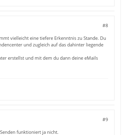
#8
t vielleicht eine tiefere Erkenntnis zu Stande. Du
ndencenter und zugleich auf das dahinter liegende
ter erstellst und mit dem du dann deine eMails
#9
Senden funktioniert ja nicht.