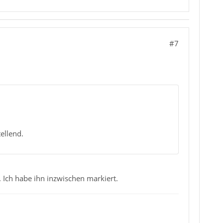
#7
ellend.
 Ich habe ihn inzwischen markiert.