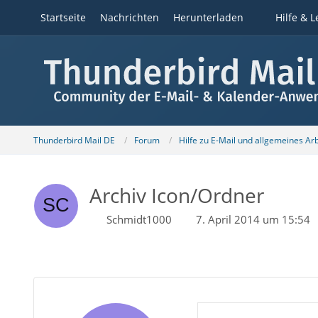
Startseite
Nachrichten
Herunterladen
Hilfe & L
Thunderbird Mail DE
Forum
Hilfe zu E-Mail und allgemeines Ar
Archiv Icon/Ordner
Schmidt1000
7. April 2014 um 15:54