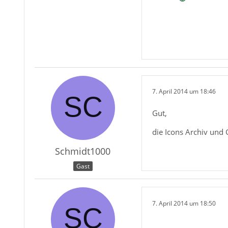
7. April 2014 um 18:46
Gut,
die Icons Archiv und 
Schmidt1000
Gast
7. April 2014 um 18:50