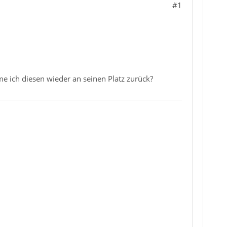
#1
me ich diesen wieder an seinen Platz zurück?