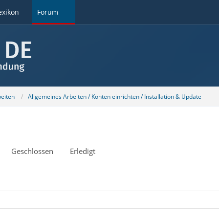
exikon
Forum
beiten
Allgemeines Arbeiten / Konten einrichten / Installation & Update
Geschlossen
Erledigt