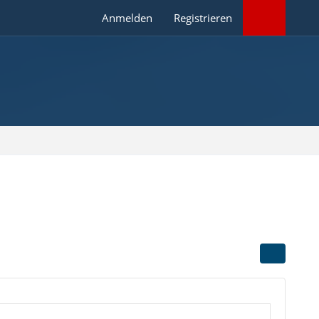
Anmelden
Registrieren