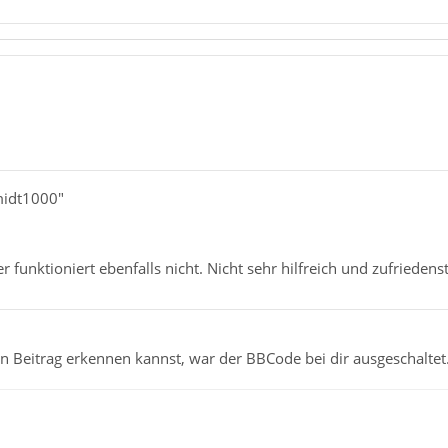
midt1000"
 funktioniert ebenfalls nicht. Nicht sehr hilfreich und zufriedenst
 Beitrag erkennen kannst, war der BBCode bei dir ausgeschaltet.