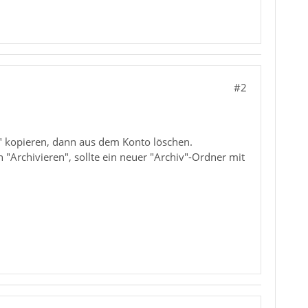
#2
r" kopieren, dann aus dem Konto löschen.
"Archivieren", sollte ein neuer "Archiv"-Ordner mit