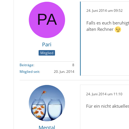
24. Juni 2014 um 09:52
Falls es euch beruhig
alten Rechner
Pari
Mitglied
Beiträge
8
Mitglied seit
20. Jun. 2014
24. Juni 2014 um 11:10
Für ein nicht aktuell
Mental