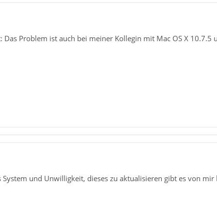
t: Das Problem ist auch bei meiner Kollegin mit Mac OS X 10.7.5 
es System und Unwilligkeit, dieses zu aktualisieren gibt es von mi