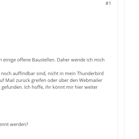
#1
ch einige offene Baustellen. Daher wende ich mich
noch auffindbar sind, nicht in mein Thunderbird
 auf Mail zurück greifen oder über den Webmailer
gefunden. Ich hoffe, ihr könnt mir hier weiter
rennt werden?