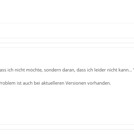
 dass ich nicht möchte, sondern daran, dass ich leider nicht kann.
Problem ist auch bei aktuelleren Versionen vorhanden.