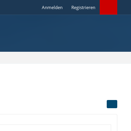
Anmelden
Registrieren