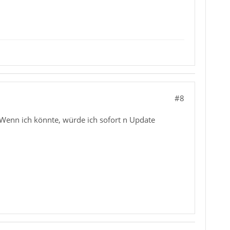
#8
.. Wenn ich könnte, würde ich sofort n Update