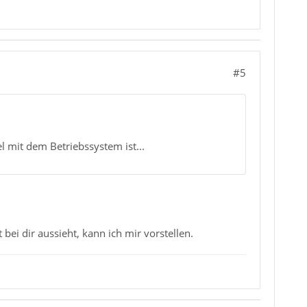
#5
l mit dem Betriebssystem ist...
bei dir aussieht, kann ich mir vorstellen.