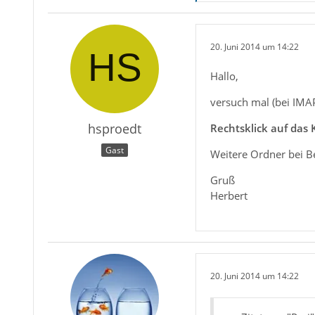
20. Juni 2014 um 14:22
Hallo,
versuch mal (bei IMA
hsproedt
Rechtsklick auf das 
Gast
Weitere Ordner bei B
Gruß
Herbert
20. Juni 2014 um 14:22