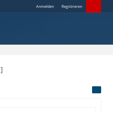
Anmelden
Registrieren
]