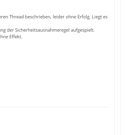
eren Thread beschrieben, leider ohne Erfolg. Liegt es
ng der Sicherheitsausnahmeregel aufgespielt.
hne Effekt.