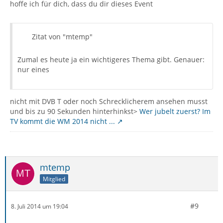
hoffe ich für dich, dass du dir dieses Event
Zitat von "mtemp"
Zumal es heute ja ein wichtigeres Thema gibt. Genauer:
nur eines
nicht mit DVB T oder noch Schrecklicherem ansehen musst
und bis zu 90 Sekunden hinterhinkst>
Wer jubelt zuerst? Im
TV kommt die WM 2014 nicht ...
mtemp
Mitglied
#9
8. Juli 2014 um 19:04