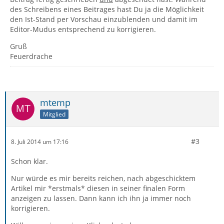
des Schreibens eines Beitrages hast Du ja die Möglichkeit
den Ist-Stand per Vorschau einzublenden und damit im
Editor-Mudus entsprechend zu korrigieren.
Gruß
Feuerdrache
mtemp
Mitglied
#3
8. Juli 2014 um 17:16
Schon klar.
Nur würde es mir bereits reichen, nach abgeschicktem
Artikel mir *erstmals* diesen in seiner finalen Form
anzeigen zu lassen. Dann kann ich ihn ja immer noch
korrigieren.