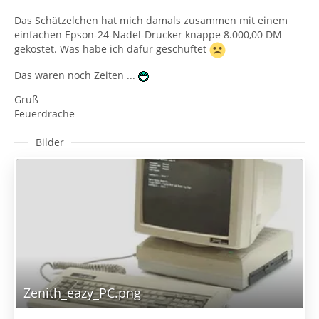
Das Schätzelchen hat mich damals zusammen mit einem
einfachen Epson-24-Nadel-Drucker knappe 8.000,00 DM
gekostet. Was habe ich dafür geschuftet
Das waren noch Zeiten ...
Gruß
Feuerdrache
Bilder
Zenith_eazy_PC.png