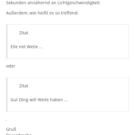
Sekunden annähernd an Lichtgeschwindigkeit.
Außerdem, wie heißt es so treffend:
Zitat
Eile mit Weile ...
oder
Zitat
Gut Ding will Weile haben ...
.
Gruß