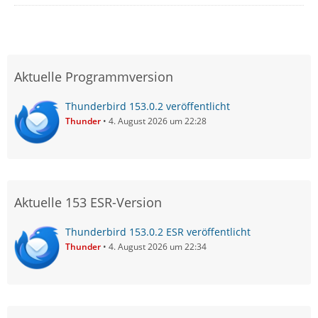
Aktuelle Programmversion
Thunderbird 153.0.2 veröffentlicht
Thunder
4. August 2026 um 22:28
Aktuelle 153 ESR-Version
Thunderbird 153.0.2 ESR veröffentlicht
Thunder
4. August 2026 um 22:34