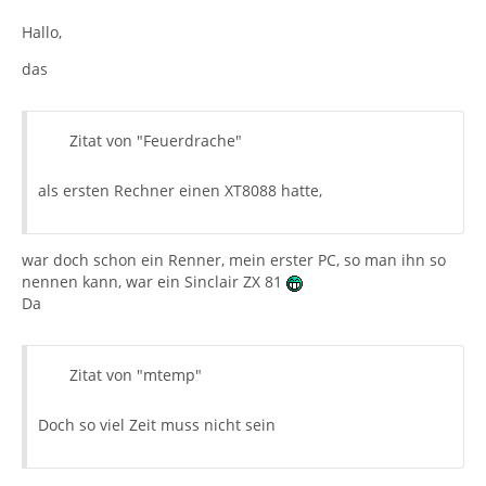
Hallo,
das
Zitat von "Feuerdrache"
als ersten Rechner einen XT8088 hatte,
war doch schon ein Renner, mein erster PC, so man ihn so
nennen kann, war ein Sinclair ZX 81
Da
Zitat von "mtemp"
Doch so viel Zeit muss nicht sein