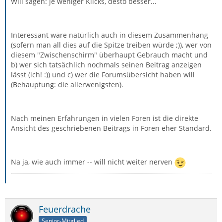
Will sagen: je weniger Klicks, desto besser...
Interessant wäre natürlich auch in diesem Zusammenhang
(sofern man all dies auf die Spitze treiben würde ;)), wer von
diesem "Zwischenschirm" überhaupt Gebrauch macht und
b) wer sich tatsächlich nochmals seinen Beitrag anzeigen
lässt (ich! :)) und c) wer die Forumsübersicht haben will
(Behauptung: die allerwenigsten).
Nach meinen Erfahrungen in vielen Foren ist die direkte
Ansicht des geschriebenen Beitrags in Foren eher Standard.
Na ja, wie auch immer -- will nicht weiter nerven
Feuerdrache
Senior-Mitglied