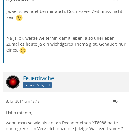
Ja, verschwindet bei mir auch. Doch so viel Zeit muss nicht
sein
Na ja, ok, werde weiterhin damit leben, also überleben.
Zumal es heute ja ein wichtigeres Thema gibt. Genauer: nur
eines.
Feuerdrache
Senior-Mitglied
#6
8. Juli 2014 um 18:48
Hallo mtemp,
wenn man so wie als ersten Rechner einen XT8088 hatte,
dann grenzt im Vergleich dazu die jetzige Wartezeit von ~ 2