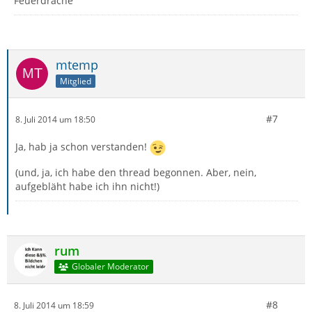
Feuerdrache
mtemp
Mitglied
#7
8. Juli 2014 um 18:50
Ja, hab ja schon verstanden!
(und, ja, ich habe den thread begonnen. Aber, nein,
aufgebläht habe ich ihn nicht!)
rum
Globaler Moderator
#8
8. Juli 2014 um 18:59