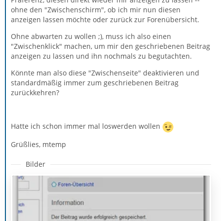
ohne den "Zwischenschirm", ob ich mir nun diesen
anzeigen lassen möchte oder zurück zur Forenübersicht.
Ohne abwarten zu wollen ;), muss ich also einen
"Zwischenklick" machen, um mir den geschriebenen Beitrag
anzeigen zu lassen und ihn nochmals zu begutachten.
Könnte man also diese "Zwischenseite" deaktivieren und
standardmäßig immer zum geschriebenen Beitrag
zurückkehren?
Hatte ich schon immer mal loswerden wollen
Grüßlies, mtemp
Bilder