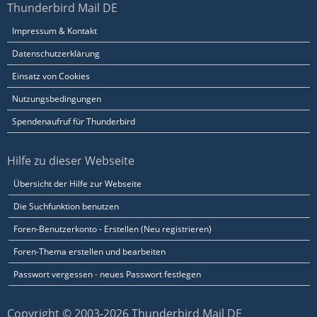
Thunderbird Mail DE
Impressum & Kontakt
Datenschutzerklärung
Einsatz von Cookies
Nutzungsbedingungen
Spendenaufruf für Thunderbird
Hilfe zu dieser Webseite
Übersicht der Hilfe zur Webseite
Die Suchfunktion benutzen
Foren-Benutzerkonto - Erstellen (Neu registrieren)
Foren-Thema erstellen und bearbeiten
Passwort vergessen - neues Passwort festlegen
Copyright © 2003-2026 Thunderbird Mail DE