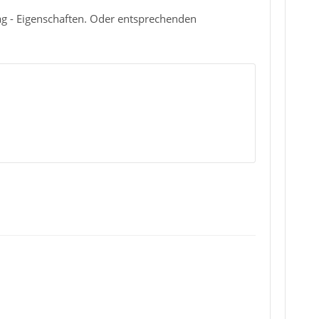
rag - Eigenschaften. Oder entsprechenden