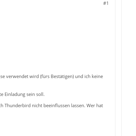
#1
e verwendet wird (fürs Bestätigen) und ich keine
e Einladung sein soll.
ch Thunderbird nicht beeinflussen lassen. Wer hat