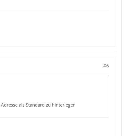
#6
-Adresse als Standard zu hinterlegen