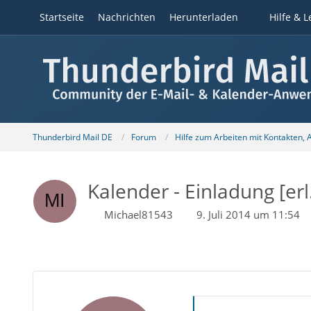
Startseite
Nachrichten
Herunterladen
Hilfe & L
Thunderbird Mail DE
Forum
Hilfe zum Arbeiten mit Kontakten,
Kalender - Einladung [erl
Michael81543
9. Juli 2014 um 11:54