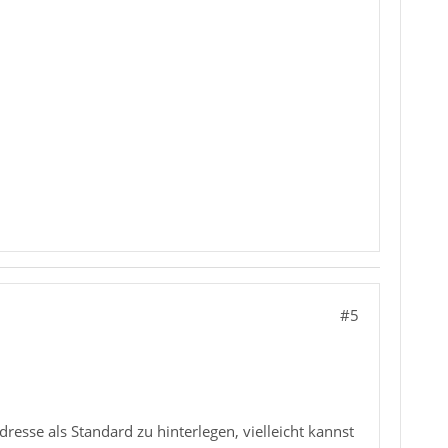
#5
resse als Standard zu hinterlegen, vielleicht kannst