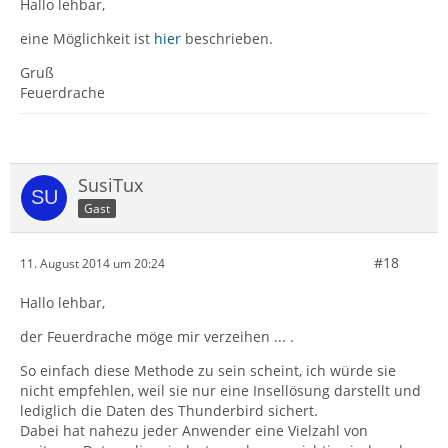
Hallo lehbar,
eine Möglichkeit ist
hier
beschrieben.
Gruß
Feuerdrache
SusiTux
Gast
#18
11. August 2014 um 20:24
Hallo lehbar,
der Feuerdrache möge mir verzeihen ... .
So einfach diese Methode zu sein scheint, ich würde sie
nicht empfehlen, weil sie nur eine Insellösung darstellt und
lediglich die Daten des Thunderbird sichert.
Dabei hat nahezu jeder Anwender eine Vielzahl von