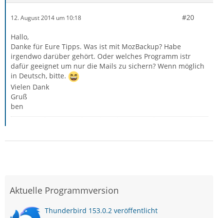
#20
12. August 2014 um 10:18
Hallo,
Danke für Eure Tipps. Was ist mit MozBackup? Habe
irgendwo darüber gehört. Oder welches Programm istr
dafür geeignet um nur die Mails zu sichern? Wenn möglich
in Deutsch, bitte.
Vielen Dank
Gruß
ben
Aktuelle Programmversion
Thunderbird 153.0.2 veröffentlicht