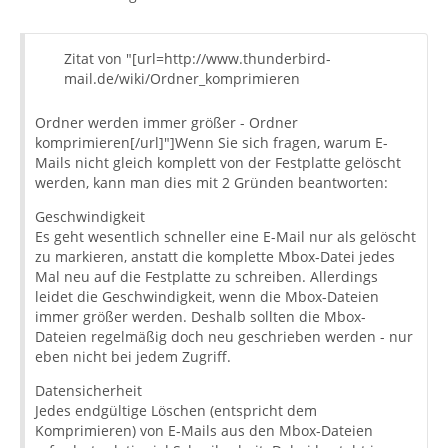
Zitat von "[url=http://www.thunderbird-
mail.de/wiki/Ordner_komprimieren
Ordner werden immer größer - Ordner
komprimieren[/url]"]Wenn Sie sich fragen, warum E-
Mails nicht gleich komplett von der Festplatte gelöscht
werden, kann man dies mit 2 Gründen beantworten:
Geschwindigkeit
Es geht wesentlich schneller eine E-Mail nur als gelöscht
zu markieren, anstatt die komplette Mbox-Datei jedes
Mal neu auf die Festplatte zu schreiben. Allerdings
leidet die Geschwindigkeit, wenn die Mbox-Dateien
immer größer werden. Deshalb sollten die Mbox-
Dateien regelmäßig doch neu geschrieben werden - nur
eben nicht bei jedem Zugriff.
Datensicherheit
Jedes endgültige Löschen (entspricht dem
Komprimieren) von E-Mails aus den Mbox-Dateien