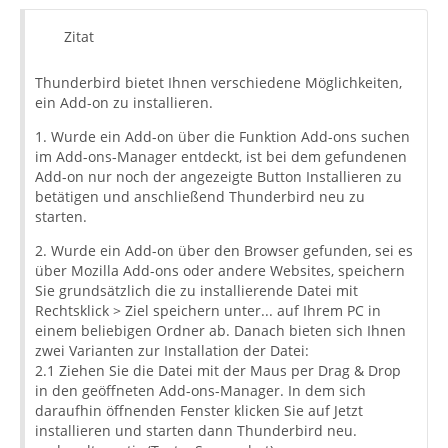
Zitat
Thunderbird bietet Ihnen verschiedene Möglichkeiten,
ein Add-on zu installieren.
1. Wurde ein Add-on über die Funktion Add-ons suchen
im Add-ons-Manager entdeckt, ist bei dem gefundenen
Add-on nur noch der angezeigte Button Installieren zu
betätigen und anschließend Thunderbird neu zu
starten.
2. Wurde ein Add-on über den Browser gefunden, sei es
über Mozilla Add-ons oder andere Websites, speichern
Sie grundsätzlich die zu installierende Datei mit
Rechtsklick > Ziel speichern unter... auf Ihrem PC in
einem beliebigen Ordner ab. Danach bieten sich Ihnen
zwei Varianten zur Installation der Datei:
2.1 Ziehen Sie die Datei mit der Maus per Drag & Drop
in den geöffneten Add-ons-Manager. In dem sich
daraufhin öffnenden Fenster klicken Sie auf Jetzt
installieren und starten dann Thunderbird neu.