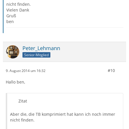
nicht finden.
Vielen Dank
Gruß
ben
Peter_Lehmann
Senior-Mitglied
#10
9. August 2014 um 16:32
Hallo ben,
Zitat
Aber die, die TB komprimiert hat kann ich noch immer
nicht finden.