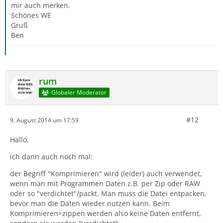
mir auch merken.
Schönes WE
Gruß
Ben
rum
Globaler Moderator
#12
9. August 2014 um 17:59
Hallo,
ich dann auch noch mal:
der Begriff "Komprimieren" wird (leider) auch verwendet,
wenn man mit Programmen Daten z.B. per Zip oder RAW
oder so "verdichtet"/packt. Man muss die Datei entpacken,
bevor man die Daten wieder nutzen kann. Beim
Komprimieren>zippen werden also keine Daten entfernt,