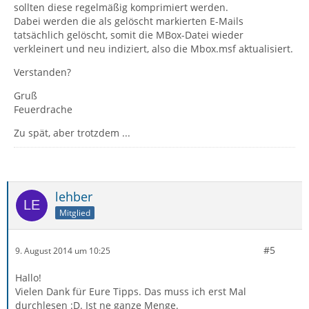
sollten diese regelmäßig komprimiert werden.
Dabei werden die als gelöscht markierten E-Mails
tatsächlich gelöscht, somit die MBox-Datei wieder
verkleinert und neu indiziert, also die Mbox.msf aktualisiert.
Verstanden?
Gruß
Feuerdrache
Zu spät, aber trotzdem ...
lehber
Mitglied
#5
9. August 2014 um 10:25
Hallo!
Vielen Dank für Eure Tipps. Das muss ich erst Mal
durchlesen :D. Ist ne ganze Menge.