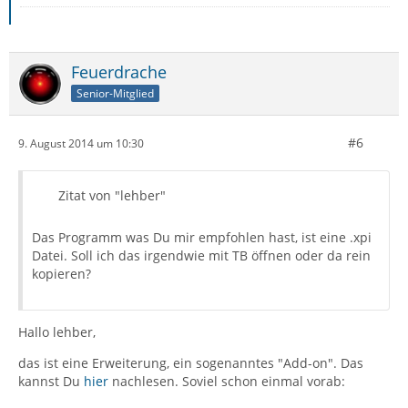
Feuerdrache
Senior-Mitglied
#6
9. August 2014 um 10:30
Zitat von "lehber"
Das Programm was Du mir empfohlen hast, ist eine .xpi
Datei. Soll ich das irgendwie mit TB öffnen oder da rein
kopieren?
Hallo lehber,
das ist eine Erweiterung, ein sogenanntes "Add-on". Das
kannst Du
hier
nachlesen. Soviel schon einmal vorab: