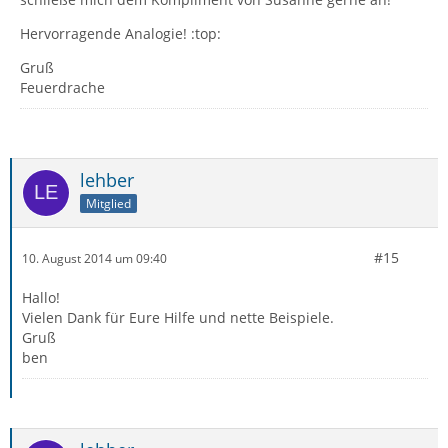
Hervorragende Analogie! :top:
Gruß
Feuerdrache
lehber
Mitglied
#15
10. August 2014 um 09:40
Hallo!
Vielen Dank für Eure Hilfe und nette Beispiele.
Gruß
ben