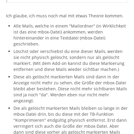
Ich glaube, ich muss noch mal mit etwas Theorie kommen.
Alle Mails, welche in einem "Mailordner" (in Wirklichkeit
ist das eine mbox-Datei) ankommen, werden
hintereinander in eine Textdatei (mbox-Datei)
geschrieben.
Löschst oder verschiebst du eine dieser Mails, werden
sie nicht physisch gelöscht, sondern nur als gelöscht
markiert. (Mit dem Add-on kannst du diese Markierung
entfernen und diese Mails wieder sichtbar machen.)
Diese als gelöscht markierten Mails sind dann in der
Anzeige nicht mehr zu sehen, die Größe der mbox-Datei
bleibt aber bestehen. Diese nicht mehr sichtbaren Mails
sind ja noch "da". Werden eben nur nicht mehr
angezeigt.
Die als gelöscht markierten Mails bleiben so lange in der
mbox-Datei drin, bis du diese mit der TB-Funktion
"Komprimieren" endgültig physisch entfernst. Erst dann
verringert sich auch die Größe der mbox-Datei. Aber
dann sind diese vorher als gelöscht markierten Mails