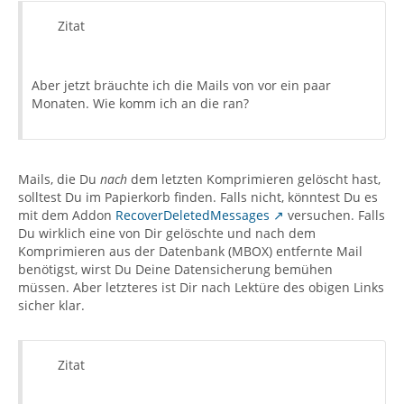
Zitat
Aber jetzt bräuchte ich die Mails von vor ein paar
Monaten. Wie komm ich an die ran?
Mails, die Du
nach
dem letzten Komprimieren gelöscht hast,
solltest Du im Papierkorb finden. Falls nicht, könntest Du es
mit dem Addon
RecoverDeletedMessages
versuchen. Falls
Du wirklich eine von Dir gelöschte und nach dem
Komprimieren aus der Datenbank (MBOX) entfernte Mail
benötigst, wirst Du Deine Datensicherung bemühen
müssen. Aber letzteres ist Dir nach Lektüre des obigen Links
sicher klar.
Zitat