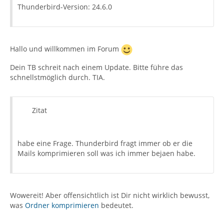
Thunderbird-Version: 24.6.0
Hallo und willkommen im Forum
Dein TB schreit nach einem Update. Bitte führe das
schnellstmöglich durch. TIA.
Zitat
habe eine Frage. Thunderbird fragt immer ob er die
Mails komprimieren soll was ich immer bejaen habe.
Wowereit! Aber offensichtlich ist Dir nicht wirklich bewusst,
was
Ordner komprimieren
bedeutet.