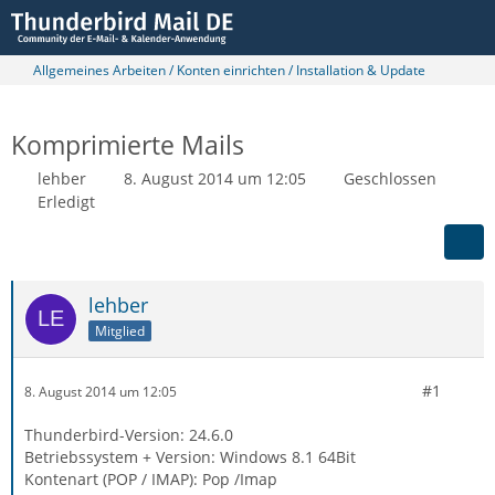
Allgemeines Arbeiten / Konten einrichten / Installation & Update
Komprimierte Mails
lehber
8. August 2014 um 12:05
Geschlossen
Erledigt
lehber
Mitglied
#1
8. August 2014 um 12:05
Thunderbird-Version: 24.6.0
Betriebssystem + Version: Windows 8.1 64Bit
Kontenart (POP / IMAP): Pop /Imap