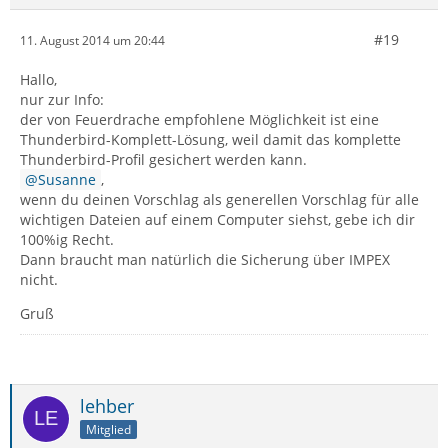
#19
11. August 2014 um 20:44
Hallo,
nur zur Info:
der von Feuerdrache empfohlene Möglichkeit ist eine
Thunderbird-Komplett-Lösung, weil damit das komplette
Thunderbird-Profil gesichert werden kann.
Susanne
,
wenn du deinen Vorschlag als generellen Vorschlag für alle
wichtigen Dateien auf einem Computer siehst, gebe ich dir
100%ig Recht.
Dann braucht man natürlich die Sicherung über IMPEX
nicht.
Gruß
lehber
Mitglied