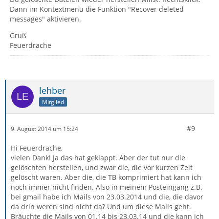
Dann im Kontextmenü die Funktion "Recover deleted
messages" aktivieren.
Gruß
Feuerdrache
lehber
Mitglied
#9
9. August 2014 um 15:24
Hi Feuerdrache,
vielen Dank! Ja das hat geklappt. Aber der tut nur die
gelöschten herstellen, und zwar die, die vor kurzen Zeit
gelöscht waren. Aber die, die TB komprimiert hat kann ich
noch immer nicht finden. Also in meinem Posteingang z.B.
bei gmail habe ich Mails von 23.03.2014 und die, die davor
da drin weren sind nicht da? Und um diese Mails geht.
Bräuchte die Mails von 01.14 bis 23.03.14 und die kann ich