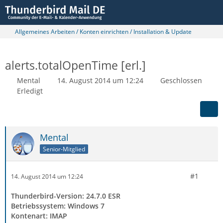
Allgemeines Arbeiten / Konten einrichten / Installation & Update
alerts.totalOpenTime [erl.]
Mental
14. August 2014 um 12:24
Geschlossen
Erledigt
Mental
Senior-Mitglied
#1
14. August 2014 um 12:24
Thunderbird-Version: 24.7.0 ESR
Betriebssystem: Windows 7
Kontenart: IMAP