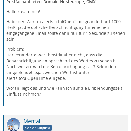
Postfachanbieter: Domain Hosteurope; GMX
Hallo zusammen!
Habe den Wert in alerts.totalOpenTime geändert auf 1000.
Heißt ja, die optische Benachrichtigung für eine neu
eingegangene Email sollte dann nur für 1 Sekunde zu sehen
sein.
Problem:
Der veränderte Wert bewirkt aber nicht, dass die
Benachrichtigung entsprechend des Wertes zu sehen ist.
Nach wie vor wird die Benachrichtigung ca. 3 Sekunden
eingeblendet, egal, welchen Wert ist unter
alerts.totalOpenTime eingebe.
Woran liegt das und wie kann ich auf die Einblendungszeit
Einfluss nehmen?
Mental
Senior-Mitglied