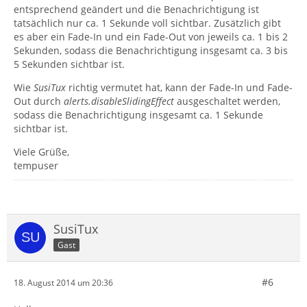
entsprechend geändert und die Benachrichtigung ist
tatsächlich nur ca. 1 Sekunde voll sichtbar. Zusätzlich gibt
es aber ein Fade-In und ein Fade-Out von jeweils ca. 1 bis 2
Sekunden, sodass die Benachrichtigung insgesamt ca. 3 bis
5 Sekunden sichtbar ist.
Wie
SusiTux
richtig vermutet hat, kann der Fade-In und Fade-
Out durch
alerts.disableSlidingEffect
ausgeschaltet werden,
sodass die Benachrichtigung insgesamt ca. 1 Sekunde
sichtbar ist.
Viele Grüße,
tempuser
SusiTux
Gast
#6
18. August 2014 um 20:36