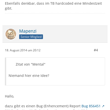
Ebenfalls denkbar, dass im TB hardcoded eine Mindestzeit
gibt.
Mapenzi
Senior-Mitglied
#4
18. August 2014 um 20:12
Zitat von "Mental"
Niemand hier eine Idee?
Hallo,
dazu gibt es einen Bug (Enhencement) Report
Bug 856451