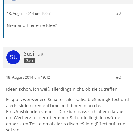
#2
18. August 2014 um 19:27
Niemand hier eine Idee?
SusiTux
Gast
#3
18. August 2014 um 19:42
Ideen schon, ich weiß allerdings nicht, ob sie zutreffen:
Es gibt zwei weitere Schalter, alerts.disableSlidingEffect und
alerts.slideIncrementTime, mit denen man das
Ein-/Ausblenden steuert. Denkbar, dass sich allein daraus
ein Wert ergibt, der über einer Sekunde liegt. Ich würde
daher zum Test einmal alerts.disableSlidingEffect auf true
setzen.