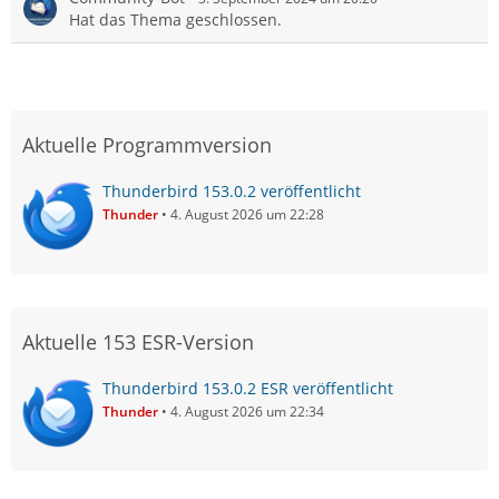
Hat das Thema geschlossen.
Aktuelle Programmversion
Thunderbird 153.0.2 veröffentlicht
Thunder
4. August 2026 um 22:28
Aktuelle 153 ESR-Version
Thunderbird 153.0.2 ESR veröffentlicht
Thunder
4. August 2026 um 22:34