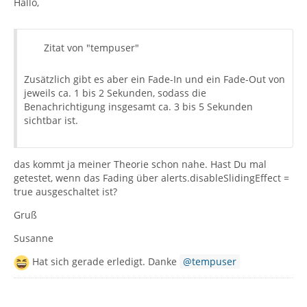
Hallo,
Zitat von "tempuser"
Zusätzlich gibt es aber ein Fade-In und ein Fade-Out von
jeweils ca. 1 bis 2 Sekunden, sodass die
Benachrichtigung insgesamt ca. 3 bis 5 Sekunden
sichtbar ist.
das kommt ja meiner Theorie schon nahe. Hast Du mal
getestet, wenn das Fading über alerts.disableSlidingEffect =
true ausgeschaltet ist?
Gruß
Susanne
Hat sich gerade erledigt. Danke
tempuser