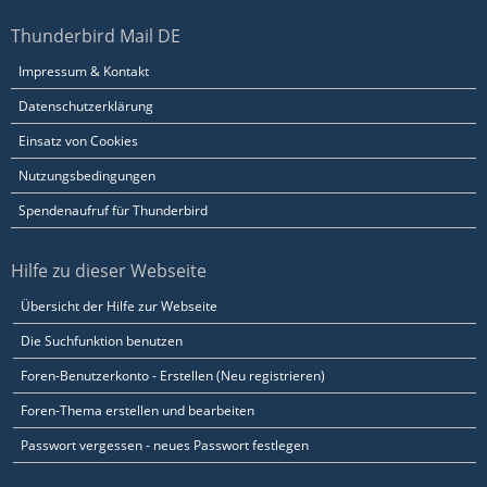
Thunderbird Mail DE
Impressum & Kontakt
Datenschutzerklärung
Einsatz von Cookies
Nutzungsbedingungen
Spendenaufruf für Thunderbird
Hilfe zu dieser Webseite
Übersicht der Hilfe zur Webseite
Die Suchfunktion benutzen
Foren-Benutzerkonto - Erstellen (Neu registrieren)
Foren-Thema erstellen und bearbeiten
Passwort vergessen - neues Passwort festlegen