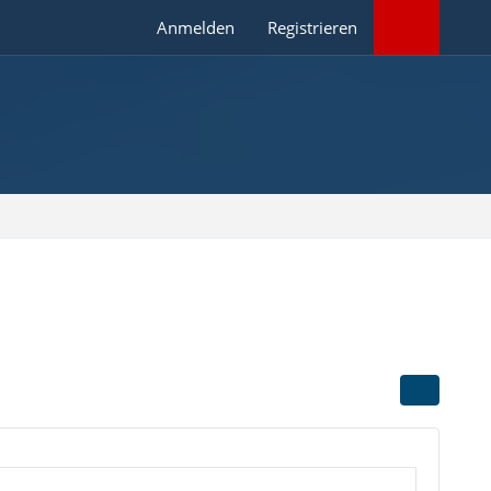
Anmelden
Registrieren