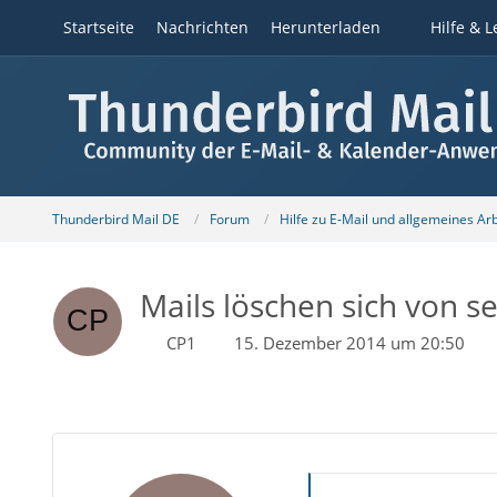
Startseite
Nachrichten
Herunterladen
Hilfe & L
Thunderbird Mail DE
Forum
Hilfe zu E-Mail und allgemeines Ar
Mails löschen sich von se
CP1
15. Dezember 2014 um 20:50