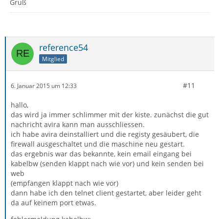
Gruß
reference54
Mitglied
#11
6. Januar 2015 um 12:33
hallo,
das wird ja immer schlimmer mit der kiste. zunächst die gut
nachricht avira kann man ausschliessen.
ich habe avira deinstalliert und die registy gesäubert, die
firewall ausgeschaltet und die maschine neu gestart.
das ergebnis war das bekannte, kein email eingang bei
kabelbw (senden klappt nach wie vor) und kein senden bei
web
(empfangen klappt nach wie vor)
dann habe ich den telnet client gestartet, aber leider geht
da auf keinem port etwas.