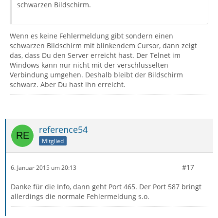
schwarzen Bildschirm.
Wenn es keine Fehlermeldung gibt sondern einen
schwarzen Bildschirm mit blinkendem Cursor, dann zeigt
das, dass Du den Server erreicht hast. Der Telnet im
Windows kann nur nicht mit der verschlüsselten
Verbindung umgehen. Deshalb bleibt der Bildschirm
schwarz. Aber Du hast ihn erreicht.
reference54
Mitglied
#17
6. Januar 2015 um 20:13
Danke für die Info, dann geht Port 465. Der Port 587 bringt
allerdings die normale Fehlermeldung s.o.