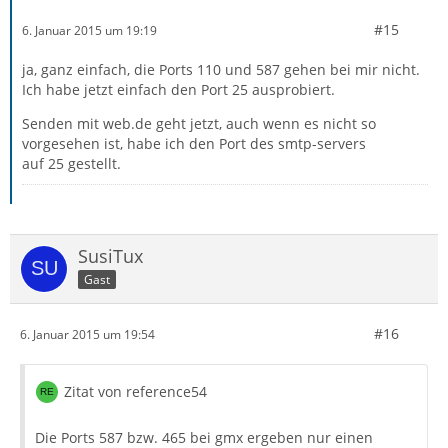
#15
6. Januar 2015 um 19:19
ja, ganz einfach, die Ports 110 und 587 gehen bei mir nicht.
Ich habe jetzt einfach den Port 25 ausprobiert.
Senden mit web.de geht jetzt, auch wenn es nicht so
vorgesehen ist, habe ich den Port des smtp-servers
auf 25 gestellt.
SusiTux
Gast
#16
6. Januar 2015 um 19:54
Zitat von reference54
Die Ports 587 bzw. 465 bei gmx ergeben nur einen