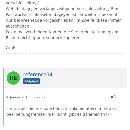
Verschlüsselung?
Web.de dagegen verlangt zwingend Verschlüsselung. Eine
Passwortverschlüsselun dagegen ist - soweit mir bekannt -
nur bei Freenet.de vorgeschrieben, im Zweifel diese immer
ausschalten.
Poste mal von beiden Konten die Servereinstellungen, am
Besten nicht tippen, sondern kopieren.
Gruß
reference54
Mitglied
#5
4. Januar 2015 um 22:32
sorry, aber die normale bildschirmkopie übernimmt das
bearbeitungsfenster hier nicht, gibt es da einen trick?