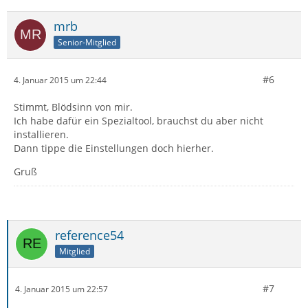
mrb
Senior-Mitglied
#6
4. Januar 2015 um 22:44
Stimmt, Blödsinn von mir.
Ich habe dafür ein Spezialtool, brauchst du aber nicht
installieren.
Dann tippe die Einstellungen doch hierher.
Gruß
reference54
Mitglied
#7
4. Januar 2015 um 22:57