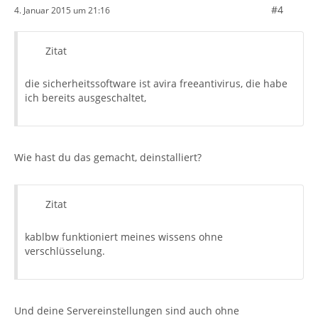
#4
4. Januar 2015 um 21:16
Zitat
die sicherheitssoftware ist avira freeantivirus, die habe
ich bereits ausgeschaltet,
Wie hast du das gemacht, deinstalliert?
Zitat
kablbw funktioniert meines wissens ohne
verschlüsselung.
Und deine Servereinstellungen sind auch ohne