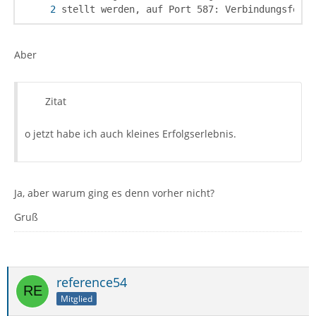
stellt werden, auf Port 587: Verbindungsfehle
Aber
Zitat
o jetzt habe ich auch kleines Erfolgserlebnis.
Ja, aber warum ging es denn vorher nicht?
Gruß
reference54
Mitglied