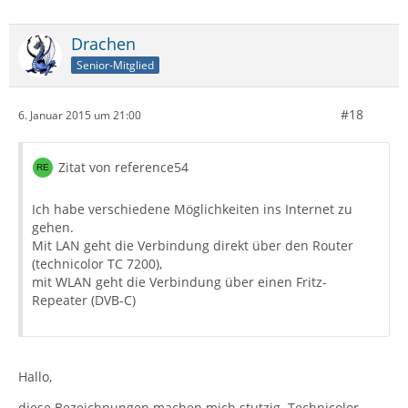
Drachen
Senior-Mitglied
#18
6. Januar 2015 um 21:00
Zitat von reference54
Ich habe verschiedene Möglichkeiten ins Internet zu
gehen.
Mit LAN geht die Verbindung direkt über den Router
(technicolor TC 7200),
mit WLAN geht die Verbindung über einen Fritz-
Repeater (DVB-C)
Hallo,
diese Bezeichnungen machen mich stutzig. Technicolor