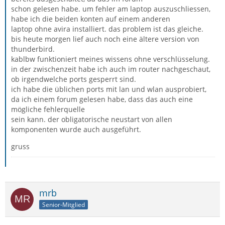
schon gelesen habe. um fehler am laptop auszuschliessen,
habe ich die beiden konten auf einem anderen
laptop ohne avira installiert. das problem ist das gleiche.
bis heute morgen lief auch noch eine ältere version von
thunderbird.
kablbw funktioniert meines wissens ohne verschlüsselung.
in der zwischenzeit habe ich auch im router nachgeschaut,
ob irgendwelche ports gesperrt sind.
ich habe die üblichen ports mit lan und wlan ausprobiert,
da ich einem forum gelesen habe, dass das auch eine
mögliche fehlerquelle
sein kann. der obligatorische neustart von allen
komponenten wurde auch ausgeführt.
gruss
mrb
Senior-Mitglied