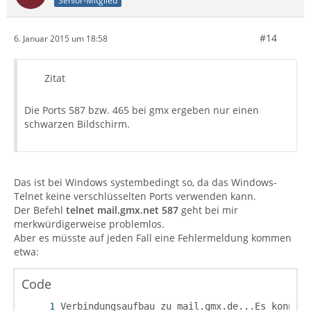
Senior-Mitglied
#14
6. Januar 2015 um 18:58
Zitat
Die Ports 587 bzw. 465 bei gmx ergeben nur einen
schwarzen Bildschirm.
Das ist bei Windows systembedingt so, da das Windows-
Telnet keine verschlüsselten Ports verwenden kann.
Der Befehl
telnet mail.gmx.net 587
geht bei mir
merkwürdigerweise problemlos.
Aber es müsste auf jeden Fall eine Fehlermeldung kommen
etwa:
Code