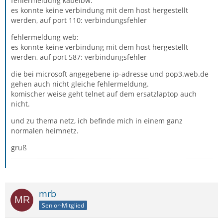
fehlermeldung kabelbw:
es konnte keine verbindung mit dem host hergestellt
werden, auf port 110: verbindungsfehler
fehlermeldung web:
es konnte keine verbindung mit dem host hergestellt
werden, auf port 587: verbindungsfehler
die bei microsoft angegebene ip-adresse und pop3.web.de
gehen auch nicht gleiche fehlermeldung.
komischer weise geht telnet auf dem ersatzlaptop auch
nicht.
und zu thema netz, ich befinde mich in einem ganz
normalen heimnetz.
gruß
mrb
Senior-Mitglied