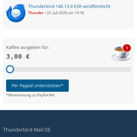
Thunderbird 140.13.0 ESR veröffentlicht
Thunder
22. Juli 2026 um 19:16
Kaffee ausgeben für:
1
3,00 €
Per Paypal unterstützen*
*Weiterleitung zu PayPal.Me
Thunderbird Mail DE