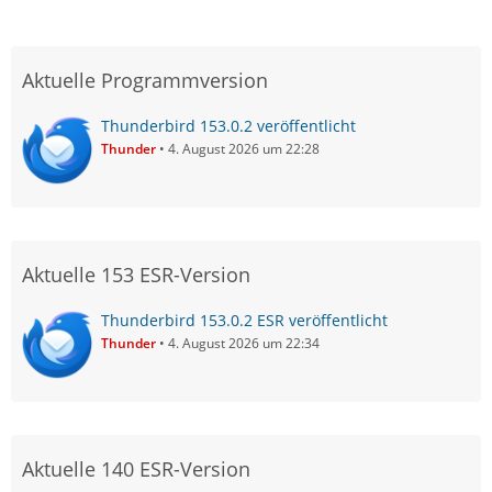
Aktuelle Programmversion
Thunderbird 153.0.2 veröffentlicht
Thunder
4. August 2026 um 22:28
Aktuelle 153 ESR-Version
Thunderbird 153.0.2 ESR veröffentlicht
Thunder
4. August 2026 um 22:34
Aktuelle 140 ESR-Version