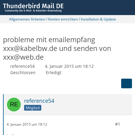
Allgemeines Arbeiten / Konten einrichten / Installation & Update
probleme mit emailempfang
xxx@kabelbw.de und senden von
xxx@web.de
reference54
4. Januar 2015 um 18:12
Geschlossen
Erledigt
reference54
Mitglied
#1
4. Januar 2015 um 18:12