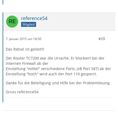
reference54
Mitglied
#20
7. Januar 2015 um 18:50
Das Rätsel ist gelöst!!!
Der Router TC7200 war die Ursache. Er blockiert bei der
internen Firewall ab der
Einstellung "mittel" verschiedene Ports, (zB Port 587) ab der
Einstellung "hoch" wird auch der Port 110 gesperrt.
Danke für die Beteiligung und Hilfe bei der Problemlösung.
Gruss reference54