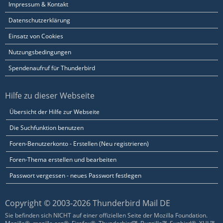
Impressum & Kontakt
Datenschutzerklärung
Einsatz von Cookies
Nutzungsbedingungen
Spendenaufruf für Thunderbird
Hilfe zu dieser Webseite
Übersicht der Hilfe zur Webseite
Die Suchfunktion benutzen
Foren-Benutzerkonto - Erstellen (Neu registrieren)
Foren-Thema erstellen und bearbeiten
Passwort vergessen - neues Passwort festlegen
Copyright © 2003-2026 Thunderbird Mail DE
Sie befinden sich NICHT auf einer offiziellen Seite der Mozilla Foundation.