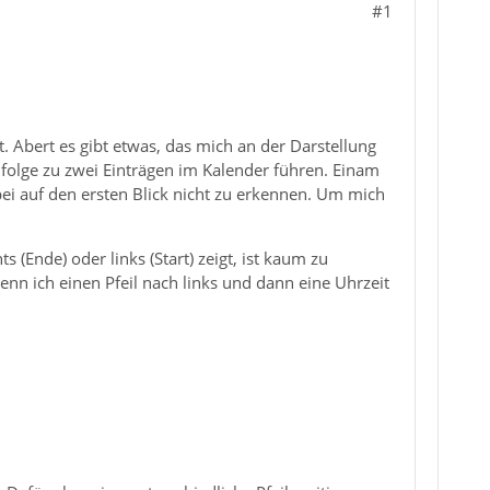
#1
. Abert es gibt etwas, das mich an der Darstellung
ufolge zu zwei Einträgen im Kalender führen. Einam
bei auf den ersten Blick nicht zu erkennen. Um mich
 (Ende) oder links (Start) zeigt, ist kaum zu
n ich einen Pfeil nach links und dann eine Uhrzeit