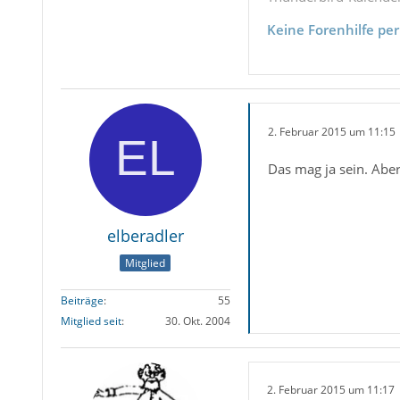
Keine Forenhilfe per
2. Februar 2015 um 11:15
Das mag ja sein. Aber
elberadler
Mitglied
Beiträge
55
Mitglied seit
30. Okt. 2004
2. Februar 2015 um 11:17