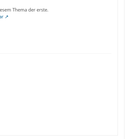
diesem Thema der erste.
ar