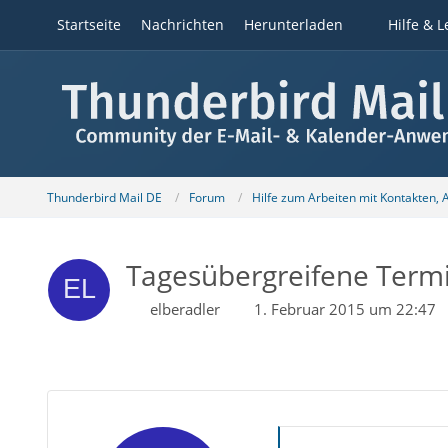
Startseite
Nachrichten
Herunterladen
Hilfe & L
Thunderbird Mail DE
Forum
Hilfe zum Arbeiten mit Kontakten,
Tagesübergreifene Term
elberadler
1. Februar 2015 um 22:47