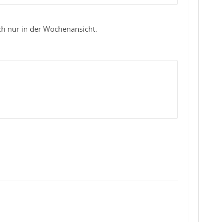
 ich nur in der Wochenansicht.