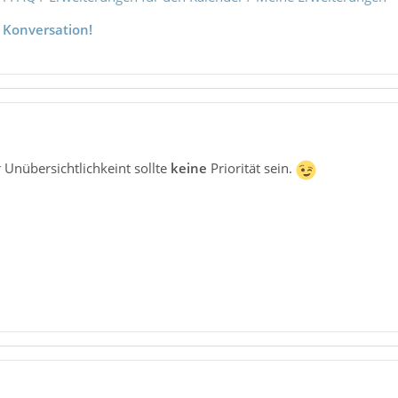
 Konversation!
 Unübersichtlichkeint sollte
keine
Priorität sein.