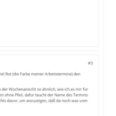
#3
iel Rot (die Farbe meiner Arbeitstermine) den
der Wochenansicht so ähnlich, wie ich es mir für
nen ohne Pfeil, dafür taucht der Name des Termins
rechts davor, um anzuzeigen, daß da noch was vom