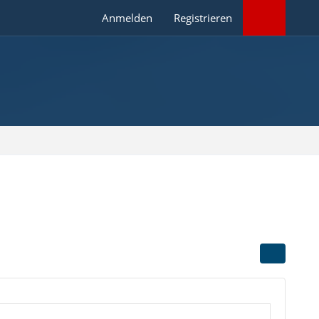
Anmelden
Registrieren