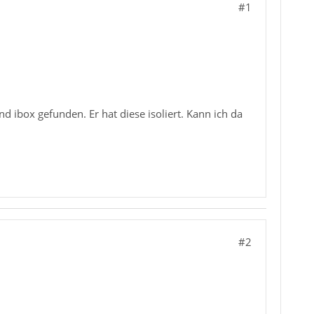
#1
ibox gefunden. Er hat diese isoliert. Kann ich da
#2