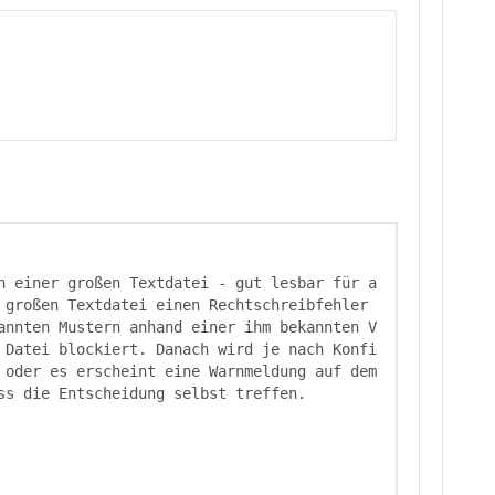
n einer großen Textdatei - gut lesbar für a
großen Textdatei einen Rechtschreibfehler 
annten Mustern anhand einer ihm bekannten V
 Datei blockiert. Danach wird je nach Konfi
 oder es erscheint eine Warnmeldung auf dem 