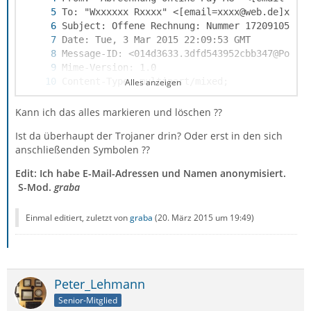
Alles anzeigen
Kann ich das alles markieren und löschen ??
Ist da überhaupt der Trojaner drin? Oder erst in den sich
anschließenden Symbolen ??
Edit: Ich habe E-Mail-Adressen und Namen anonymisiert.
S-Mod.
graba
Einmal editiert, zuletzt von
graba
(
20. März 2015 um 19:49
)
Peter_Lehmann
Senior-Mitglied