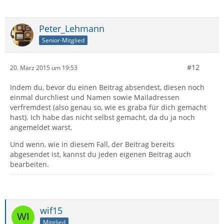
Peter_Lehmann
Senior-Mitglied
#12
20. März 2015 um 19:53
Indem du, bevor du einen Beitrag absendest, diesen noch
einmal durchliest und Namen sowie Mailadressen
verfremdest (also genau so, wie es graba für dich gemacht
hast). Ich habe das nicht selbst gemacht, da du ja noch
angemeldet warst.
Und wenn, wie in diesem Fall, der Beitrag bereits
abgesendet ist, kannst du jeden eigenen Beitrag auch
bearbeiten.
wif15
Mitglied