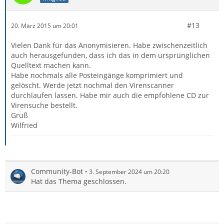
#13
20. März 2015 um 20:01
Vielen Dank für das Anonymisieren. Habe zwischenzeitlich
auch herausgefunden, dass ich das in dem ursprünglichen
Quelltext machen kann.
Habe nochmals alle Posteingänge komprimiert und
gelöscht. Werde jetzt nochmal den Virenscanner
durchlaufen lassen. Habe mir auch die empfohlene CD zur
Virensuche bestellt.
Gruß
Wilfried
Community-Bot
3. September 2024 um 20:20
Hat das Thema geschlossen.