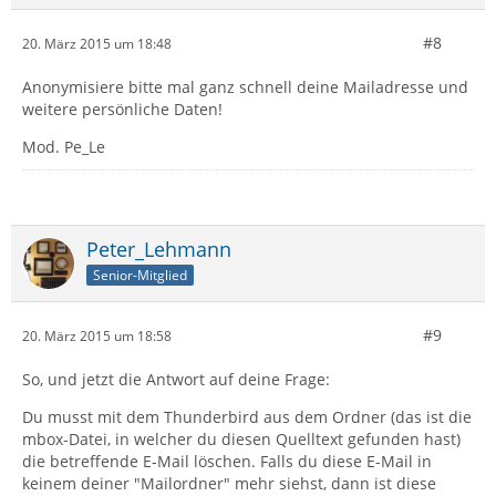
#8
20. März 2015 um 18:48
Anonymisiere bitte mal ganz schnell deine Mailadresse und
weitere persönliche Daten!
Mod. Pe_Le
Peter_Lehmann
Senior-Mitglied
#9
20. März 2015 um 18:58
So, und jetzt die Antwort auf deine Frage:
Du musst mit dem Thunderbird aus dem Ordner (das ist die
mbox-Datei, in welcher du diesen Quelltext gefunden hast)
die betreffende E-Mail löschen. Falls du diese E-Mail in
keinem deiner "Mailordner" mehr siehst, dann ist diese