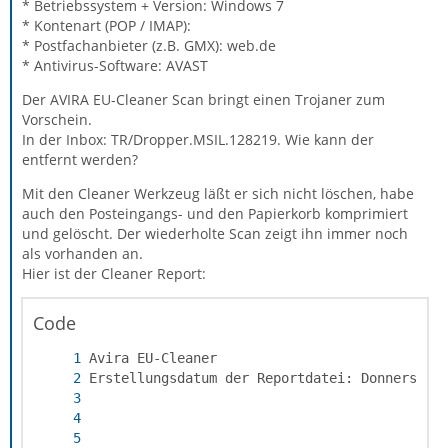
* Betriebssystem + Version: Windows 7
* Kontenart (POP / IMAP):
* Postfachanbieter (z.B. GMX): web.de
* Antivirus-Software: AVAST
Der AVIRA EU-Cleaner Scan bringt einen Trojaner zum
Vorschein.
In der Inbox: TR/Dropper.MSIL.128219. Wie kann der
entfernt werden?
Mit den Cleaner Werkzeug läßt er sich nicht löschen, habe
auch den Posteingangs- und den Papierkorb komprimiert
und gelöscht. Der wiederholte Scan zeigt ihn immer noch
als vorhanden an.
Hier ist der Cleaner Report:
Code