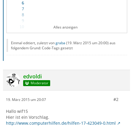
Alles anzeigen
Einmal editiert, zuletzt von
graba
(
19. März 2015 um 20:00
) aus
folgendem Grund: Code-Tags gesetzt
edvoldi
Moderator
#2
19. März 2015 um 20:07
Hallo wif15
Hier ist ein Vorschlag.
http://www.computerhilfen.de/hilfen-17-423049-0.html