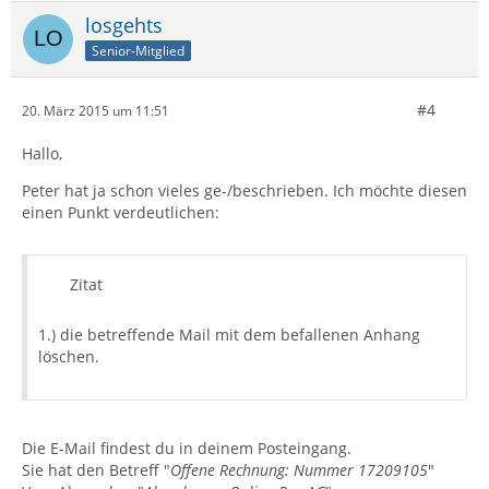
losgehts
Senior-Mitglied
#4
20. März 2015 um 11:51
Hallo,
Peter hat ja schon vieles ge-/beschrieben. Ich möchte diesen
einen Punkt verdeutlichen:
Zitat
1.) die betreffende Mail mit dem befallenen Anhang
löschen.
Die E-Mail findest du in deinem Posteingang.
Sie hat den Betreff "
Offene Rechnung: Nummer 17209105
"