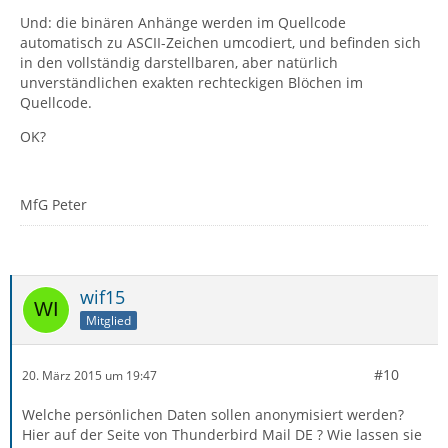
Und: die binären Anhänge werden im Quellcode
automatisch zu ASCII-Zeichen umcodiert, und befinden sich
in den vollständig darstellbaren, aber natürlich
unverständlichen exakten rechteckigen Blöchen im
Quellcode.
OK?
MfG Peter
wif15
Mitglied
#10
20. März 2015 um 19:47
Welche persönlichen Daten sollen anonymisiert werden?
Hier auf der Seite von Thunderbird Mail DE ? Wie lassen sie