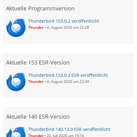
Aktuelle Programmversion
Thunderbird 153.0.2 veröffentlicht
Thunder
4. August 2026 um 22:28
Aktuelle 153 ESR-Version
Thunderbird 153.0.2 ESR veröffentlicht
Thunder
4. August 2026 um 22:34
Aktuelle 140 ESR-Version
Thunderbird 140.13.0 ESR veröffentlicht
Thunder
22. Juli 2026 um 19:16