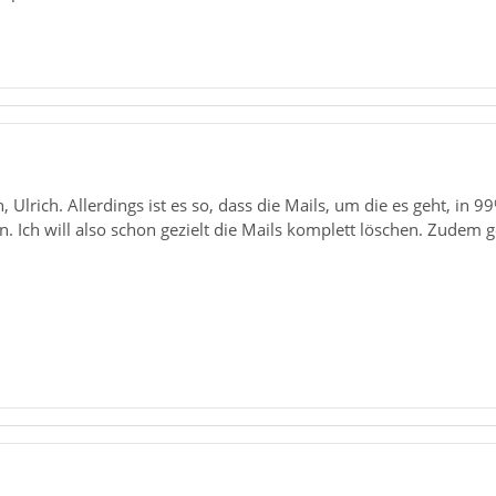
 Ulrich. Allerdings ist es so, dass die Mails, um die es geht, in 9
n. Ich will also schon gezielt die Mails komplett löschen. Zudem 