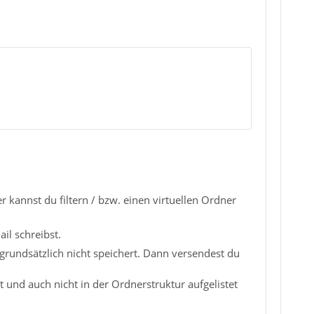
 kannst du filtern / bzw. einen virtuellen Ordner
il schreibst.
grundsätzlich nicht speichert. Dann versendest du
 und auch nicht in der Ordnerstruktur aufgelistet