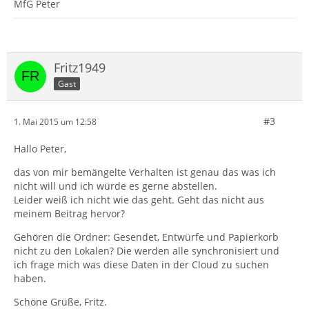
MfG Peter
Fritz1949
Gast
#3
1. Mai 2015 um 12:58
Hallo Peter,
das von mir bemängelte Verhalten ist genau das was ich
nicht will und ich würde es gerne abstellen.
Leider weiß ich nicht wie das geht. Geht das nicht aus
meinem Beitrag hervor?
Gehören die Ordner: Gesendet, Entwürfe und Papierkorb
nicht zu den Lokalen? Die werden alle synchronisiert und
ich frage mich was diese Daten in der Cloud zu suchen
haben.
Schöne Grüße, Fritz.