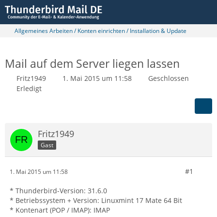
Allgemeines Arbeiten / Konten einrichten / Installation & Update
Mail auf dem Server liegen lassen
Fritz1949
1. Mai 2015 um 11:58
Geschlossen
Erledigt
Fritz1949
Gast
#1
1. Mai 2015 um 11:58
* Thunderbird-Version: 31.6.0
* Betriebssystem + Version: Linuxmint 17 Mate 64 Bit
* Kontenart (POP / IMAP): IMAP