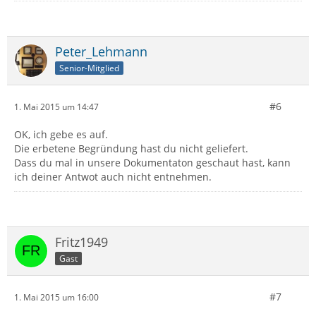
Peter_Lehmann
Senior-Mitglied
#6
1. Mai 2015 um 14:47
OK, ich gebe es auf.
Die erbetene Begründung hast du nicht geliefert.
Dass du mal in unsere Dokumentaton geschaut hast, kann
ich deiner Antwot auch nicht entnehmen.
Fritz1949
Gast
#7
1. Mai 2015 um 16:00