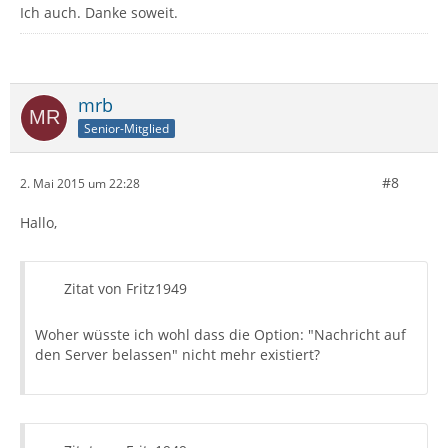
Ich auch. Danke soweit.
mrb
Senior-Mitglied
#8
2. Mai 2015 um 22:28
Hallo,
Zitat von Fritz1949
Woher wüsste ich wohl dass die Option: "Nachricht auf
den Server belassen" nicht mehr existiert?