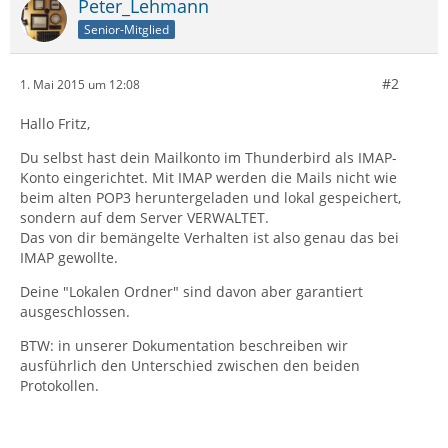
Peter_Lehmann
Senior-Mitglied
#2
1. Mai 2015 um 12:08
Hallo Fritz,
Du selbst hast dein Mailkonto im Thunderbird als IMAP-
Konto eingerichtet. Mit IMAP werden die Mails nicht wie
beim alten POP3 heruntergeladen und lokal gespeichert,
sondern auf dem Server VERWALTET.
Das von dir bemängelte Verhalten ist also genau das bei
IMAP gewollte.
Deine "Lokalen Ordner" sind davon aber garantiert
ausgeschlossen.
BTW: in unserer Dokumentation beschreiben wir
ausführlich den Unterschied zwischen den beiden
Protokollen.