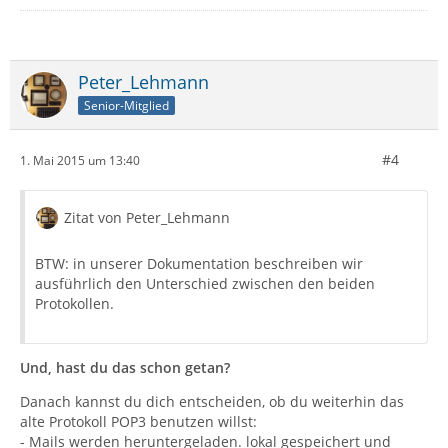
Peter_Lehmann
Senior-Mitglied
#4
1. Mai 2015 um 13:40
Zitat von Peter_Lehmann
BTW: in unserer Dokumentation beschreiben wir
ausführlich den Unterschied zwischen den beiden
Protokollen.
Und, hast du das schon getan?
Danach kannst du dich entscheiden, ob du weiterhin das
alte Protokoll POP3 benutzen willst:
- Mails werden heruntergeladen. lokal gespeichert und