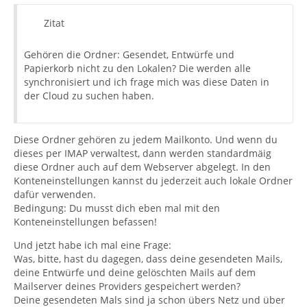
Zitat
Gehören die Ordner: Gesendet, Entwürfe und
Papierkorb nicht zu den Lokalen? Die werden alle
synchronisiert und ich frage mich was diese Daten in
der Cloud zu suchen haben.
Diese Ordner gehören zu jedem Mailkonto. Und wenn du
dieses per IMAP verwaltest, dann werden standardmäig
diese Ordner auch auf dem Webserver abgelegt. In den
Konteneinstellungen kannst du jederzeit auch lokale Ordner
dafür verwenden.
Bedingung: Du musst dich eben mal mit den
Konteneinstellungen befassen!
Und jetzt habe ich mal eine Frage:
Was, bitte, hast du dagegen, dass deine gesendeten Mails,
deine Entwürfe und deine gelöschten Mails auf dem
Mailserver deines Providers gespeichert werden?
Deine gesendeten Mals sind ja schon übers Netz und über