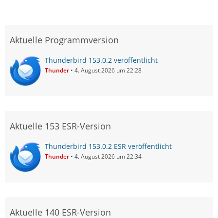
Aktuelle Programmversion
Thunderbird 153.0.2 veröffentlicht
Thunder
4. August 2026 um 22:28
Aktuelle 153 ESR-Version
Thunderbird 153.0.2 ESR veröffentlicht
Thunder
4. August 2026 um 22:34
Aktuelle 140 ESR-Version