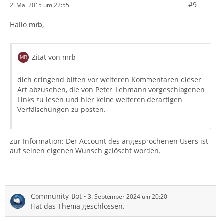
#9
2. Mai 2015 um 22:55
Hallo
mrb
,
Zitat von mrb
dich dringend bitten vor weiteren Kommentaren dieser
Art abzusehen, die von Peter_Lehmann vorgeschlagenen
Links zu lesen und hier keine weiteren derartigen
Verfälschungen zu posten.
zur Information: Der Account des angesprochenen Users ist
auf seinen eigenen Wunsch gelöscht worden.
Community-Bot
3. September 2024 um 20:20
Hat das Thema geschlossen.