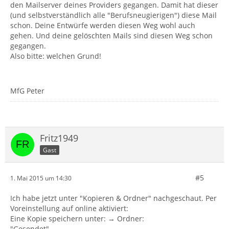
den Mailserver deines Providers gegangen. Damit hat dieser
(und selbstverständlich alle "Berufsneugierigen") diese Mail
schon. Deine Entwürfe werden diesen Weg wohl auch
gehen. Und deine gelöschten Mails sind diesen Weg schon
gegangen.
Also bitte: welchen Grund!
MfG Peter
Fritz1949
Gast
#5
1. Mai 2015 um 14:30
Ich habe jetzt unter "Kopieren & Ordner" nachgeschaut. Per
Voreinstellung auf online aktiviert:
Eine Kopie speichern unter: → Ordner:
"Gesendet"