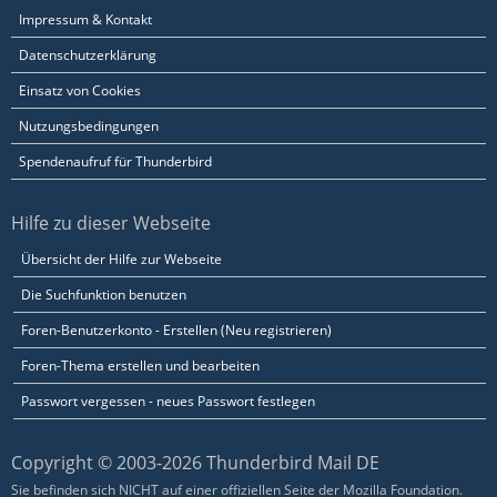
Impressum & Kontakt
Datenschutzerklärung
Einsatz von Cookies
Nutzungsbedingungen
Spendenaufruf für Thunderbird
Hilfe zu dieser Webseite
Übersicht der Hilfe zur Webseite
Die Suchfunktion benutzen
Foren-Benutzerkonto - Erstellen (Neu registrieren)
Foren-Thema erstellen und bearbeiten
Passwort vergessen - neues Passwort festlegen
Copyright © 2003-2026 Thunderbird Mail DE
Sie befinden sich NICHT auf einer offiziellen Seite der Mozilla Foundation.