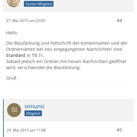
Senior-Mitglied
#4
27. Mai 2015 um 23:09
Hallo,
Die Blaufärbung und Fettschrift der Kontennamen und der
Ordnernamen bei neu eingegangenen Nachrichten sind
Standard
in TB 31.
Sobald jedoch ein Ordner mit neuen Nachrichten geöffnet
wird, verschwindet die Blaufärbung.
Gruß
simunic
Mitglied
#5
29. Mai 2015 um 11:08