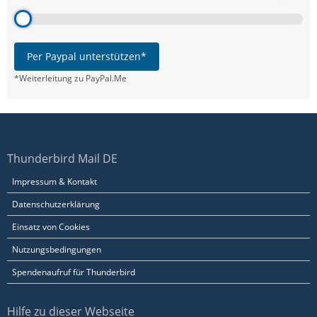
Per Paypal unterstützen*
*Weiterleitung zu PayPal.Me
Thunderbird Mail DE
Impressum & Kontakt
Datenschutzerklärung
Einsatz von Cookies
Nutzungsbedingungen
Spendenaufruf für Thunderbird
Hilfe zu dieser Webseite