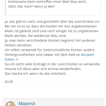
Kontoname beim eintreffen einer Mail blau wird.
Gibts das noch? wenn ja wie?
ja, das gibt es noch und geschieht über die userchrome.css
Bei mir ist es so, dass die Konten mit neu angekommenen
Mails rot gefärbt sind und nach einiger eit zu ungelesenen
Mails werden, die wiederum blau sind.
Ja, man kann verschiedene Konten begrenzt mit anderen
Farben versehen.
Ich selbst verwende für Unterschiedliche Konten andere
Hintergrundfarben und zwwar mit dem Add-on
Account
Colors
Da ich recht viele Einträge in der userchrome.css verwende,
müsste ich diese aber erst einmal wiederfinden.
Das mache ich, wenn du das möchtest.
Gruß
Mapenzi