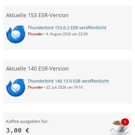
Aktuelle 153 ESR-Version
Thunderbird 153.0.2 ESR veröffentlicht
Thunder
4. August 2026 um 22:34
Aktuelle 140 ESR-Version
Thunderbird 140.13.0 ESR veröffentlicht
Thunder
22. Juli 2026 um 19:16
Kaffee ausgeben für:
1
3,00 €