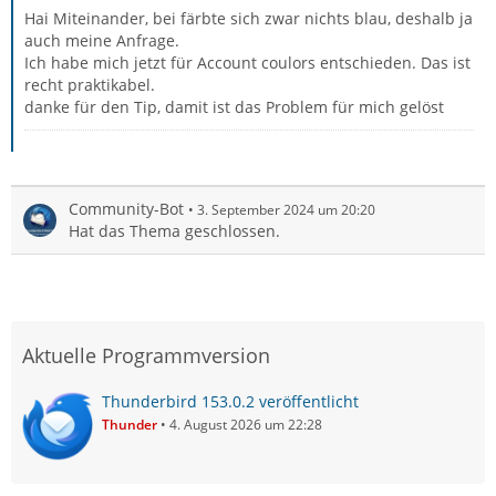
Hai Miteinander, bei färbte sich zwar nichts blau, deshalb ja
auch meine Anfrage.
Ich habe mich jetzt für Account coulors entschieden. Das ist
recht praktikabel.
danke für den Tip, damit ist das Problem für mich gelöst
Community-Bot
3. September 2024 um 20:20
Hat das Thema geschlossen.
Aktuelle Programmversion
Thunderbird 153.0.2 veröffentlicht
Thunder
4. August 2026 um 22:28