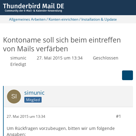
Allgemeines Arbeiten / Konten einrichten / Installation & Update
Kontoname soll sich beim eintreffen
von Mails verfärben
simunic
27. Mai 2015 um 13:34
Geschlossen
Erledigt
simunic
Mitglied
#1
27. Mai 2015 um 13:34
Um Rückfragen vorzubeugen, bitten wir um folgende
Angaben: