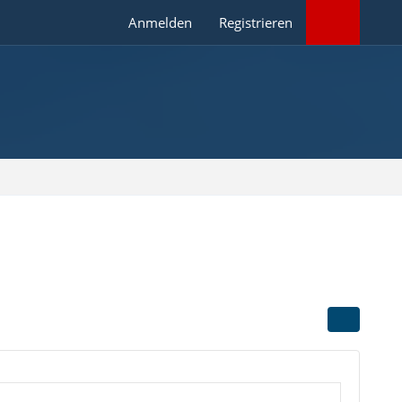
Anmelden
Registrieren