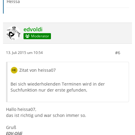
Heissa
edvoldi
Moderator
#6
13. Juli 2015 um 10:54
Zitat von heissa07
Bei sich wiederholenden Terminen wird in der
Suchfunktion nur der erste gefunden,
Hallo heissa07,
das ist richtig und war schon immer so.
Gruß
EDV-Oldi