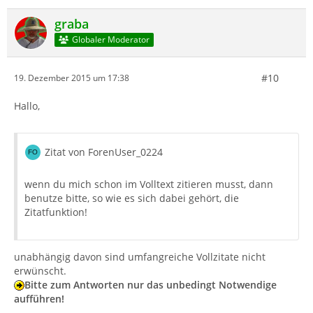
graba
Globaler Moderator
#10
19. Dezember 2015 um 17:38
Hallo,
Zitat von ForenUser_0224
wenn du mich schon im Volltext zitieren musst, dann
benutze bitte, so wie es sich dabei gehört, die
Zitatfunktion!
unabhängig davon sind umfangreiche Vollzitate nicht
erwünscht.
Bitte zum Antworten nur das unbedingt Notwendige
aufführen!