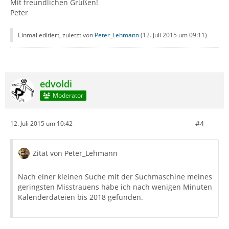
Mit freundlichen Grüßen!
Peter
Einmal editiert, zuletzt von
Peter_Lehmann
(
12. Juli 2015 um 09:11
)
edvoldi
Moderator
#4
12. Juli 2015 um 10:42
Zitat von Peter_Lehmann
Nach einer kleinen Suche mit der Suchmaschine meines
geringsten Misstrauens habe ich nach wenigen Minuten
Kalenderdateien bis 2018 gefunden.