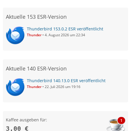
Aktuelle 153 ESR-Version
Thunderbird 153.0.2 ESR veröffentlicht
Thunder
4. August 2026 um 22:34
Aktuelle 140 ESR-Version
Thunderbird 140.13.0 ESR veröffentlicht
Thunder
22. Juli 2026 um 19:16
Kaffee ausgeben für:
1
3,00 €