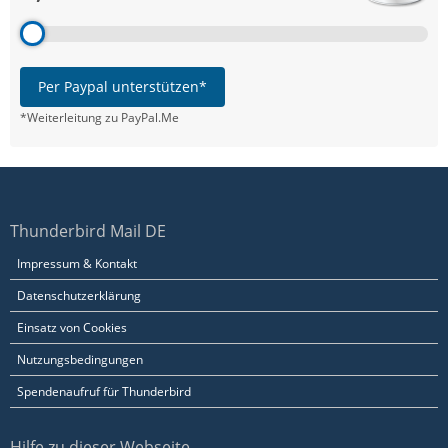
Per Paypal unterstützen*
*Weiterleitung zu PayPal.Me
Thunderbird Mail DE
Impressum & Kontakt
Datenschutzerklärung
Einsatz von Cookies
Nutzungsbedingungen
Spendenaufruf für Thunderbird
Hilfe zu dieser Webseite