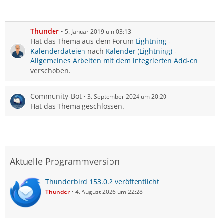
Thunder
5. Januar 2019 um 03:13
Hat das Thema aus dem Forum
Lightning -
Kalenderdateien
nach
Kalender (Lightning) -
Allgemeines Arbeiten mit dem integrierten Add-on
verschoben.
Community-Bot
3. September 2024 um 20:20
Hat das Thema geschlossen.
Aktuelle Programmversion
Thunderbird 153.0.2 veröffentlicht
Thunder
4. August 2026 um 22:28