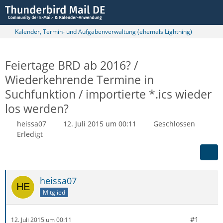
Kalender, Termin- und Aufgabenverwaltung (ehemals Lightning)
Feiertage BRD ab 2016? /
Wiederkehrende Termine in
Suchfunktion / importierte *.ics wieder
los werden?
heissa07
12. Juli 2015 um 00:11
Geschlossen
Erledigt
heissa07
Mitglied
#1
12. Juli 2015 um 00:11