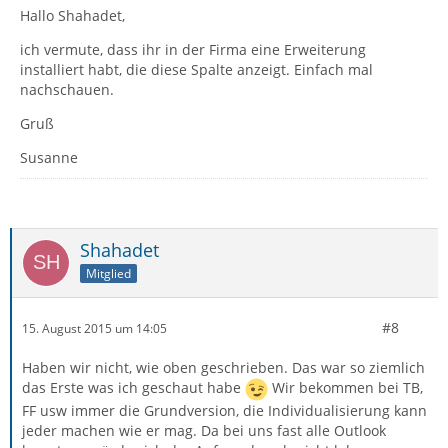
Hallo Shahadet,
ich vermute, dass ihr in der Firma eine Erweiterung
installiert habt, die diese Spalte anzeigt. Einfach mal
nachschauen.
Gruß
Susanne
Shahadet
Mitglied
#8
15. August 2015 um 14:05
Haben wir nicht, wie oben geschrieben. Das war so ziemlich
das Erste was ich geschaut habe
Wir bekommen bei TB,
FF usw immer die Grundversion, die Individualisierung kann
jeder machen wie er mag. Da bei uns fast alle Outlook