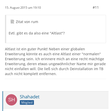
#11
15. August 2015 um 19:10
Zitat von rum
Evtl. gibt es da also eine "Altlast"?
Altlast ist ein guter Punkt! Neben einer globalen
Erweiterung könnte es auch eine Altlast einer "normalen"
Erweiterung sein. Ich erinnere mich an eine recht mächtige
Erweiterung, deren etwas ungewöhnlicher Name mir gerade
nicht einfallen will. Die ließ sich durch Deinstallation im TB
auch nicht komplett entfernen.
Shahadet
Mitglied