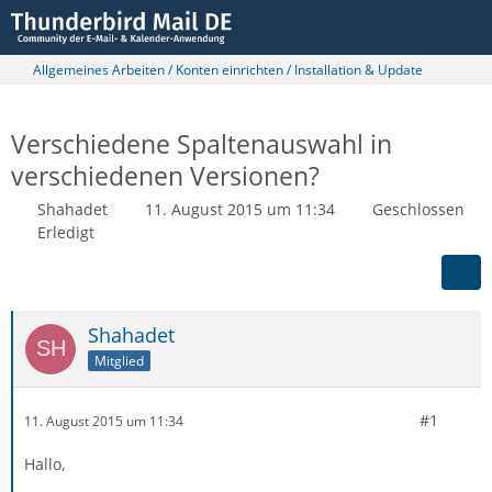
Allgemeines Arbeiten / Konten einrichten / Installation & Update
Verschiedene Spaltenauswahl in
verschiedenen Versionen?
Shahadet
11. August 2015 um 11:34
Geschlossen
Erledigt
Shahadet
Mitglied
#1
11. August 2015 um 11:34
Hallo,