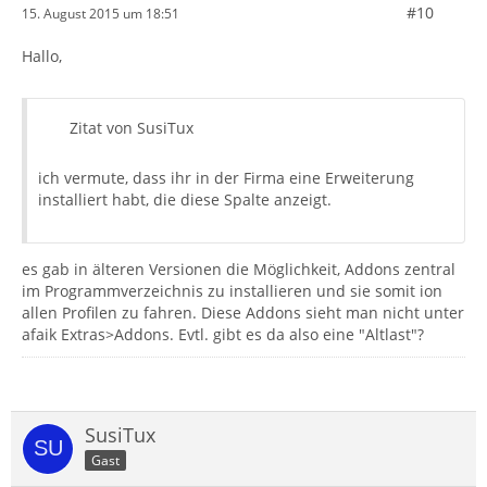
#10
15. August 2015 um 18:51
Hallo,
Zitat von SusiTux
ich vermute, dass ihr in der Firma eine Erweiterung
installiert habt, die diese Spalte anzeigt.
es gab in älteren Versionen die Möglichkeit, Addons zentral
im Programmverzeichnis zu installieren und sie somit ion
allen Profilen zu fahren. Diese Addons sieht man nicht unter
afaik Extras>Addons. Evtl. gibt es da also eine "Altlast"?
SusiTux
Gast