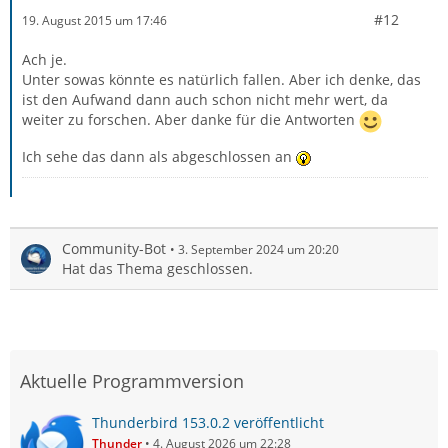
#12
19. August 2015 um 17:46
Ach je.
Unter sowas könnte es natürlich fallen. Aber ich denke, das
ist den Aufwand dann auch schon nicht mehr wert, da
weiter zu forschen. Aber danke für die Antworten
Ich sehe das dann als abgeschlossen an
Community-Bot
3. September 2024 um 20:20
Hat das Thema geschlossen.
Aktuelle Programmversion
Thunderbird 153.0.2 veröffentlicht
Thunder
4. August 2026 um 22:28