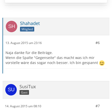
Shahadet
Mitglied
#6
13. August 2015 um 23:16
Naja danke für die Beiträge.
Wenn die Spalte "Gegenseite" das macht was ich mir
vorstelle wäre das sogar noch besser. Ich bin gespannt
SusiTux
Gast
#7
14. August 2015 um 08:10