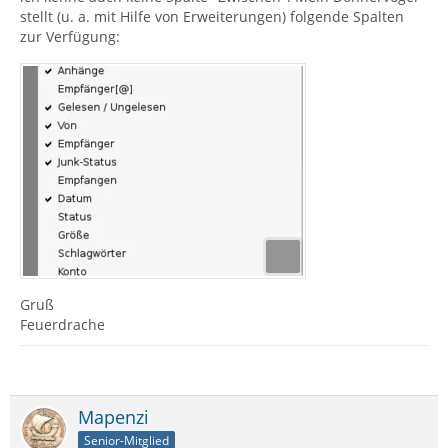
stellt (u. a. mit Hilfe von Erweiterungen) folgende Spalten
zur Verfügung:
Gruß
Feuerdrache
Mapenzi
Senior-Mitglied