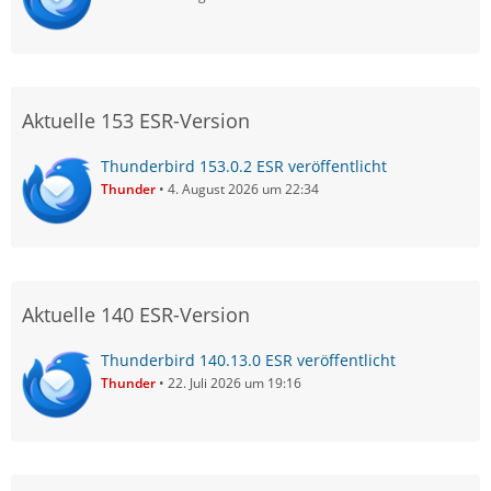
Aktuelle 153 ESR-Version
Thunderbird 153.0.2 ESR veröffentlicht
Thunder
4. August 2026 um 22:34
Aktuelle 140 ESR-Version
Thunderbird 140.13.0 ESR veröffentlicht
Thunder
22. Juli 2026 um 19:16