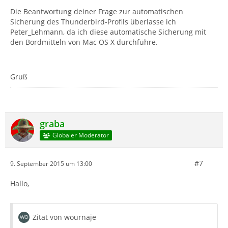
Die Beantwortung deiner Frage zur automatischen
Sicherung des Thunderbird-Profils überlasse ich
Peter_Lehmann, da ich diese automatische Sicherung mit
den Bordmitteln von Mac OS X durchführe.
Gruß
graba
Globaler Moderator
#7
9. September 2015 um 13:00
Hallo,
Zitat von wournaje