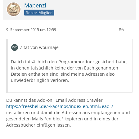
Mapenzi
Senior-Mitglied
#6
9. September 2015 um 12:59
Zitat von wournaje
Da ich tatsächlich den Programmordner gesichert habe,
in denen tatsächlich keine der von Euch genannten
Dateien enthalten sind, sind meine Adressen also
unwiederbringlich verloren.
Du kannst das Add-on "Email Address Crawler"
https://freeshell.de/~kaosmos/index-en.html#eac
installieren und damit die Adressen aus empfangenen und
gesendeten Mails "en bloc" kopieren und in eines der
Adressbücher einfügen lassen.