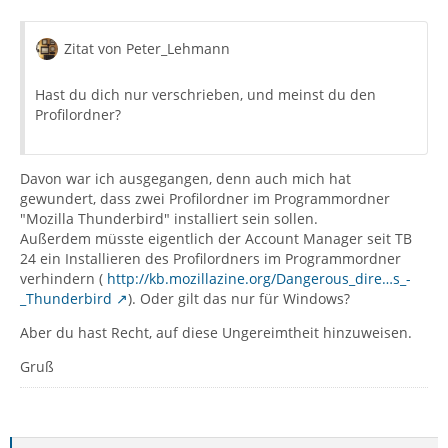
Zitat von Peter_Lehmann
Hast du dich nur verschrieben, und meinst du den
Profilordner?
Davon war ich ausgegangen, denn auch mich hat
gewundert, dass zwei Profilordner im Programmordner
"Mozilla Thunderbird" installiert sein sollen.
Außerdem müsste eigentlich der Account Manager seit TB
24 ein Installieren des Profilordners im Programmordner
verhindern (
http://kb.mozillazine.org/Dangerous_dire…s_-
_Thunderbird
). Oder gilt das nur für Windows?
Aber du hast Recht, auf diese Ungereimtheit hinzuweisen.
Gruß