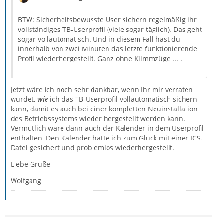
BTW: Sicherheitsbewusste User sichern regelmäßig ihr
vollständiges TB-Userprofil (viele sogar täglich). Das geht
sogar vollautomatisch. Und in diesem Fall hast du
innerhalb von zwei Minuten das letzte funktionierende
Profil wiederhergestellt. Ganz ohne Klimmzüge ... .
Jetzt wäre ich noch sehr dankbar, wenn Ihr mir verraten
würdet,
wie
ich das TB-Userprofil vollautomatisch sichern
kann, damit es auch bei einer kompletten Neuinstallation
des Betriebssystems wieder hergestellt werden kann.
Vermutlich wäre dann auch der Kalender in dem Userprofil
enthalten. Den Kalender hatte ich zum Glück mit einer ICS-
Datei gesichert und problemlos wiederhergestellt.
Liebe Grüße
Wolfgang