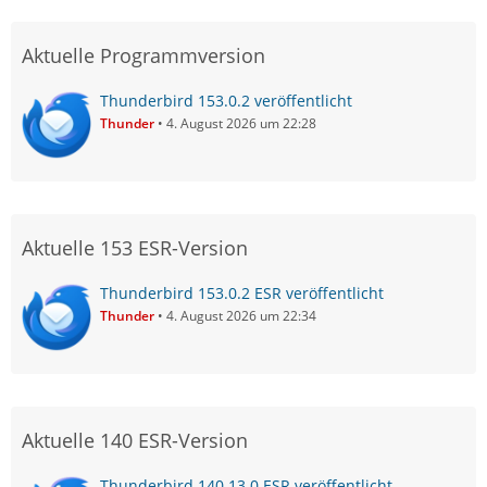
Aktuelle Programmversion
Thunderbird 153.0.2 veröffentlicht
Thunder
4. August 2026 um 22:28
Aktuelle 153 ESR-Version
Thunderbird 153.0.2 ESR veröffentlicht
Thunder
4. August 2026 um 22:34
Aktuelle 140 ESR-Version
Thunderbird 140.13.0 ESR veröffentlicht