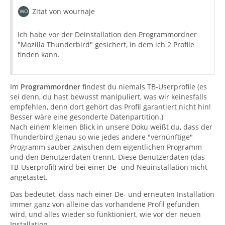
Zitat von wournaje
Ich habe vor der Deinstallation den Programmordner
"Mozilla Thunderbird" gesichert, in dem ich 2 Profile
finden kann.
Im
Programmordner
findest du niemals TB-Userprofile (es
sei denn, du hast bewusst manipuliert, was wir keinesfalls
empfehlen, denn dort gehört das Profil garantiert nicht hin!
Besser wäre eine gesonderte Datenpartition.)
Nach einem kleinen Blick in unsere Doku weißt du, dass der
Thunderbird genau so wie jedes andere "vernünftige"
Programm sauber zwischen dem eigentlichen Programm
und den Benutzerdaten trennt. Diese Benutzerdaten (das
TB-Userprofil) wird bei einer De- und Neuinstallation nicht
angetastet.
Das bedeutet, dass nach einer De- und erneuten Installation
immer ganz von alleine das vorhandene Profil gefunden
wird, und alles wieder so funktioniert, wie vor der neuen
Installation.