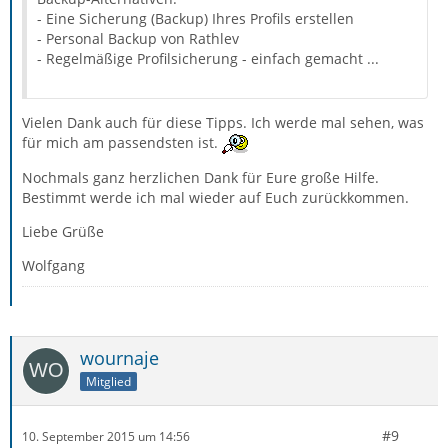
- Eine Sicherung (Backup) Ihres Profils erstellen
- Personal Backup von Rathlev
- Regelmäßige Profilsicherung - einfach gemacht ...
Vielen Dank auch für diese Tipps. Ich werde mal sehen, was
für mich am passendsten ist.
Nochmals ganz herzlichen Dank für Eure große Hilfe.
Bestimmt werde ich mal wieder auf Euch zurückkommen.
Liebe Grüße
Wolfgang
wournaje
Mitglied
#9
10. September 2015 um 14:56