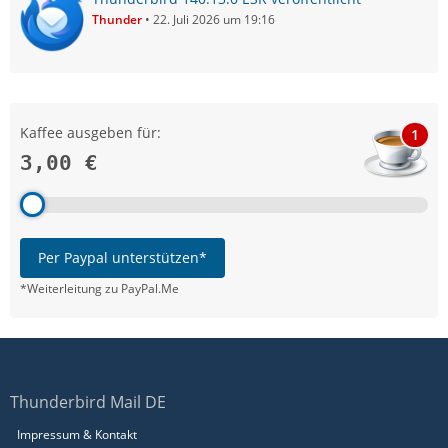
Thunder
22. Juli 2026 um 19:16
Kaffee ausgeben für:
1
3,00 €
Per Paypal unterstützen*
*Weiterleitung zu PayPal.Me
Thunderbird Mail DE
Impressum & Kontakt