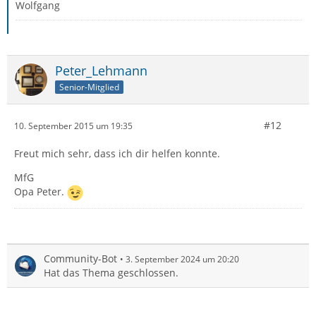
Wolfgang
Peter_Lehmann
Senior-Mitglied
#12
10. September 2015 um 19:35
Freut mich sehr, dass ich dir helfen konnte.
MfG
Opa Peter.
Community-Bot
3. September 2024 um 20:20
Hat das Thema geschlossen.