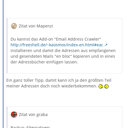
Zitat von Mapenzi
Du kannst das Add-on "Email Address Crawler"
http://freeshell.de/~kaosmos/index-en.html#eac
installieren und damit die Adressen aus empfangenen
und gesendeten Mails "en bloc" kopieren und in eines
der Adressbücher einfügen lassen.
Ein ganz toller Tipp, damit kann ich ja den größten Teil
meiner Adressen doch noch wiederbekommen.
Zitat von graba
Backup-Alternativen: