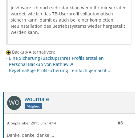
jetzt wäre ich noch sehr dankbar, wenn Ihr mir verraten
würdet, wie ich das TB-Userprofil vollautomatisch
sichern kann, damit es auch bei einer kompletten
Neuinstallation des Betriebssystems wieder hergestellt
werden kann.
Backup-Alternativen:
-
Eine Sicherung (Backup) Ihres Profils erstellen
-
Personal Backup von Rathlev
-
Regelmäßige Profilsicherung - einfach gemacht ...
wournaje
Mitglied
#8
9. September 2015 um 14:14
Danke, danke, danke ...