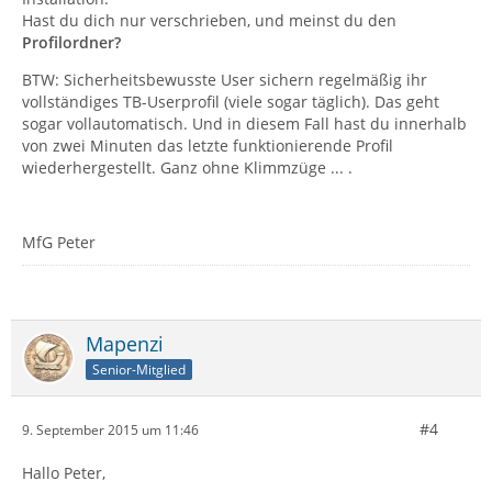
Hast du dich nur verschrieben, und meinst du den
Profilordner?
BTW: Sicherheitsbewusste User sichern regelmäßig ihr
vollständiges TB-Userprofil (viele sogar täglich). Das geht
sogar vollautomatisch. Und in diesem Fall hast du innerhalb
von zwei Minuten das letzte funktionierende Profil
wiederhergestellt. Ganz ohne Klimmzüge ... .
MfG Peter
Mapenzi
Senior-Mitglied
#4
9. September 2015 um 11:46
Hallo Peter,