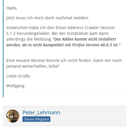
Hallo,
jetzt muss ich mich doch nochmal melden.
Inzwischen habe ich den Email Address Crawler Version
5.1.2 heruntergeladen. Bei der Installation kam dann
allerdings die Meldung
"Das Addon konnte nicht installiert
werden, da es nicht kompatibel mit Firefox Version 40.0.3 ist."
Eine neuere Version konnte ich nicht finden. Kann mir noch
jemand weiterhelfen, bitte?
Liebe Grüße
Wolfgang
Peter_Lehmann
Senior-Mitglied