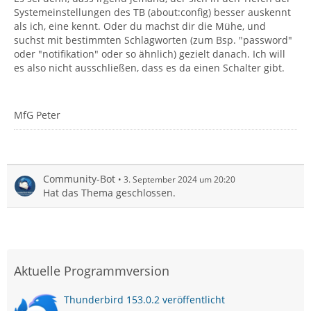
Systemeinstellungen des TB (about:config) besser auskennt
als ich, eine kennt. Oder du machst dir die Mühe, und
suchst mit bestimmten Schlagworten (zum Bsp. "password"
oder "notifikation" oder so ähnlich) gezielt danach. Ich will
es also nicht ausschließen, dass es da einen Schalter gibt.
MfG Peter
Community-Bot
3. September 2024 um 20:20
Hat das Thema geschlossen.
Aktuelle Programmversion
Thunderbird 153.0.2 veröffentlicht