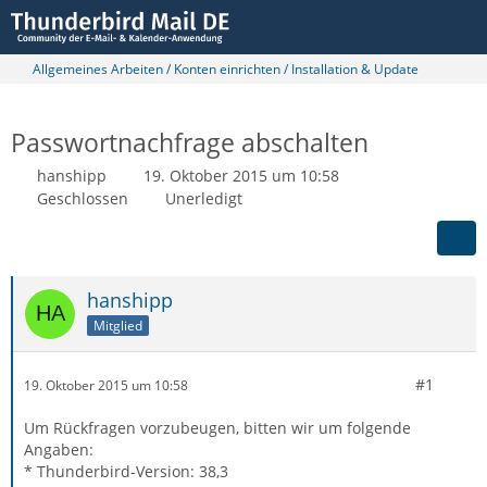
Allgemeines Arbeiten / Konten einrichten / Installation & Update
Passwortnachfrage abschalten
hanshipp
19. Oktober 2015 um 10:58
Geschlossen
Unerledigt
hanshipp
Mitglied
#1
19. Oktober 2015 um 10:58
Um Rückfragen vorzubeugen, bitten wir um folgende
Angaben:
* Thunderbird-Version: 38,3