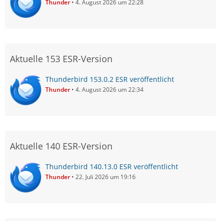
Thunder
4. August 2026 um 22:28
Aktuelle 153 ESR-Version
Thunderbird 153.0.2 ESR veröffentlicht
Thunder
4. August 2026 um 22:34
Aktuelle 140 ESR-Version
Thunderbird 140.13.0 ESR veröffentlicht
Thunder
22. Juli 2026 um 19:16