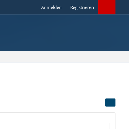
Anmelden
Registrieren