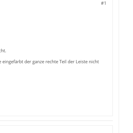
#1
ht.
eingefärbt der ganze rechte Teil der Leiste nicht