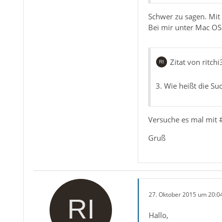
Schwer zu sagen. Mit 
Bei mir unter Mac OS 
Zitat von ritch
3. Wie heißt die S
Versuche es mal mit 
Gruß
27. Oktober 2015 um 20:0
Hallo,