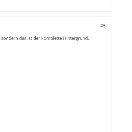
#5
n sondern das ist der komplette Hintergrund.