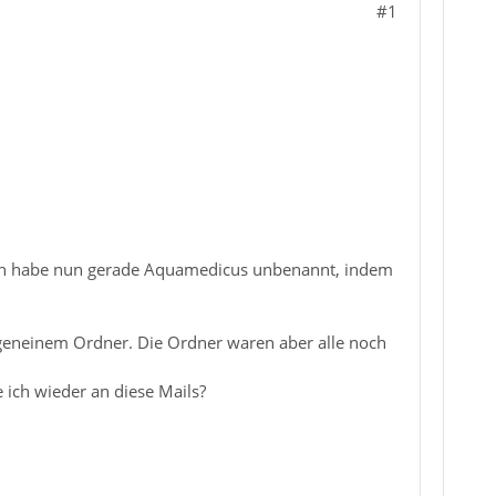
#1
Ich habe nun gerade Aquamedicus unbenannt, indem
rgeneinem Ordner. Die Ordner waren aber alle noch
 ich wieder an diese Mails?