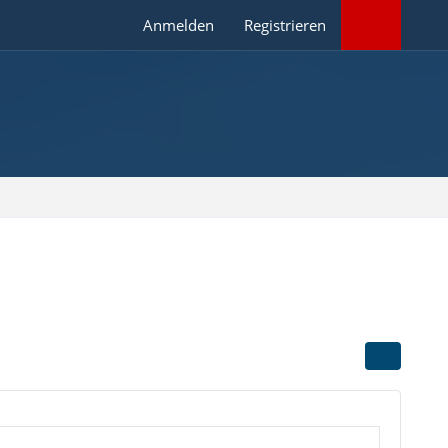
Anmelden
Registrieren