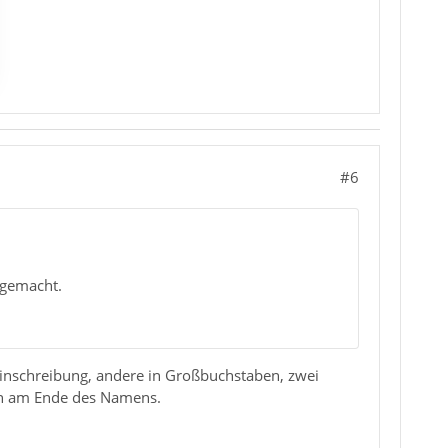
#6
 gemacht.
inschreibung, andere in Großbuchstaben, zwei
on am Ende des Namens.