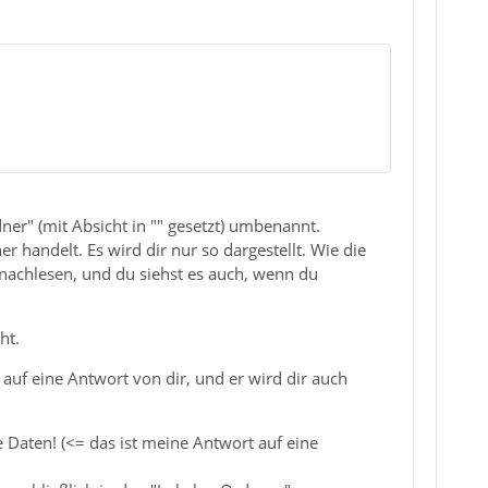
er" (mit Absicht in "" gesetzt) umbenannt.
 handelt. Es wird dir nur so dargestellt. Wie die
nachlesen, und du siehst es auch, wenn du
ht.
auf eine Antwort von dir, und er wird dir auch
 Daten! (<= das ist meine Antwort auf eine