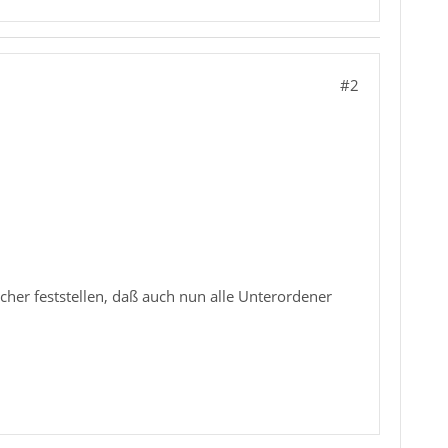
#2
cher feststellen, daß auch nun alle Unterordener