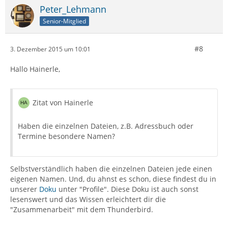
Peter_Lehmann
Senior-Mitglied
#8
3. Dezember 2015 um 10:01
Hallo Hainerle,
Zitat von Hainerle
Haben die einzelnen Dateien, z.B. Adressbuch oder
Termine besondere Namen?
Selbstverständlich haben die einzelnen Dateien jede einen
eigenen Namen. Und, du ahnst es schon, diese findest du in
unserer
Doku
unter "Profile". Diese Doku ist auch sonst
lesenswert und das Wissen erleichtert dir die
"Zusammenarbeit" mit dem Thunderbird.