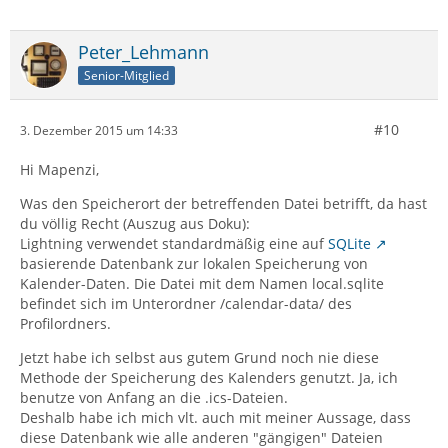
Peter_Lehmann
Senior-Mitglied
#10
3. Dezember 2015 um 14:33
Hi Mapenzi,
Was den Speicherort der betreffenden Datei betrifft, da hast
du völlig Recht (Auszug aus Doku):
Lightning verwendet standardmäßig eine auf
SQLite
basierende Datenbank zur lokalen Speicherung von
Kalender-Daten. Die Datei mit dem Namen local.sqlite
befindet sich im Unterordner /calendar-data/ des
Profilordners.
Jetzt habe ich selbst aus gutem Grund noch nie diese
Methode der Speicherung des Kalenders genutzt. Ja, ich
benutze von Anfang an die .ics-Dateien.
Deshalb habe ich mich vlt. auch mit meiner Aussage, dass
diese Datenbank wie alle anderen "gängigen" Dateien