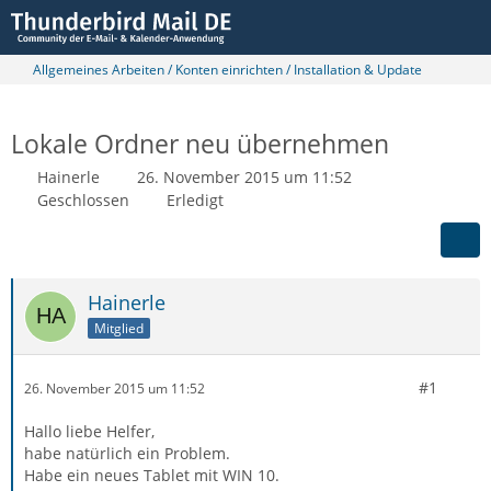
Allgemeines Arbeiten / Konten einrichten / Installation & Update
Lokale Ordner neu übernehmen
Hainerle
26. November 2015 um 11:52
Geschlossen
Erledigt
Hainerle
Mitglied
#1
26. November 2015 um 11:52
Hallo liebe Helfer,
habe natürlich ein Problem.
Habe ein neues Tablet mit WIN 10.