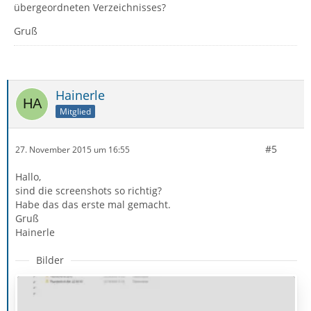
übergeordneten Verzeichnisses?
Gruß
Hainerle
Mitglied
#5
27. November 2015 um 16:55
Hallo,
sind die screenshots so richtig?
Habe das das erste mal gemacht.
Gruß
Hainerle
Bilder