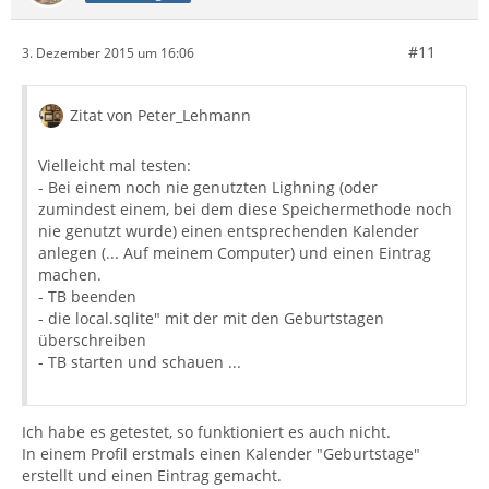
#11
3. Dezember 2015 um 16:06
Zitat von Peter_Lehmann
Vielleicht mal testen:
- Bei einem noch nie genutzten Lighning (oder
zumindest einem, bei dem diese Speichermethode noch
nie genutzt wurde) einen entsprechenden Kalender
anlegen (... Auf meinem Computer) und einen Eintrag
machen.
- TB beenden
- die local.sqlite" mit der mit den Geburtstagen
überschreiben
- TB starten und schauen ...
Ich habe es getestet, so funktioniert es auch nicht.
In einem Profil erstmals einen Kalender "Geburtstage"
erstellt und einen Eintrag gemacht.