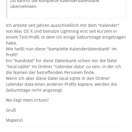
Du kannst die komplette Kalenderdatenbank
übernehmen.
Ich arbeite seit Jahren ausschließlich mit dem "Kalender"
von Mac OS X und benutze Lightning erst seit kurzem in
einem Test-Profil, in dem ich einige Geburtstage eingetragen
habe.
Wie heißt nun diese "komplette Kalenderdatenbank" im
Profil?
Ein "Kandidat" für diese Datenbank schien mir die Datei
"local.sqlite" im Ordner "calendar-data" zu sein, in der ich
die Namen der betreffenden Personen finde.
Wenn ich aber diese Datei local.sqlite in den Ordner
calendar-data eines anderen Profils kopiere, werden die
Geburtstage nicht angezeigt.
Wo liegt mein Irrtum?
Gruß
Mapenzi