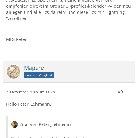
empfohlen direkt im Ordner ...\profiles\kalender <= den neu
anlegen und alle .ics da rein) und diese .ics mit Lightning
"zu öffnen".
MfG Peter
Mapenzi
Senior-Mitglied
#9
3. Dezember 2015 um 11:26
Hallo Peter_Lehmann,
Zitat von Peter_Lehmann