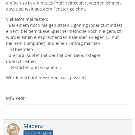
einfach so in ein neues Profil reinkopiert werden können,
etwas zu weit aus dem Fenster gelehnt.
Vielleicht mal testen:
- Bei einem noch nie genutzten Lighning (oder zumindest
einem, bei dem diese Speichermethode noch nie genutzt
wurde) einen entsprechenden Kalender anlegen (... Auf
meinem Computer) und einen Eintrag machen.
- TB beenden
- die local.sqlite" mit der mit den Geburtstagen
überschreiben
- TB starten und schauen ...
Würde mich interessieren, was passiert.
MfG Peter
Mapenzi
Senior-Mitglied