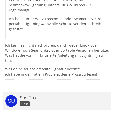
Seamonkey/Lightning unter WINE GNUkFreeBSD
regelmäßig!
Ich habe unter Win7 Freecommander Seamonkey 2.38
portable Lightning 4.3b2 alle Schritte vor dem Schreiben
getestet!!!
Ich kann es nicht nachprüfen, da ich weder Linux oder
Windows noch Seamonkey oder portable Versionen benutze.
Was hat die von mir kritisierte Anleitung mit Lightning zu
tun.
Was deine ad hoc erstellte Signatur betrifft:
ich habe in der Tat ein Problem, deine Prosa zu lesen!
SusiTux
Gast