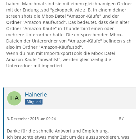
haben. Manchmal sind sie mit einem gleichnamigen Ordner
mit der Endung .sbd "gekoppelt, wie z. B. in einem deiner
screen shots die Mbox-
Datei
"Amazon-Käufe" und der
Ordner
"Amazon-Käufe.sbd". Das bedeutet, dass dein alter
Ordner "Amazon-Käufe" in Thunderbird einen oder
mehrere Unterordner hatte. Die entsprechenden Mbox-
Dateien der Unterordner von "Amazon-Käufe" befinden sich
also im Ordner "Amazon-Käufe.sbd".
Wenn du nun mit ImportExportTools die Mbox-Datei
Amazon-Käufe "anwählst", werden gleichzeitig die
Unterordner mit importiert.
Hainerle
Mitglied
#7
3. Dezember 2015 um 09:24
Danke für die schnelle Antwort und Empfehlung.
Ich brauchte etwas mehr Zeit um das auszuprobieren, was