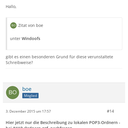
Hallo,
Zitat von boe
unter
Windoofs
gibt es einen besonderen Grund für diese verunstaltete
Schreibweise?
boe
Mitglied
#14
3. Dezember 2015 um 17:57
Hier jetzt nur die Beschreibung zu lokalen POP3-Ordnern -