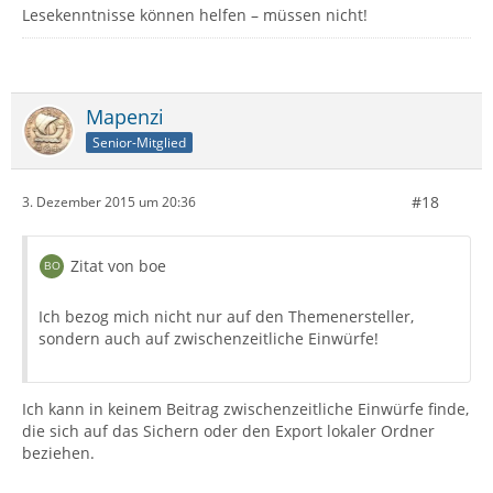
Lesekenntnisse können helfen – müssen nicht!
Mapenzi
Senior-Mitglied
#18
3. Dezember 2015 um 20:36
Zitat von boe
Ich bezog mich nicht nur auf den Themenersteller,
sondern auch auf zwischenzeitliche Einwürfe!
Ich kann in keinem Beitrag zwischenzeitliche Einwürfe finde,
die sich auf das Sichern oder den Export lokaler Ordner
beziehen.