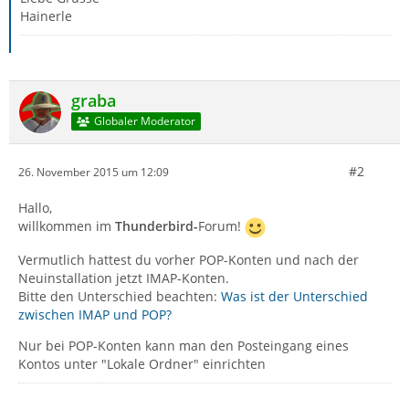
Hainerle
graba
Globaler Moderator
#2
26. November 2015 um 12:09
Hallo,
willkommen im
Thunderbird-
Forum!
Vermutlich hattest du vorher POP-Konten und nach der
Neuinstallation jetzt IMAP-Konten.
Bitte den Unterschied beachten:
Was ist der Unterschied
zwischen IMAP und POP?
Nur bei POP-Konten kann man den Posteingang eines
Kontos unter "Lokale Ordner" einrichten