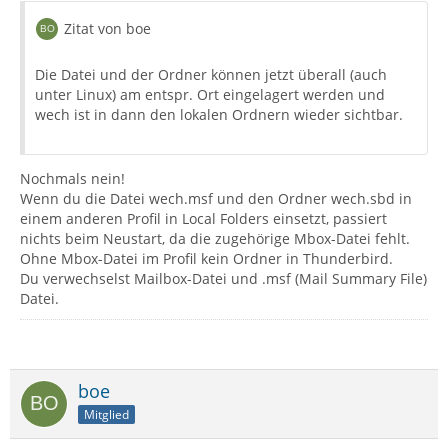
Zitat von boe
Die Datei und der Ordner können jetzt überall (auch
unter Linux) am entspr. Ort eingelagert werden und
wech ist in dann den lokalen Ordnern wieder sichtbar.
Nochmals nein!
Wenn du die Datei wech.msf und den Ordner wech.sbd in
einem anderen Profil in Local Folders einsetzt, passiert
nichts beim Neustart, da die zugehörige Mbox-Datei fehlt.
Ohne Mbox-Datei im Profil kein Ordner in Thunderbird.
Du verwechselst Mailbox-Datei und .msf (Mail Summary File)
Datei.
boe
Mitglied