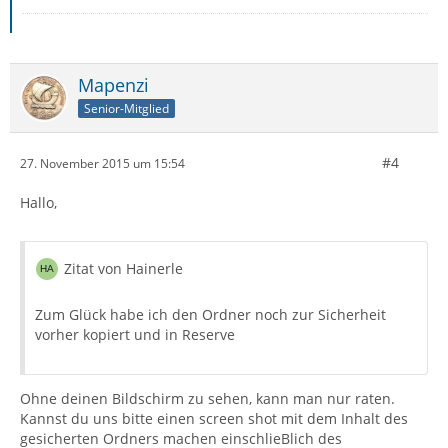
Mapenzi
Senior-Mitglied
#4
27. November 2015 um 15:54
Hallo,
Zitat von Hainerle
Zum Glück habe ich den Ordner noch zur Sicherheit
vorher kopiert und in Reserve
Ohne deinen Bildschirm zu sehen, kann man nur raten.
Kannst du uns bitte einen screen shot mit dem Inhalt des
gesicherten Ordners machen einschlieBlich des