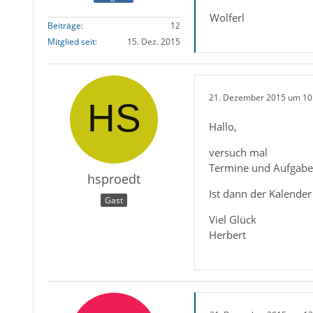
Wolferl
Beiträge
12
Mitglied seit
15. Dez. 2015
21. Dezember 2015 um 10
Hallo,
versuch mal
Termine und Aufgaben
hsproedt
Ist dann der Kalender
Gast
Viel Glück
Herbert