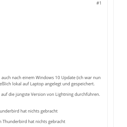
#1
l. auch nach einem Windows 10 Update (ich war nun
eßlich lokal auf Laptop angelegt und gespeichert.
 auf die jüngste Version von Lightning durchführen.
underbird hat nichts gebracht
n Thunderbird hat nichts gebracht