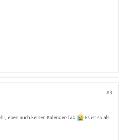
#3
mehr, eben auch keinen Kalender-Tab
Es ist so als