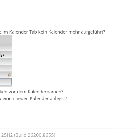
ste im Kalender Tab kein Kalender mehr aufgeführt?
Haken vor dem Kalendernamen?
 einen neuen Kalender anlegst?
25H2 (Build 26200.8655)