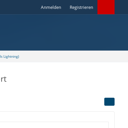
Anmelden
Registrieren
s Lightning)
rt