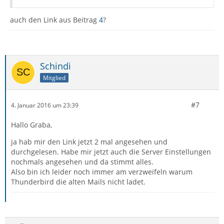
auch den Link aus Beitrag
4
?
Schindi
Mitglied
#7
4. Januar 2016 um 23:39
Hallo Graba,
ja hab mir den Link jetzt 2 mal angesehen und
durchgelesen. Habe mir jetzt auch die Server Einstellungen
nochmals angesehen und da stimmt alles.
Also bin ich leider noch immer am verzweifeln warum
Thunderbird die alten Mails nicht ladet.