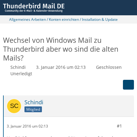
Allgemeines Arbeiten / Konten einrichten / Installation & Update
Wechsel von Windows Mail zu
Thunderbird aber wo sind die alten
Mails?
Schindi
3. Januar 2016 um 02:13
Geschlossen
Unerledigt
Schindi
Mitglied
#1
3. Januar 2016 um 02:13