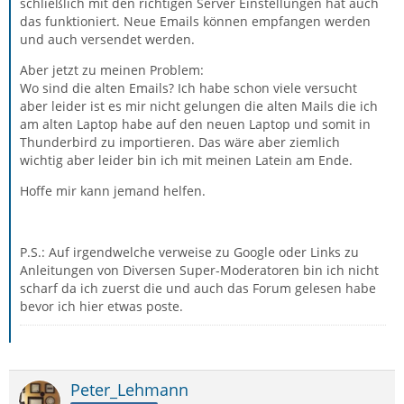
schließlich mit den richtigen Server Einstellungen hat auch
das funktioniert. Neue Emails können empfangen werden
und auch versendet werden.
Aber jetzt zu meinen Problem:
Wo sind die alten Emails? Ich habe schon viele versucht
aber leider ist es mir nicht gelungen die alten Mails die ich
am alten Laptop habe auf den neuen Laptop und somit in
Thunderbird zu importieren. Das wäre aber ziemlich
wichtig aber leider bin ich mit meinen Latein am Ende.
Hoffe mir kann jemand helfen.
P.S.: Auf irgendwelche verweise zu Google oder Links zu
Anleitungen von Diversen Super-Moderatoren bin ich nicht
scharf da ich zuerst die und auch das Forum gelesen habe
bevor ich hier etwas poste.
Peter_Lehmann