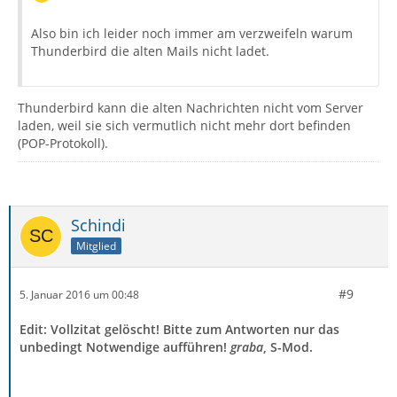
Also bin ich leider noch immer am verzweifeln warum
Thunderbird die alten Mails nicht ladet.
Thunderbird kann die alten Nachrichten nicht vom Server
laden, weil sie sich vermutlich nicht mehr dort befinden
(POP-Protokoll).
Schindi
Mitglied
#9
5. Januar 2016 um 00:48
Edit: Vollzitat gelöscht! Bitte zum Antworten nur das
unbedingt Notwendige aufführen!
graba
, S-Mod.