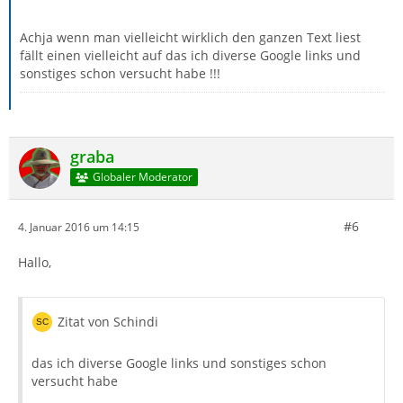
Achja wenn man vielleicht wirklich den ganzen Text liest
fällt einen vielleicht auf das ich diverse Google links und
sonstiges schon versucht habe !!!
graba
Globaler Moderator
#6
4. Januar 2016 um 14:15
Hallo,
Zitat von Schindi
das ich diverse Google links und sonstiges schon
versucht habe