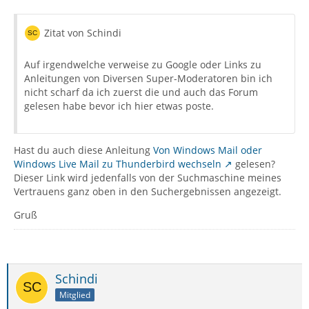
Zitat von Schindi
Auf irgendwelche verweise zu Google oder Links zu
Anleitungen von Diversen Super-Moderatoren bin ich
nicht scharf da ich zuerst die und auch das Forum
gelesen habe bevor ich hier etwas poste.
Hast du auch diese Anleitung
Von Windows Mail oder
Windows Live Mail zu Thunderbird wechseln
gelesen?
Dieser Link wird jedenfalls von der Suchmaschine meines
Vertrauens ganz oben in den Suchergebnissen angezeigt.
Gruß
Schindi
Mitglied