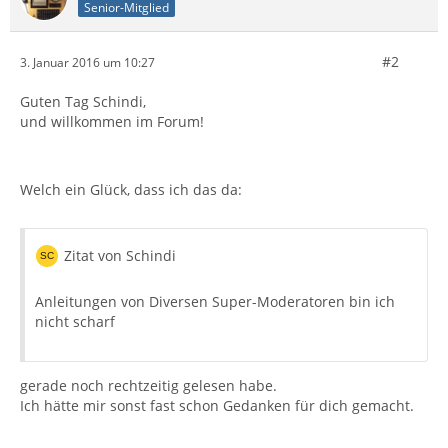
Senior-Mitglied
#2
3. Januar 2016 um 10:27
Guten Tag Schindi,
und willkommen im Forum!
Welch ein Glück, dass ich das da:
Zitat von Schindi
Anleitungen von Diversen Super-Moderatoren bin ich
nicht scharf
gerade noch rechtzeitig gelesen habe.
Ich hätte mir sonst fast schon Gedanken für dich gemacht.