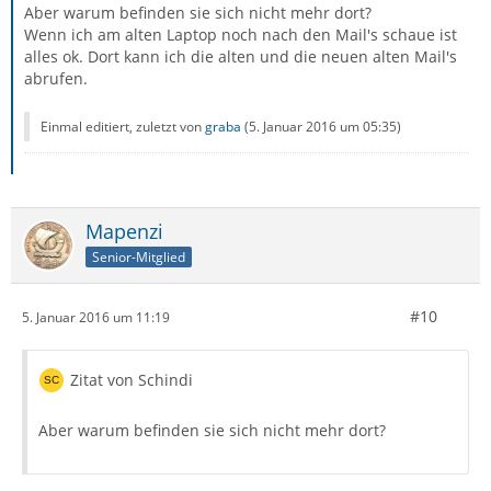
Aber warum befinden sie sich nicht mehr dort?
Wenn ich am alten Laptop noch nach den Mail's schaue ist
alles ok. Dort kann ich die alten und die neuen alten Mail's
abrufen.
Einmal editiert, zuletzt von
graba
(
5. Januar 2016 um 05:35
)
Mapenzi
Senior-Mitglied
#10
5. Januar 2016 um 11:19
Zitat von Schindi
Aber warum befinden sie sich nicht mehr dort?