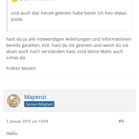
und auch das Forum gelesen habe bevor ich hier etwas
poste.
hast du ja alle notwendigen Anleitungen und Informationen
bereits gesehen, evtl. hast du sie gelesen und wenn du sie
dnan auch noch verstanden hast, sind deine Mails auch
schon da.
Frohes Neues!
Mapenzi
Senior-Mitglied
#4
3. Januar 2016 um 19:04
Hallo,