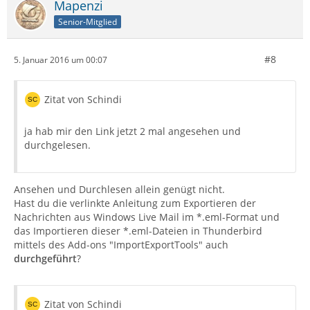
Mapenzi
Senior-Mitglied
#8
5. Januar 2016 um 00:07
Zitat von Schindi
ja hab mir den Link jetzt 2 mal angesehen und
durchgelesen.
Ansehen und Durchlesen allein genügt nicht.
Hast du die verlinkte Anleitung zum Exportieren der
Nachrichten aus Windows Live Mail im *.eml-Format und
das Importieren dieser *.eml-Dateien in Thunderbird
mittels des Add-ons "ImportExportTools" auch
durchgeführt
?
Zitat von Schindi