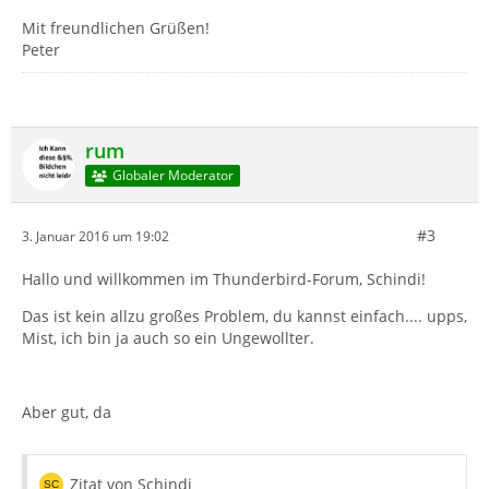
Mit freundlichen Grüßen!
Peter
rum
Globaler Moderator
#3
3. Januar 2016 um 19:02
Hallo und willkommen im Thunderbird-Forum, Schindi!
Das ist kein allzu großes Problem, du kannst einfach.... upps,
Mist, ich bin ja auch so ein Ungewollter.
Aber gut, da
Zitat von Schindi