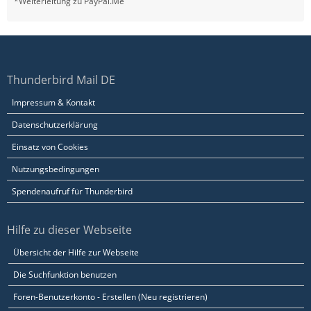
*Weiterleitung zu PayPal.Me
Thunderbird Mail DE
Impressum & Kontakt
Datenschutzerklärung
Einsatz von Cookies
Nutzungsbedingungen
Spendenaufruf für Thunderbird
Hilfe zu dieser Webseite
Übersicht der Hilfe zur Webseite
Die Suchfunktion benutzen
Foren-Benutzerkonto - Erstellen (Neu registrieren)