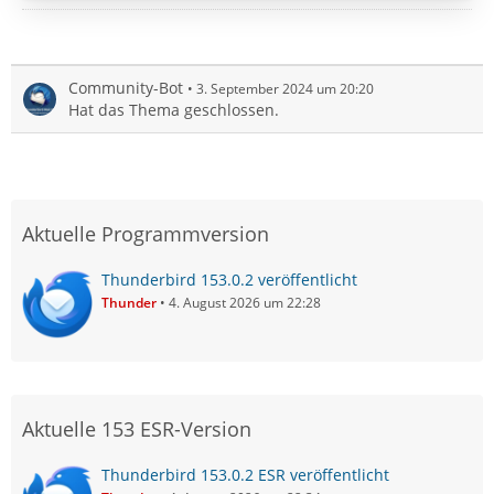
Community-Bot
3. September 2024 um 20:20
Hat das Thema geschlossen.
Aktuelle Programmversion
Thunderbird 153.0.2 veröffentlicht
Thunder
4. August 2026 um 22:28
Aktuelle 153 ESR-Version
Thunderbird 153.0.2 ESR veröffentlicht