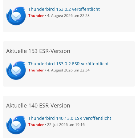
Thunderbird 153.0.2 veröffentlicht
Thunder
4. August 2026 um 22:28
Aktuelle 153 ESR-Version
Thunderbird 153.0.2 ESR veröffentlicht
Thunder
4. August 2026 um 22:34
Aktuelle 140 ESR-Version
Thunderbird 140.13.0 ESR veröffentlicht
Thunder
22. Juli 2026 um 19:16