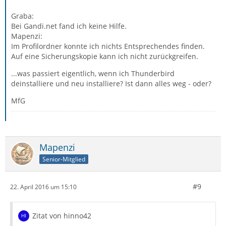
Graba:
Bei Gandi.net fand ich keine Hilfe.
Mapenzi:
Im Profilordner konnte ich nichts Entsprechendes finden.
Auf eine Sicherungskopie kann ich nicht zurückgreifen.
...was passiert eigentlich, wenn ich Thunderbird
deinstalliere und neu installiere? Ist dann alles weg - oder?
MfG
Mapenzi
Senior-Mitglied
#9
22. April 2016 um 15:10
Zitat von hinno42