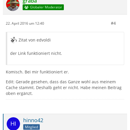
graba
Globaler Moderator
#4
22. April 2016 um 12:40
Zitat von edvoldi
der Link funktioniert nicht.
Komisch. Bei mir funktioniert er.
Edit: Gerade gesehen, dass das Ganze wohl aus meinem
Cache stammt. Deshalb geht er nicht. Habe meinen Beitrag
oben ergänzt.
hinno42
Mitglied