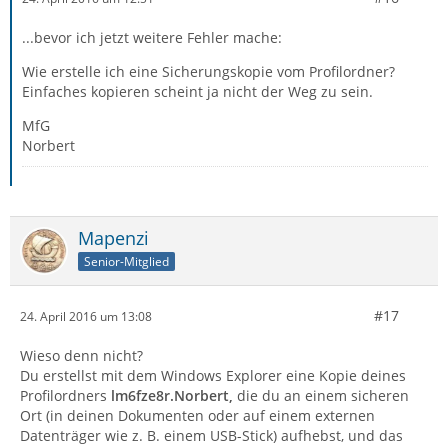
...bevor ich jetzt weitere Fehler mache:
Wie erstelle ich eine Sicherungskopie vom Profilordner?
Einfaches kopieren scheint ja nicht der Weg zu sein.
MfG
Norbert
Mapenzi
Senior-Mitglied
#17
24. April 2016 um 13:08
Wieso denn nicht?
Du erstellst mit dem Windows Explorer eine Kopie deines
Profilordners
lm6fze8r.Norbert,
die du an einem sicheren
Ort (in deinen Dokumenten oder auf einem externen
Datenträger wie z. B. einem USB-Stick) aufhebst, und das