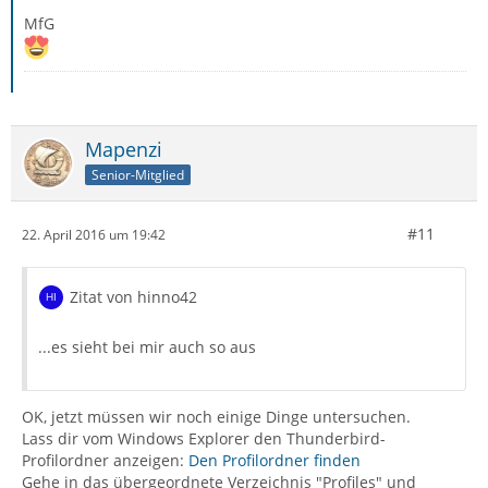
MfG
Mapenzi
Senior-Mitglied
#11
22. April 2016 um 19:42
Zitat von hinno42
...es sieht bei mir auch so aus
OK, jetzt müssen wir noch einige Dinge untersuchen.
Lass dir vom Windows Explorer den Thunderbird-
Profilordner anzeigen:
Den Profilordner finden
Gehe in das übergeordnete Verzeichnis "Profiles" und