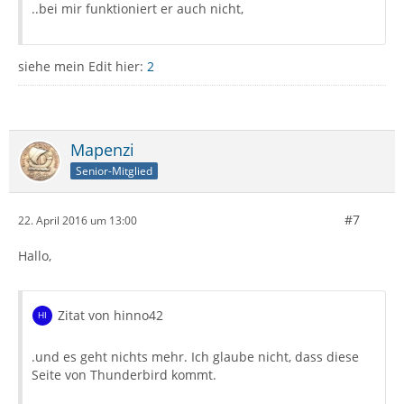
..bei mir funktioniert er auch nicht,
siehe mein Edit hier:
2
Mapenzi
Senior-Mitglied
#7
22. April 2016 um 13:00
Hallo,
Zitat von hinno42
.und es geht nichts mehr. Ich glaube nicht, dass diese
Seite von Thunderbird kommt.