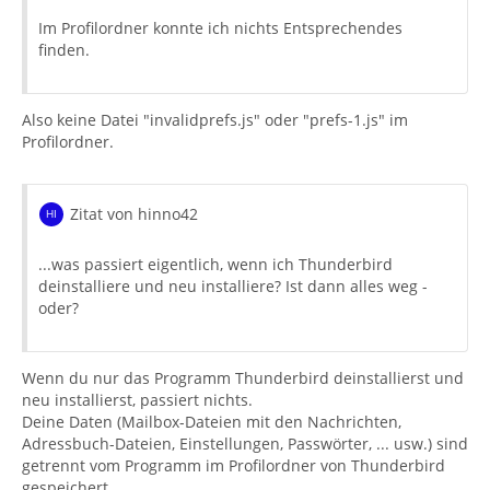
Im Profilordner konnte ich nichts Entsprechendes
finden.
Also keine Datei "invalidprefs.js" oder "prefs-1.js" im
Profilordner.
Zitat von hinno42
...was passiert eigentlich, wenn ich Thunderbird
deinstalliere und neu installiere? Ist dann alles weg -
oder?
Wenn du nur das Programm Thunderbird deinstallierst und
neu installierst, passiert nichts.
Deine Daten (Mailbox-Dateien mit den Nachrichten,
Adressbuch-Dateien, Einstellungen, Passwörter, ... usw.) sind
getrennt vom Programm im Profilordner von Thunderbird
gespeichert.