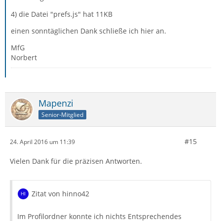
4) die Datei "prefs.js" hat 11KB
einen sonntäglichen Dank schließe ich hier an.
MfG
Norbert
Mapenzi
Senior-Mitglied
#15
24. April 2016 um 11:39
Vielen Dank für die präzisen Antworten.
Zitat von hinno42
Im Profilordner konnte ich nichts Entsprechendes