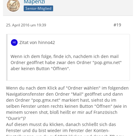
Mapenzi
Senior-Mitglied
#19
25. April 2016 um 19:39
Zitat von hinno42
Wenn ich dem folge, finde ich, nachdem ich den mail
Ordner geöffnet habe zwar den Ordner "pop.gmx.net"
aber keinen Button "Öffnen".
Wenn du nach dem Klick auf "Ordner wählen" im folgenden
Navigationsfenster den Ordner "Mail" geöffnet und dann
den Ordner "pop.gmx.net" markiert hast, siehst du im
selben Fenster unten rechts keinen Button "Öffnen" (wie in
meinem screen shot, bloß heißt er mir auf Französisch
"Ouvrir")?
Auf diesen musst du klicken, danach schließt sich das
Fenster und du bist wieder im Fenster der Konten-