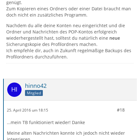
genügt.
Zum Kopieren eines Ordners oder einer Datei braucht man
doch nicht ein zusätzliches Programm.
Nachdem du alle deine Konten neu eingerichtet und die
Ordner und Nachrichten des POP-Kontos erfolgreich
wiederhergestellt hast, solltest du natürlich eine
neue
Sicherungskopie des Profilordners machen.
Ich empfehle dir, auch in Zukunft regelmäßige Backups des
Profilordners durchzuführen.
hinno42
Mitglied
#18
25. April 2016 um 18:15
...mein TB funktioniert wieder! Danke
Meine alten Nachrichten konnte ich jedoch nicht wieder
integrieren.