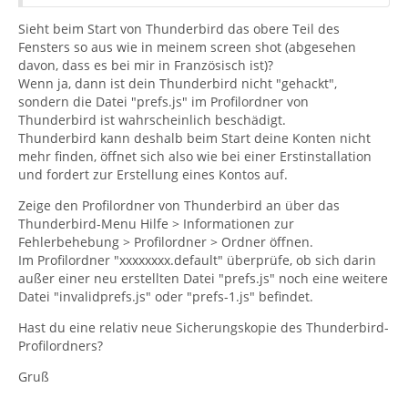
Sieht beim Start von Thunderbird das obere Teil des
Fensters so aus wie in meinem screen shot (abgesehen
davon, dass es bei mir in Französisch ist)?
Wenn ja, dann ist dein Thunderbird nicht "gehackt",
sondern die Datei "prefs.js" im Profilordner von
Thunderbird ist wahrscheinlich beschädigt.
Thunderbird kann deshalb beim Start deine Konten nicht
mehr finden, öffnet sich also wie bei einer Erstinstallation
und fordert zur Erstellung eines Kontos auf.
Zeige den Profilordner von Thunderbird an über das
Thunderbird-Menu Hilfe > Informationen zur
Fehlerbehebung > Profilordner > Ordner öffnen.
Im Profilordner "xxxxxxxx.default" überprüfe, ob sich darin
außer einer neu erstellten Datei "prefs.js" noch eine weitere
Datei "invalidprefs.js" oder "prefs-1.js" befindet.
Hast du eine relativ neue Sicherungskopie des Thunderbird-
Profilordners?
Gruß