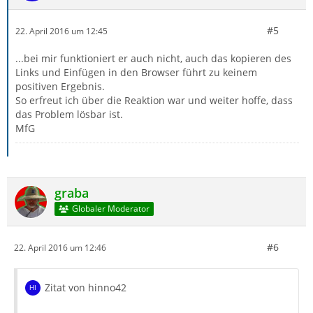
#5
22. April 2016 um 12:45
...bei mir funktioniert er auch nicht, auch das kopieren des
Links und Einfügen in den Browser führt zu keinem
positiven Ergebnis.
So erfreut ich über die Reaktion war und weiter hoffe, dass
das Problem lösbar ist.
MfG
graba
Globaler Moderator
#6
22. April 2016 um 12:46
Zitat von hinno42