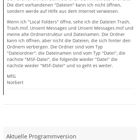
Die dort vorhandenen "Dateien" kann ich nicht öffnen,
sondern werde auf Hilfe aus dem Internet verwiesen.
Wenn ich "Local Folders" öffne, sehe ich die Dateien Trash,
Trash.msf, Unsent Messages und Unsent Messages.msf und
meine alte Ordnerstruktur und Dateinamen. Die Ordner
kann ich öffnen, aber nicht die Dateien, die sich hinter den
Ordnern verbergen. Die Ordner sind vom Typ
"Dateiordner", die Dateinamen sind vom Typ "Datei", die
nächste "MSF-Datei", die folgende wieder "Datei" die
nächste wieder "MSF-Datei" und so geht es weiter.
MfG
Norbert
Aktuelle Programmversion