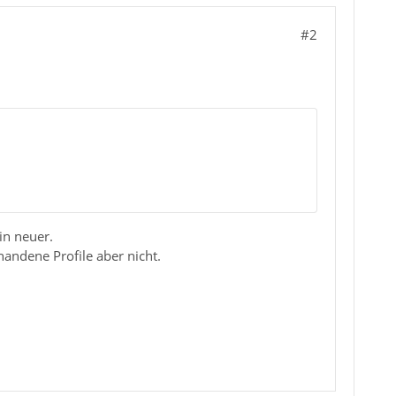
#2
in neuer.
rhandene Profile aber nicht.