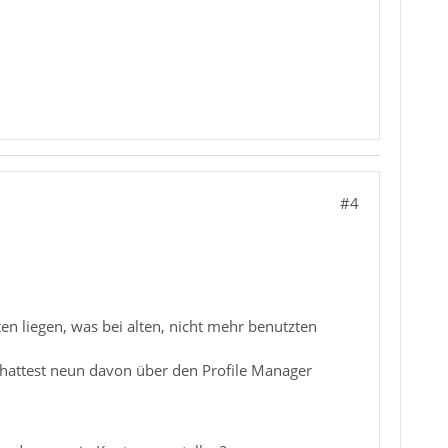
#4
ten liegen, was bei alten, nicht mehr benutzten
du hattest neun davon über den Profile Manager