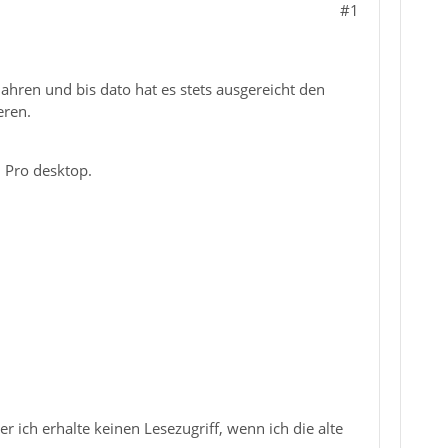
#1
Jahren und bis dato hat es stets ausgereicht den
eren.
 Pro desktop.
 ich erhalte keinen Lesezugriff, wenn ich die alte