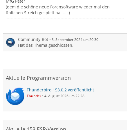
MfG Peter
(dem die schöne neue Forensoftware wieder mal den
üblichen Streich gespielt hat ... .)
Community-Bot
3. September 2024 um 20:30
Hat das Thema geschlossen.
Aktuelle Programmversion
Thunderbird 153.0.2 veröffentlicht
Thunder
4. August 2026 um 22:28
Aktuelle 153 ESR-Version