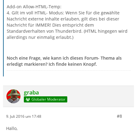
Add-on Allow-HTML-Temp:
4. Gilt im voll HTML- Modus: Wenn Sie für die gewählte
Nachricht externe Inhalte erlauben, gilt dies bei dieser
Nachricht für IMMER! Dies entspricht dem
Standardverhalten von Thunderbird. (HTML hingegen wird
allerdings nur einmalig erlaubt.)
Noch eine Frage, wie kann ich dieses Forum- Thema als
erledigt markieren? Ich finde keinen Knopf.
graba
Globaler Moderator
#8
9. Juli 2016 um 17:48
Hallo,