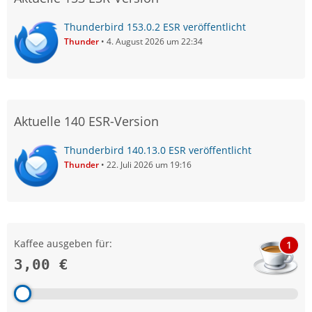
Thunderbird 153.0.2 ESR veröffentlicht
Thunder
4. August 2026 um 22:34
Aktuelle 140 ESR-Version
Thunderbird 140.13.0 ESR veröffentlicht
Thunder
22. Juli 2026 um 19:16
Kaffee ausgeben für:
1
3,00 €