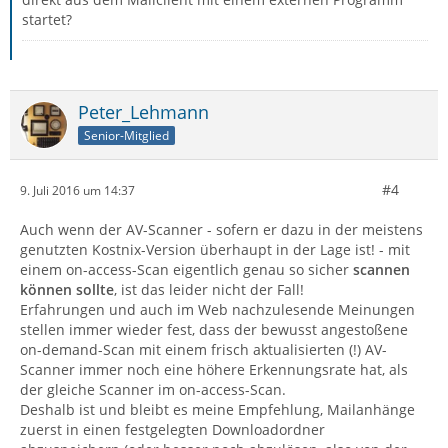
startet?
Peter_Lehmann
Senior-Mitglied
#4
9. Juli 2016 um 14:37
Auch wenn der AV-Scanner - sofern er dazu in der meistens
genutzten Kostnix-Version überhaupt in der Lage ist! - mit
einem on-access-Scan eigentlich genau so sicher
scannen
können sollte
, ist das leider nicht der Fall!
Erfahrungen und auch im Web nachzulesende Meinungen
stellen immer wieder fest, dass der bewusst angestoßene
on-demand-Scan mit einem frisch aktualisierten (!) AV-
Scanner immer noch eine höhere Erkennungsrate hat, als
der gleiche Scanner im on-access-Scan.
Deshalb ist und bleibt es meine Empfehlung, Mailanhänge
zuerst in einen festgelegten Downloadordner