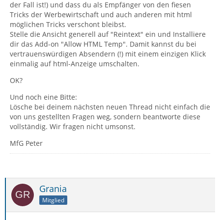
der Fall ist!) und dass du als Empfänger von den fiesen
Tricks der Werbewirtschaft und auch anderen mit html
möglichen Tricks verschont bleibst.
Stelle die Ansicht generell auf "Reintext" ein und Installiere
dir das Add-on "Allow HTML Temp". Damit kannst du bei
vertrauenswürdigen Absendern (!) mit einem einzigen Klick
einmalig auf html-Anzeige umschalten.
OK?
Und noch eine Bitte:
Lösche bei deinem nächsten neuen Thread nicht einfach die
von uns gestellten Fragen weg, sondern beantworte diese
vollständig. Wir fragen nicht umsonst.
MfG Peter
Grania
Mitglied