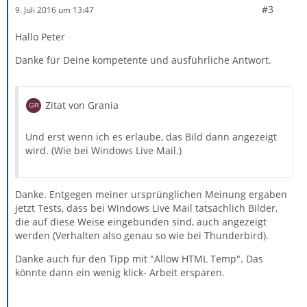
#3
9. Juli 2016 um 13:47
Hallo Peter
Danke für Deine kompetente und ausführliche Antwort.
Zitat von Grania
Und erst wenn ich es erlaube, das Bild dann angezeigt
wird. (Wie bei Windows Live Mail.)
Danke. Entgegen meiner ursprünglichen Meinung ergaben
jetzt Tests, dass bei Windows Live Mail tatsächlich Bilder,
die auf diese Weise eingebunden sind, auch angezeigt
werden (Verhalten also genau so wie bei Thunderbird).
Danke auch für den Tipp mit "Allow HTML Temp". Das
könnte dann ein wenig klick- Arbeit ersparen.