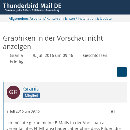
Allgemeines Arbeiten / Konten einrichten / Installation & Update
Graphiken in der Vorschau nicht
anzeigen
Grania
9. Juli 2016 um 09:46
Geschlossen
Erledigt
Grania
Mitglied
#1
9. Juli 2016 um 09:46
Ich möchte gerne meine E-Mails in der Vorschau als
vereinfachtes HTML anschauen, aber ohne dass Bilder, die