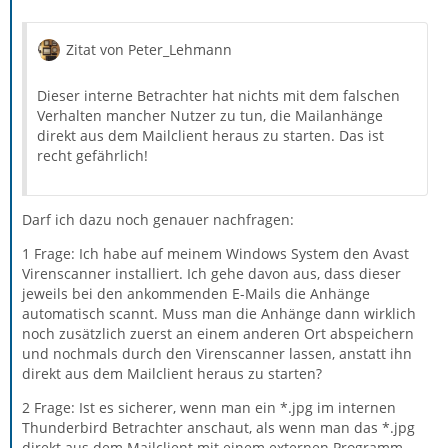
Zitat von Peter_Lehmann
Dieser interne Betrachter hat nichts mit dem falschen
Verhalten mancher Nutzer zu tun, die Mailanhänge
direkt aus dem Mailclient heraus zu starten. Das ist
recht gefährlich!
Darf ich dazu noch genauer nachfragen:
1 Frage: Ich habe auf meinem Windows System den Avast
Virenscanner installiert. Ich gehe davon aus, dass dieser
jeweils bei den ankommenden E-Mails die Anhänge
automatisch scannt. Muss man die Anhänge dann wirklich
noch zusätzlich zuerst an einem anderen Ort abspeichern
und nochmals durch den Virenscanner lassen, anstatt ihn
direkt aus dem Mailclient heraus zu starten?
2 Frage: Ist es sicherer, wenn man ein *.jpg im internen
Thunderbird Betrachter anschaut, als wenn man das *.jpg
direkt aus dem Mailclient mit einem externen Programm