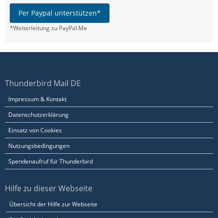
Per Paypal unterstützen*
*Weiterleitung zu PayPal.Me
Thunderbird Mail DE
Impressum & Kontakt
Datenschutzerklärung
Einsatz von Cookies
Nutzungsbedingungen
Spendenaufruf für Thunderbird
Hilfe zu dieser Webseite
Übersicht der Hilfe zur Webseite