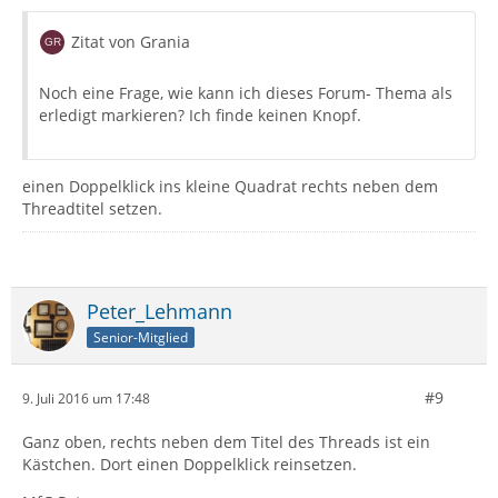
Zitat von Grania
Noch eine Frage, wie kann ich dieses Forum- Thema als
erledigt markieren? Ich finde keinen Knopf.
einen Doppelklick ins kleine Quadrat rechts neben dem
Threadtitel setzen.
Peter_Lehmann
Senior-Mitglied
#9
9. Juli 2016 um 17:48
Ganz oben, rechts neben dem Titel des Threads ist ein
Kästchen. Dort einen Doppelklick reinsetzen.