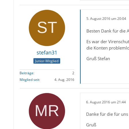
5. August 2016 um 20:04
Besten Dank für die 
Es war der Virenschut
die Konten problemlos
stefan31
Gruß Stefan
Junior-Mitglied
Beiträge
2
Mitglied seit
4. Aug. 2016
6. August 2016 um 21:44
Danke für die für un
Gruß