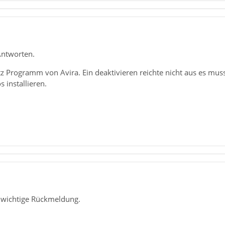
Antworten.
z Programm von Avira. Ein deaktivieren reichte nicht aus es muss
 installieren.
s wichtige Rückmeldung.