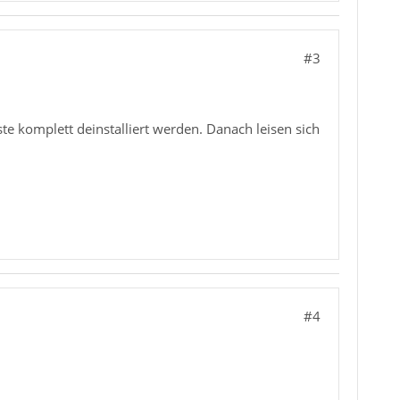
#3
te komplett deinstalliert werden. Danach leisen sich
#4