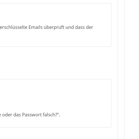
erschlüsselte Emails überprüft und dass der
 oder das Passwort falsch?".