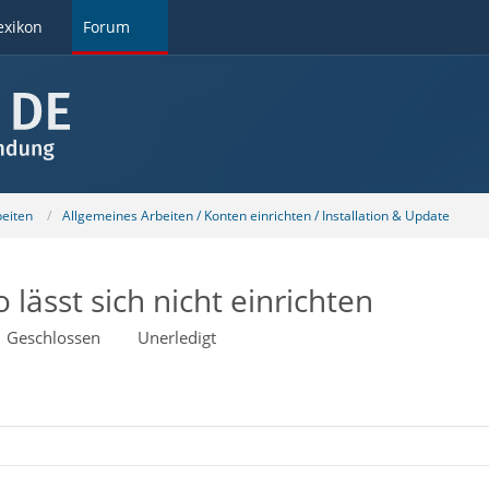
exikon
Forum
beiten
Allgemeines Arbeiten / Konten einrichten / Installation & Update
lässt sich nicht einrichten
Geschlossen
Unerledigt