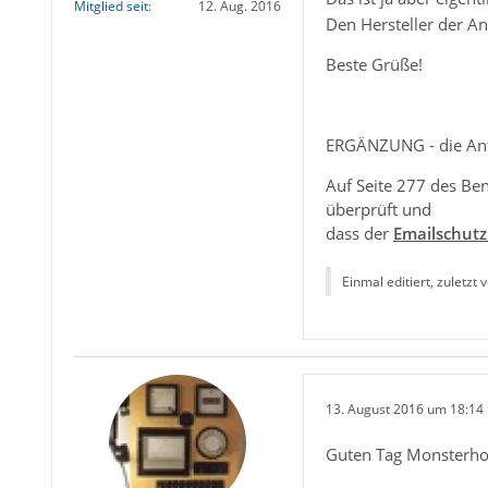
Mitglied seit
12. Aug. 2016
Den Hersteller der An
Beste Grüße!
ERGÄNZUNG - die An
Auf Seite 277 des Ben
überprüft und
dass der
Emailschutz
Einmal editiert, zuletzt 
13. August 2016 um 18:14
Guten Tag Monsterho