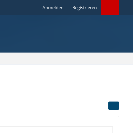
Anmelden
Registrieren