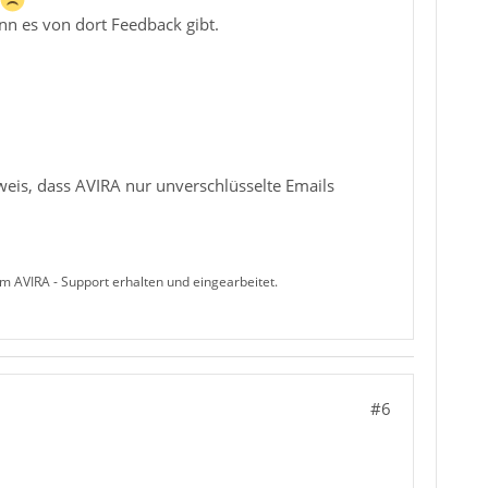
nn es von dort Feedback gibt.
nweis, dass AVIRA nur unverschlüsselte Emails
m AVIRA - Support erhalten und eingearbeitet.
#6