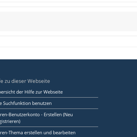
fe zu dieser Webseite
ersicht der Hilfe zur Webseite
e Suchfunktion benutzen
ren-Benutzerkonto - Erstellen (Neu
gistrieren)
ren-Thema erstellen und bearbeiten