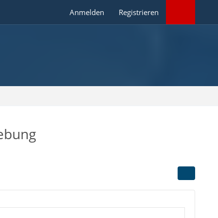
Anmelden
Registrieren
gebung