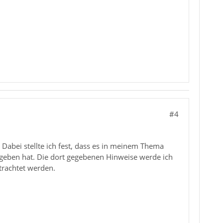
#4
 Dabei stellte ich fest, dass es in meinem Thema
geben hat. Die dort gegebenen Hinweise werde ich
trachtet werden.