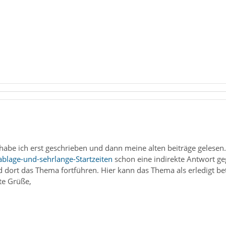
 habe ich erst geschrieben und dann meine alten beiträge gelesen.
ablage-und-sehrlange-Startzeiten
schon eine indirekte Antwort ge
 dort das Thema fortführen. Hier kann das Thema als erledigt be
te Grüße,