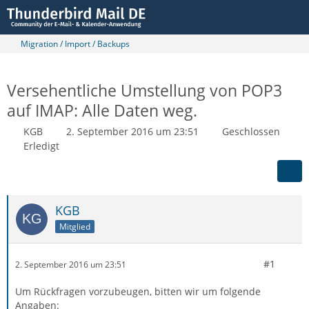
Migration / Import / Backups
Versehentliche Umstellung von POP3
auf IMAP: Alle Daten weg.
KGB
2. September 2016 um 23:51
Geschlossen
Erledigt
KGB
Mitglied
#1
2. September 2016 um 23:51
Um Rückfragen vorzubeugen, bitten wir um folgende
Angaben: