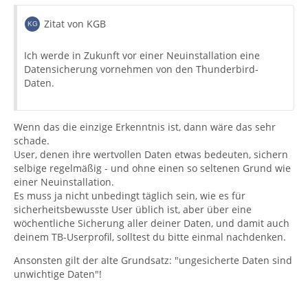
Zitat von KGB
Ich werde in Zukunft vor einer Neuinstallation eine
Datensicherung vornehmen von den Thunderbird-
Daten.
Wenn das die einzige Erkenntnis ist, dann wäre das sehr
schade.
User, denen ihre wertvollen Daten etwas bedeuten, sichern
selbige regelmäßig - und ohne einen so seltenen Grund wie
einer Neuinstallation.
Es muss ja nicht unbedingt täglich sein, wie es für
sicherheitsbewusste User üblich ist, aber über eine
wöchentliche Sicherung aller deiner Daten, und damit auch
deinem TB-Userprofil, solltest du bitte einmal nachdenken.
Ansonsten gilt der alte Grundsatz: "ungesicherte Daten sind
unwichtige Daten"!