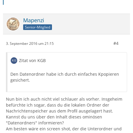
Mapenzi
Senior-Mitglied
#4
3. September 2016 um 21:15
Zitat von KGB
Den Datenordner habe ich durch einfaches Kpopieren
gesichert.
Nun bin ich auch nicht viel schlauer als vorher. Insgeheim
befürchte ich sogar, dass du die lokalen Ordner der
Nachrichtenspeicher aus dem Profil ausgelagert hast.
Kannst du uns über den Inhalt dieses ominösen
"Datenordners" informieren?
Am besten wäre ein screen shot, der die Unterordner und