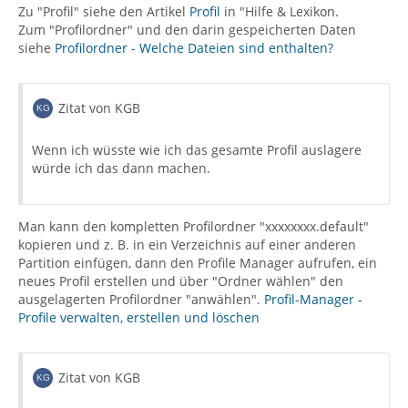
Zu "Profil" siehe den Artikel
Profil
in "Hilfe & Lexikon.
Zum "Profilordner" und den darin gespeicherten Daten
siehe
Profilordner - Welche Dateien sind enthalten?
Zitat von KGB
Wenn ich wüsste wie ich das gesamte Profil auslagere
würde ich das dann machen.
Man kann den kompletten Profilordner "xxxxxxxx.default"
kopieren und z. B. in ein Verzeichnis auf einer anderen
Partition einfügen, dann den Profile Manager aufrufen, ein
neues Profil erstellen und über "Ordner wählen" den
ausgelagerten Profilordner "anwählen".
Profil-Manager -
Profile verwalten, erstellen und löschen
Zitat von KGB