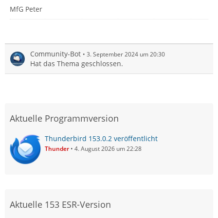
MfG Peter
Community-Bot
3. September 2024 um 20:30
Hat das Thema geschlossen.
Aktuelle Programmversion
Thunderbird 153.0.2 veröffentlicht
Thunder
4. August 2026 um 22:28
Aktuelle 153 ESR-Version