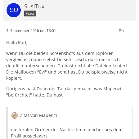
SusiTux
Gast
#6
4. September 2016 um 13:01
Hallo Karl,
wenn Du die beiden Screenshots aus dem Explorer
vergleichst, dann siehst Du sehr rasch, dass diese sich
deutlich unterscheiden. Du hast nicht alle Dateien kopiert.
Die Mailboxen "Evi" und sent hast Du beispielsweise nicht
kopiert.
Übrigens hast Du in der Tat das gemacht, was Mapenzi
"befürchtet" hatte. Du hast
Zitat von Mapenzi
die lokalen Ordner der Nachrichtenspeicher aus dem
Profil ausgelagert