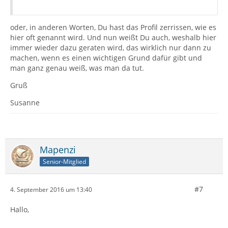
oder, in anderen Worten, Du hast das Profil zerrissen, wie es
hier oft genannt wird. Und nun weißt Du auch, weshalb hier
immer wieder dazu geraten wird, das wirklich nur dann zu
machen, wenn es einen wichtigen Grund dafür gibt und
man ganz genau weiß, was man da tut.
Gruß
Susanne
Mapenzi
Senior-Mitglied
#7
4. September 2016 um 13:40
Hallo,