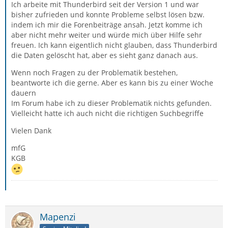
Ich arbeite mit Thunderbird seit der Version 1 und war
bisher zufrieden und konnte Probleme selbst lösen bzw.
indem ich mir die Forenbeiträge ansah. Jetzt komme ich
aber nicht mehr weiter und würde mich über Hilfe sehr
freuen. Ich kann eigentlich nicht glauben, dass Thunderbird
die Daten gelöscht hat, aber es sieht ganz danach aus.
Wenn noch Fragen zu der Problematik bestehen,
beantworte ich die gerne. Aber es kann bis zu einer Woche
dauern
Im Forum habe ich zu dieser Problematik nichts gefunden.
Vielleicht hatte ich auch nicht die richtigen Suchbegriffe
Vielen Dank
mfG
KGB
Mapenzi