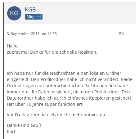
KGB
Mitglied
#3
3. September 2016 um 19:55
Hallo,
zuerst mal Danke für die schnelle Reaktion.
Ich habe nur für die Nachrichten einen lokalen Ordner
eingestellt. Den Profilordner habe ich nicht verändert. Beide
Ordner liegen auf unterschiedlichen Partitionen. Ich habe
immer nur die Daten gesichert, nicht den Profilordner. Den
Datenordner habe ich durch einfaches Kpopieren gesichert.
Hat über 10 Jahre super funktioniert
Vor Freitag kenn ich jetzt nicht mehr antworten
Danke und Gruß
Karl