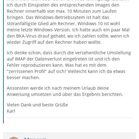
ich durch Einspielen des entsprechenden Images den
Rechner innerhalb von max. 10 Minuten zum Laufen
bringen. Das Windows-Betriebssytem ist halt das
störanfälligste Glied am Rechner. Windows 10 ist wohl
meine letzte Windows-Version. Ich hatte auch ein paar Mal
den BKA-Virus drauf gehabt, wo ich zahlen sollte, wenn ich
wieder Zugriff auf den Rechner haben wollte.
Ich denke schon, dass durch die versehentliche Umstellung
auf IMAP der Datenverlust eingetreten ist und ich den
Fehler reproduzieren kann. Was hat es mit dem
"zerrissenen Profil" auf sich? Vielleicht kann ich da etwas
besser machen.
Ansonsten werde ich nach meinem Urlaub deine
Anweisung umsetzen und über das Ergebnis berichten.
Vielen Dank und beste Grüße
Karl