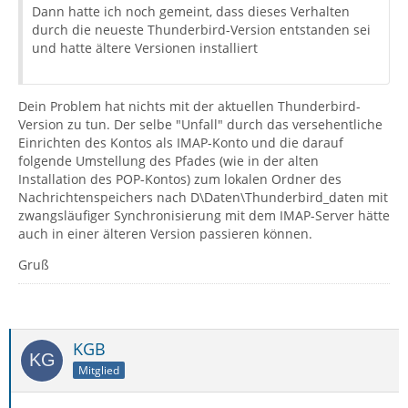
Dann hatte ich noch gemeint, dass dieses Verhalten
durch die neueste Thunderbird-Version entstanden sei
und hatte ältere Versionen installiert
Dein Problem hat nichts mit der aktuellen Thunderbird-
Version zu tun. Der selbe "Unfall" durch das versehentliche
Einrichten des Kontos als IMAP-Konto und die darauf
folgende Umstellung des Pfades (wie in der alten
Installation des POP-Kontos) zum lokalen Ordner des
Nachrichtenspeichers nach D\Daten\Thunderbird_daten mit
zwangsläufiger Synchronisierung mit dem IMAP-Server hätte
auch in einer älteren Version passieren können.
Gruß
KGB
Mitglied