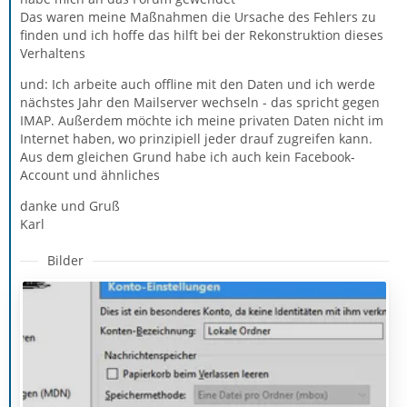
Das waren meine Maßnahmen die Ursache des Fehlers zu
finden und ich hoffe das hilft bei der Rekonstruktion dieses
Verhaltens
und: Ich arbeite auch offline mit den Daten und ich werde
nächstes Jahr den Mailserver wechseln - das spricht gegen
IMAP. Außerdem möchte ich meine privaten Daten nicht im
Internet haben, wo prinzipiell jeder drauf zugreifen kann.
Aus dem gleichen Grund habe ich auch kein Facebook-
Account und ähnliches
danke und Gruß
Karl
Bilder