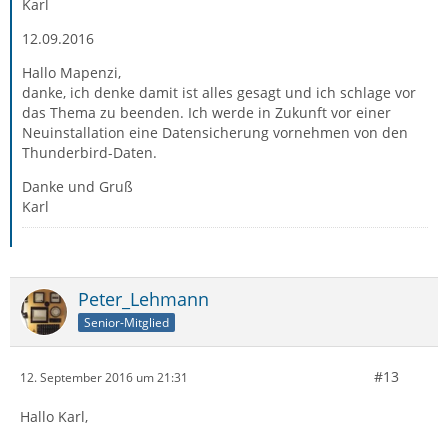
Karl
12.09.2016
Hallo Mapenzi,
danke, ich denke damit ist alles gesagt und ich schlage vor
das Thema zu beenden. Ich werde in Zukunft vor einer
Neuinstallation eine Datensicherung vornehmen von den
Thunderbird-Daten.
Danke und Gruß
Karl
Peter_Lehmann
Senior-Mitglied
#13
12. September 2016 um 21:31
Hallo Karl,