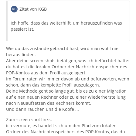
Zitat von KGB
Ich hoffe, dass das weiterhilft, um herauszufinden was
passiert ist.
Wie du das zustande gebracht hast, wird man wohl nie
heraus finden.
Aber deine screen shots betätigen, was ich befürchtet hatte:
du hattest die lokalen Ordner der Nachrichtenspeicher des
POP-Kontos aus dem Profil ausgelagert.
Im Forum raten wir immer davon ab und befürworten, wenn
schon, dann das komplette Profil auszulagern.
Deine Methode geht so lange gut, bis es zu einer Migration
auf einen neuen Rechner oder zu einer Wiederherstellung
nach Neuaufsetzen des Rechners kommt.
Und dann rauchen uns die Köpfe ...
Zum screen shot links:
ich vermute, es handelt sich um den Pfad zum lokalen
Ordner des Nachrichtenspeichers des POP-Kontos, das du