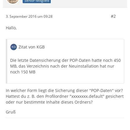
Senior-Mitglied
#2
3. September 2016 um 09:28
Hallo,
Zitat von KGB
Die letzte Datensicherung der POP-Daten hatte noch 450
MB, das Verzeichnis nach der Neuinstallation hat nur
noch 150 MB
In welcher Form liegt die Sicherung dieser "POP-Daten" vor?
Hattest du z. B. den Profilordner "xxxxxxxx.default" gesichert
oder nur bestimmte Inhalte dieses Ordners?
Gruß