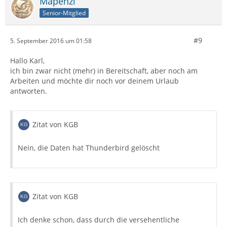
Mapenzi
Senior-Mitglied
#9
5. September 2016 um 01:58
Hallo Karl,
ich bin zwar nicht (mehr) in Bereitschaft, aber noch am
Arbeiten und möchte dir noch vor deinem Urlaub
antworten.
Zitat von KGB
Nein, die Daten hat Thunderbird gelöscht
Zitat von KGB
Ich denke schon, dass durch die versehentliche