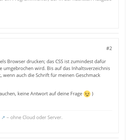
#2
tels Browser drucken; das CSS ist zumindest dafür
e umgebrochen wird. Bis auf das Inhaltsverzeichnis
t, wenn auch die Schrift für meinen Geschmack
rauchen, keine Antwort auf deine Frage
)
– ohne Cloud oder Server.