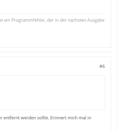
ei ein Programmfehler, der in der nächsten Ausgabe
#6
r entfernt werden sollte. Erinnert mich mal in