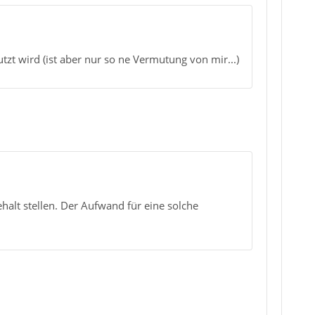
zt wird (ist aber nur so ne Vermutung von mir...)
ehalt stellen. Der Aufwand für eine solche