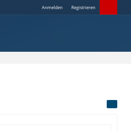
Anmelden
Registrieren