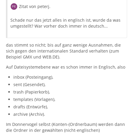
Zitat von peterj.
Schade nur das jetzt alles in englisch ist, wurde da was
umgestellt? War vorher doch immer in deutsch...
das stimmt so nicht; bis auf ganz wenige Ausnahmen, die
sich gegen den internationalen Standard verhalten (zum
Beispiel GMX und WEB.DE).
Auf Dateisystemebene war es schon immer in Englisch, also
inbox (Posteingang),
sent (Gesendet),
trash (Papierkorb),
templates (Vorlagen),
drafts (Entwürfe),
archive (Archiv).
Im Donnervogel selbst (Konten-(Ordnerbaum) werden dann
die Ordner in der gewählten (nicht-englischen)