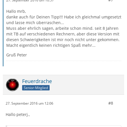
27. September 2016 um 10:57
Hallo mrb,
danke auch für Deinen Tipp!!! Habe ich gleichmal umgesetzt
und lasse mich überraschen...
Muss aber ehrlich sagen, arbeite schon mind. seit 8 Jahren
mit TB auf verschiedenen Rechnern, aber diese Version mit
diesen Schwierigkeiten ist mir noch nicht unter gekommen.
Macht eigentlich keinen richtigen Spaß mehr...
Gruß Peter
Feuerdrache
Senior-Mitglied
#8
27. September 2016 um 12:06
Hallo peterj.,