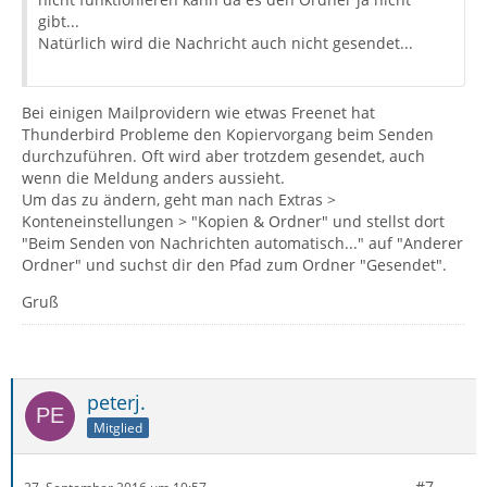
gibt...
Natürlich wird die Nachricht auch nicht gesendet...
Bei einigen Mailprovidern wie etwas Freenet hat
Thunderbird Probleme den Kopiervorgang beim Senden
durchzuführen. Oft wird aber trotzdem gesendet, auch
wenn die Meldung anders aussieht.
Um das zu ändern, geht man nach Extras >
Konteneinstellungen > "Kopien & Ordner" und stellst dort
"Beim Senden von Nachrichten automatisch..." auf "Anderer
Ordner" und suchst dir den Pfad zum Ordner "Gesendet".
Gruß
peterj.
Mitglied
#7