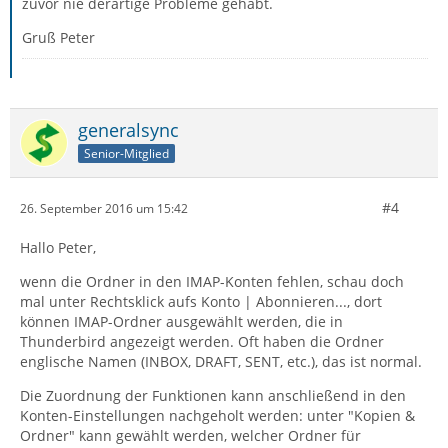
zuvor nie derartige Probleme gehabt.
Gruß Peter
generalsync
Senior-Mitglied
#4
26. September 2016 um 15:42
Hallo Peter,
wenn die Ordner in den IMAP-Konten fehlen, schau doch
mal unter Rechtsklick aufs Konto | Abonnieren..., dort
können IMAP-Ordner ausgewählt werden, die in
Thunderbird angezeigt werden. Oft haben die Ordner
englische Namen (INBOX, DRAFT, SENT, etc.), das ist normal.
Die Zuordnung der Funktionen kann anschließend in den
Konten-Einstellungen nachgeholt werden: unter "Kopien &
Ordner" kann gewählt werden, welcher Ordner für