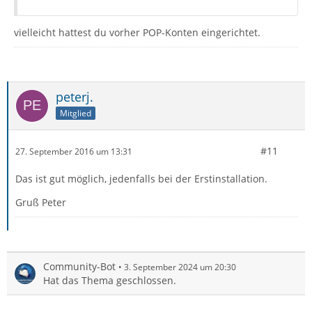
vielleicht hattest du vorher POP-Konten eingerichtet.
peterj.
Mitglied
#11
27. September 2016 um 13:31
Das ist gut möglich, jedenfalls bei der Erstinstallation.
Gruß Peter
Community-Bot
3. September 2024 um 20:30
Hat das Thema geschlossen.