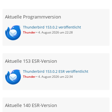
Aktuelle Programmversion
Thunderbird 153.0.2 veröffentlicht
Thunder
4. August 2026 um 22:28
Aktuelle 153 ESR-Version
Thunderbird 153.0.2 ESR veröffentlicht
Thunder
4. August 2026 um 22:34
Aktuelle 140 ESR-Version