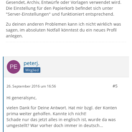
Gesendet, Archiv, Entwürfe oder Vorlagen verwendet wird.
Die Einstellung für den Papierkorb befindet sich unter
"Server-Einstellungen" und funktioniert entsprechend.
Zu deinen anderen Problemen kann ich nicht wirklich was
sagen, im absoluten Notfall könntest du ein neues Profil
anlegen.
peterj.
Mitglied
#5
26. September 2016 um 16:56
Hi generalsync,
vielen Dank für Deine Antwort. Hat mir bzgl. der Konten
prima weiter geholfen. Kannte ich nicht!
Schade nur das jetzt alles in englisch ist, wurde da was
umgestellt? War vorher doch immer in deutsch...