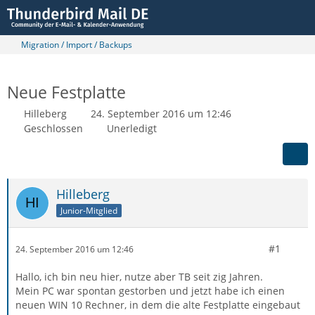
Migration / Import / Backups
Neue Festplatte
Hilleberg
24. September 2016 um 12:46
Geschlossen
Unerledigt
Hilleberg
Junior-Mitglied
#1
24. September 2016 um 12:46
Hallo, ich bin neu hier, nutze aber TB seit zig Jahren.
Mein PC war spontan gestorben und jetzt habe ich einen
neuen WIN 10 Rechner, in dem die alte Festplatte eingebaut