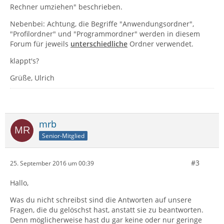
Rechner umziehen" beschrieben.
Nebenbei: Achtung, die Begriffe "Anwendungsordner",
"Profilordner" und "Programmordner" werden in diesem
Forum für jeweils
unterschiedliche
Ordner verwendet.
klappt's?
Grüße, Ulrich
mrb
Senior-Mitglied
#3
25. September 2016 um 00:39
Hallo,
Was du nicht schreibst sind die Antworten auf unsere
Fragen, die du gelöschst hast, anstatt sie zu beantworten.
Denn möglicherweise hast du gar keine oder nur geringe