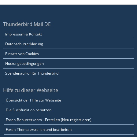
Thunderbird Mail DE
Impressum & Kontakt
Datenschutzerklärung
Einsatz von Cookies
Nutzungsbedingungen
Spendenaufruf für Thunderbird
Hilfe zu dieser Webseite
Übersicht der Hilfe zur Webseite
Die Suchfunktion benutzen
Foren-Benutzerkonto - Erstellen (Neu registrieren)
Foren-Thema erstellen und bearbeiten