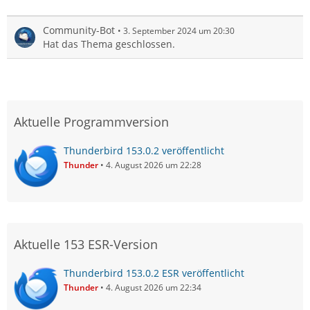
Community-Bot
3. September 2024 um 20:30
Hat das Thema geschlossen.
Aktuelle Programmversion
Thunderbird 153.0.2 veröffentlicht
Thunder
4. August 2026 um 22:28
Aktuelle 153 ESR-Version
Thunderbird 153.0.2 ESR veröffentlicht
Thunder
4. August 2026 um 22:34