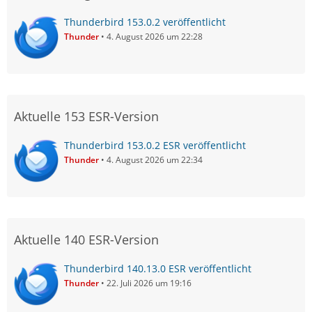
Thunderbird 153.0.2 veröffentlicht
Thunder
4. August 2026 um 22:28
Aktuelle 153 ESR-Version
Thunderbird 153.0.2 ESR veröffentlicht
Thunder
4. August 2026 um 22:34
Aktuelle 140 ESR-Version
Thunderbird 140.13.0 ESR veröffentlicht
Thunder
22. Juli 2026 um 19:16