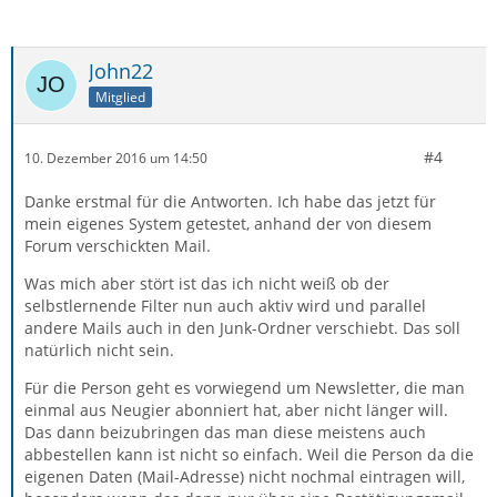
John22
Mitglied
#4
10. Dezember 2016 um 14:50
Danke erstmal für die Antworten. Ich habe das jetzt für
mein eigenes System getestet, anhand der von diesem
Forum verschickten Mail.
Was mich aber stört ist das ich nicht weiß ob der
selbstlernende Filter nun auch aktiv wird und parallel
andere Mails auch in den Junk-Ordner verschiebt. Das soll
natürlich nicht sein.
Für die Person geht es vorwiegend um Newsletter, die man
einmal aus Neugier abonniert hat, aber nicht länger will.
Das dann beizubringen das man diese meistens auch
abbestellen kann ist nicht so einfach. Weil die Person da die
eigenen Daten (Mail-Adresse) nicht nochmal eintragen will,