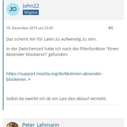
John22
Mitglied
#6
10. Dezember 2016 um 23:45
Das scheint mir für Laien zu aufwendig zu sein.
In der Zwischenzeit habe ich noch die Filterfunktion "Einen
Absender blockieren" gefunden:
https://support.mozilla.org/de/kb/einen-absender-
blockieren
Selbst da zweifel ich ob ein Laie den Ablauf versteht.
Peter_Lehmann