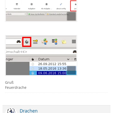
Gruß
Feuerdrache
Drachen