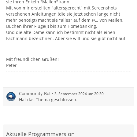
sie ihren Enkeln "Mailen" kann.
Mit von mir erstellten "altersgerecht" mit Screenshots
versehenen Anleitungen (die sie jetzt schon lange nicht
mehr benötigt) macht sie "alles" auf dem PC. Von Mailen,
Buchen ihrer Flüge(!) bis zum Homebanking.
Und die alte Dame kann ich bestimmt nicht als einen
Fachmann bezeichnen. Aber sie will und sie gibt nicht auf.
Mit freundlichen Grüßen!
Peter
Community-Bot
3. September 2024 um 20:30
Hat das Thema geschlossen.
Aktuelle Programmversion