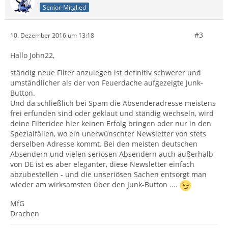
Senior-Mitglied
#3
10. Dezember 2016 um 13:18
Hallo John22,
ständig neue FIlter anzulegen ist definitiv schwerer und
umständlicher als der von Feuerdache aufgezeigte Junk-
Button.
Und da schließlich bei Spam die Absenderadresse meistens
frei erfunden sind oder geklaut und ständig wechseln, wird
deine Filteridee hier keinen Erfolg bringen oder nur in den
Spezialfällen, wo ein unerwünschter Newsletter von stets
derselben Adresse kommt. Bei den meisten deutschen
Absendern und vielen seriösen Absendern auch außerhalb
von DE ist es aber eleganter, diese Newsletter einfach
abzubestellen - und die unseriösen Sachen entsorgt man
wieder am wirksamsten über den Junk-Button ....
MfG
Drachen