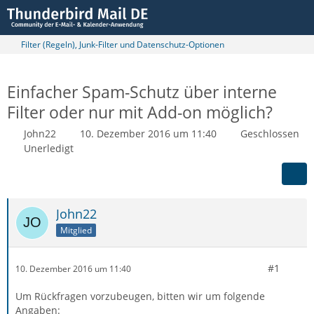
Filter (Regeln), Junk-Filter und Datenschutz-Optionen
Einfacher Spam-Schutz über interne
Filter oder nur mit Add-on möglich?
John22
10. Dezember 2016 um 11:40
Geschlossen
Unerledigt
John22
Mitglied
#1
10. Dezember 2016 um 11:40
Um Rückfragen vorzubeugen, bitten wir um folgende
Angaben: