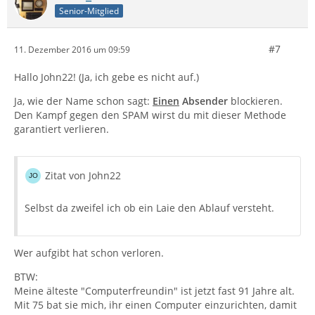
Senior-Mitglied
#7
11. Dezember 2016 um 09:59
Hallo John22! (Ja, ich gebe es nicht auf.)
Ja, wie der Name schon sagt:
Einen
Absender
blockieren.
Den Kampf gegen den SPAM wirst du mit dieser Methode
garantiert verlieren.
Zitat von John22
Selbst da zweifel ich ob ein Laie den Ablauf versteht.
Wer aufgibt hat schon verloren.
BTW:
Meine älteste "Computerfreundin" ist jetzt fast 91 Jahre alt.
Mit 75 bat sie mich, ihr einen Computer einzurichten, damit