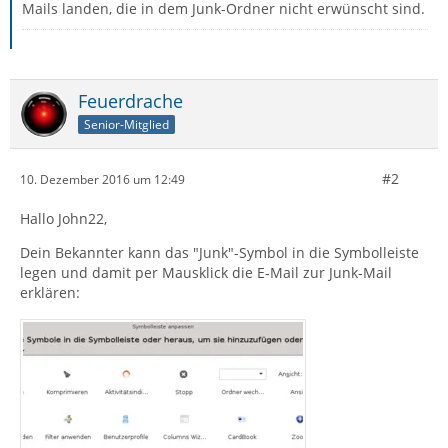
Mails landen, die in dem Junk-Ordner nicht erwünscht sind.
Feuerdrache
Senior-Mitglied
#2
10. Dezember 2016 um 12:49
Hallo John22,
Dein Bekannter kann das "Junk"-Symbol in die Symbolleiste
legen und damit per Mausklick die E-Mail zur Junk-Mail
erklären: