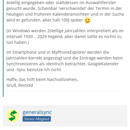
4stellig eingegeben oder stattdessen im Auswahlfenster
gesucht wurde. Scheinbar 'verschwindet' der Termin in der
heutigen und früheren Kalenderansichten und in der Suche
wird er gefunden, aber halt 100J später
(In Windows werden 2stellige Jahrzahlen interpretiert als im
Intervall 1930 .. 2029 liegend, aber damit sollte es nichts zu
tun haben.)
Im Smartphone und in MyPhoneExplorer werden die
Jahrzahlen korrekt angezeigt und die Einträge werden beim
Synchronisieren als identisch betrachtet. GoogleKalender
und -Sync benutze ich nicht.
Hoffe, das hilft beim Nachvollziehen,.
Gruß, Reinold
generalsync
Senior-Mitglied