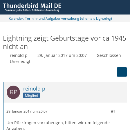
Kalender, Termin- und Aufgabenverwaltung (ehemals Lightning)
Lightning zeigt Geburtstage vor ca 1945
nicht an
reinold p
29. Januar 2017 um 20:07
Geschlossen
Unerledigt
reinold p
Mitglied
#1
29. Januar 2017 um 20:07
Um Rückfragen vorzubeugen, bitten wir um folgende
Angaben: