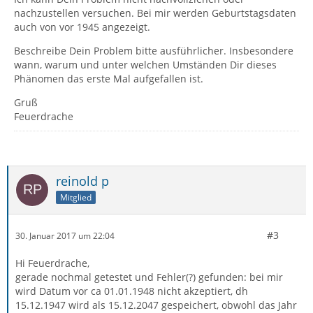
nachzustellen versuchen. Bei mir werden Geburtstagsdaten
auch von vor 1945 angezeigt.
Beschreibe Dein Problem bitte ausführlicher. Insbesondere
wann, warum und unter welchen Umständen Dir dieses
Phänomen das erste Mal aufgefallen ist.
Gruß
Feuerdrache
reinold p
Mitglied
#3
30. Januar 2017 um 22:04
Hi Feuerdrache,
gerade nochmal getestet und Fehler(?) gefunden: bei mir
wird Datum vor ca 01.01.1948 nicht akzeptiert, dh
15.12.1947 wird als 15.12.2047 gespeichert, obwohl das Jahr