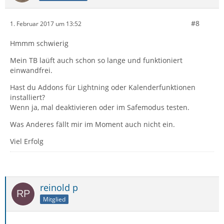
#8
1. Februar 2017 um 13:52
Hmmm schwierig
Mein TB laüft auch schon so lange und funktioniert
einwandfrei.
Hast du Addons für Lightning oder Kalenderfunktionen
installiert?
Wenn ja, mal deaktivieren oder im Safemodus testen.
Was Anderes fällt mir im Moment auch nicht ein.
Viel Erfolg
reinold p
Mitglied