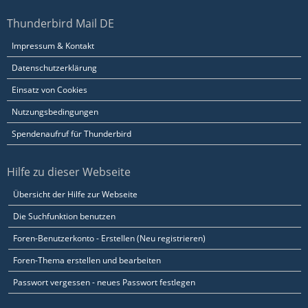
Thunderbird Mail DE
Impressum & Kontakt
Datenschutzerklärung
Einsatz von Cookies
Nutzungsbedingungen
Spendenaufruf für Thunderbird
Hilfe zu dieser Webseite
Übersicht der Hilfe zur Webseite
Die Suchfunktion benutzen
Foren-Benutzerkonto - Erstellen (Neu registrieren)
Foren-Thema erstellen und bearbeiten
Passwort vergessen - neues Passwort festlegen