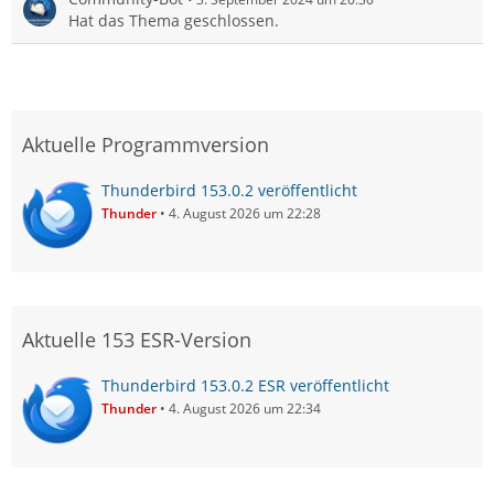
Hat das Thema geschlossen.
Aktuelle Programmversion
Thunderbird 153.0.2 veröffentlicht
Thunder
4. August 2026 um 22:28
Aktuelle 153 ESR-Version
Thunderbird 153.0.2 ESR veröffentlicht
Thunder
4. August 2026 um 22:34