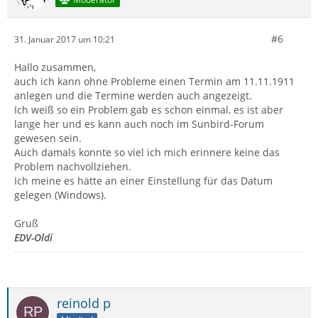
#6
31. Januar 2017 um 10:21
Hallo zusammen,
auch ich kann ohne Probleme einen Termin am 11.11.1911
anlegen und die Termine werden auch angezeigt.
Ich weiß so ein Problem gab es schon einmal, es ist aber
lange her und es kann auch noch im Sunbird-Forum
gewesen sein.
Auch damals konnte so viel ich mich erinnere keine das
Problem nachvollziehen.
Ich meine es hätte an einer Einstellung für das Datum
gelegen (Windows).
Gruß
EDV-Oldi
reinold p