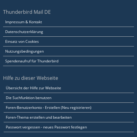
Thunderbird Mail DE
Impressum & Kontakt
Datenschutzerklärung
Einsatz von Cookies
Nutzungsbedingungen
Spendenaufruf für Thunderbird
Hilfe zu dieser Webseite
Übersicht der Hilfe zur Webseite
Die Suchfunktion benutzen
Foren-Benutzerkonto - Erstellen (Neu registrieren)
Foren-Thema erstellen und bearbeiten
Passwort vergessen - neues Passwort festlegen