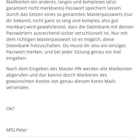
Mailkonten ein anderes, langes und komplexes (also
garantiert nicht merkbares) Passwort speichern lassen.
Durch das Setzen eines so genannten Masterpassworts (nur
dir bekannt, nicht ganz so lang und komplex, also gut
merkbar) wird gewährleistet, dass die Datenbank mit deinen
Passwörtern ausreichend sicher verschlüsselt ist. Nur mit
dem richtigen Masterpasswort ist es möglich, diese
Datenbank freizuschalten. Du musst dir also ein einziges
Passwort merken, und bei jeder Sitzung genau ein mal
eingeben.
Nach dem Eingeben des Master-PW werden alle Mailkonten
abgerufen und dur kannst durch Markieren des
gewünschten Kontos von genau diesem Konto Mails
versenden.
OK?
MfG Peter