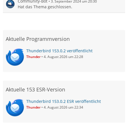
Community-Bot
3. September 2024 um 20:30
Hat das Thema geschlossen.
Aktuelle Programmversion
Thunderbird 153.0.2 veröffentlicht
Thunder
4. August 2026 um 22:28
Aktuelle 153 ESR-Version
Thunderbird 153.0.2 ESR veröffentlicht
Thunder
4. August 2026 um 22:34