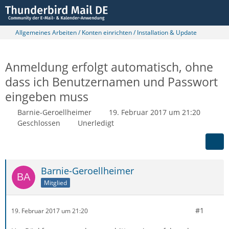
Allgemeines Arbeiten / Konten einrichten / Installation & Update
Anmeldung erfolgt automatisch, ohne
dass ich Benutzernamen und Passwort
eingeben muss
Barnie-Geroellheimer
19. Februar 2017 um 21:20
Geschlossen
Unerledigt
Barnie-Geroellheimer
Mitglied
#1
19. Februar 2017 um 21:20