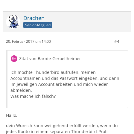
Drachen
Senior-Mitglied
#4
20. Februar 2017 um 14:00
Zitat von Barnie-Geroellheimer
Ich möchte Thunderbird aufrufen, meinen
Accountnamen und das Passwort eingeben, und dann
im jeweiligen Account arbeiten und mich wieder
abmelden.
Was mache ich falsch?
Hallo,
dein Wunsch kann weitgehend erfüllt werden, wenn du
jedes Konto in einem separaten Thunderbird-Profil