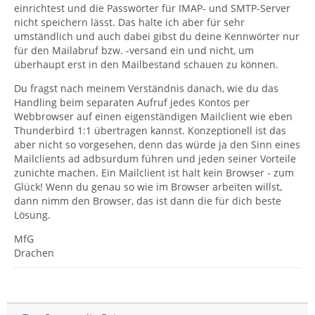
einrichtest und die Passwörter für IMAP- und SMTP-Server
nicht speichern lässt. Das halte ich aber für sehr
umständlich und auch dabei gibst du deine Kennwörter nur
für den Mailabruf bzw. -versand ein und nicht, um
überhaupt erst in den Mailbestand schauen zu können.
Du fragst nach meinem Verständnis danach, wie du das
Handling beim separaten Aufruf jedes Kontos per
Webbrowser auf einen eigenständigen Mailclient wie eben
Thunderbird 1:1 übertragen kannst. Konzeptionell ist das
aber nicht so vorgesehen, denn das würde ja den Sinn eines
Mailclients ad adbsurdum führen und jeden seiner Vorteile
zunichte machen. Ein Mailclient ist halt kein Browser - zum
Glück! Wenn du genau so wie im Browser arbeiten willst,
dann nimm den Browser, das ist dann die für dich beste
Lösung.
MfG
Drachen