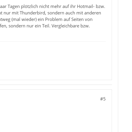
ar Tagen plötzlich nicht mehr auf ihr Hotmail- bzw.
ht nur mit Thunderbird, sondern auch mit anderen
tweg (mal wieder) ein Problem auf Seiten von
fen, sondern nur ein Teil. Vergleichbare bzw.
#5