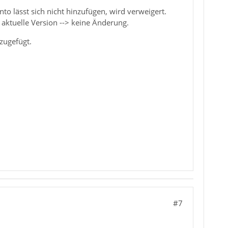
o lässt sich nicht hinzufügen, wird verweigert.
 aktuelle Version --> keine Änderung.
zugefügt.
#7