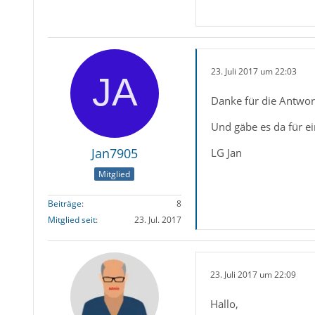
23. Juli 2017 um 22:03
Danke für die Antwor
Und gäbe es da für ei
Jan7905
LG Jan
Mitglied
Beiträge
8
Mitglied seit
23. Jul. 2017
23. Juli 2017 um 22:09
Hallo,