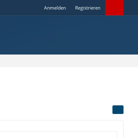
Anmelden
Registrieren