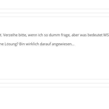
t. Verzeihe bitte, wenn ich so dumm frage, aber was bedeutet MS
ne Lösung? Bin wirklich darauf angewiesen...