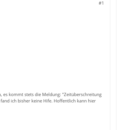
#1
, es kommt stets die Meldung: "Zeitüberschreitung
fand ich bisher keine Hife. Hoffentlich kann hier